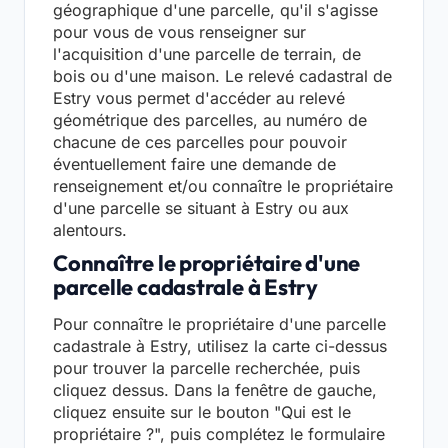
géographique d'une parcelle, qu'il s'agisse
pour vous de vous renseigner sur
l'acquisition d'une parcelle de terrain, de
bois ou d'une maison. Le relevé cadastral de
Estry vous permet d'accéder au relevé
géométrique des parcelles, au numéro de
chacune de ces parcelles pour pouvoir
éventuellement faire une demande de
renseignement et/ou connaître le propriétaire
d'une parcelle se situant à Estry ou aux
alentours.
Connaître le propriétaire d'une
parcelle cadastrale à Estry
Pour connaître le propriétaire d'une parcelle
cadastrale à Estry, utilisez la carte ci-dessus
pour trouver la parcelle recherchée, puis
cliquez dessus. Dans la fenêtre de gauche,
cliquez ensuite sur le bouton "Qui est le
propriétaire ?", puis complétez le formulaire