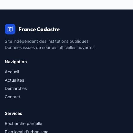
France Cadastre
Site indépendant des institutions publiques.
Données issues de sources officielles ouvertes.
Navigation
Accueil
Actualités
Démarches
Contact
Services
Recherche parcelle
Plan local d'urbanisme