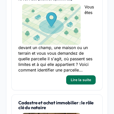
Vous
êtes
devant un champ, une maison ou un
terrain et vous vous demandez de
quelle parcelle il s'agit, où passent ses
limites et à qui elle appartient ? Voici
comment identifier une parcelle...
Lire la suite
Cadastre et achat immobilier : le rôle
clé du notaire