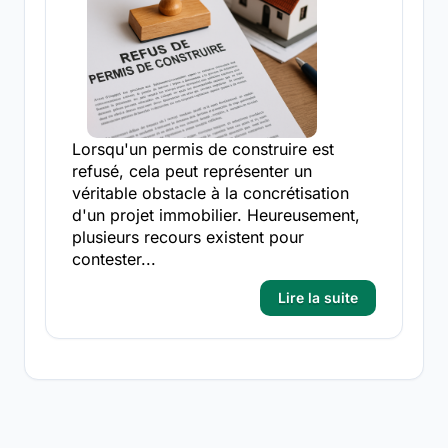
Lorsqu'un permis de construire est
refusé, cela peut représenter un
véritable obstacle à la concrétisation
d'un projet immobilier. Heureusement,
plusieurs recours existent pour
contester...
Lire la suite