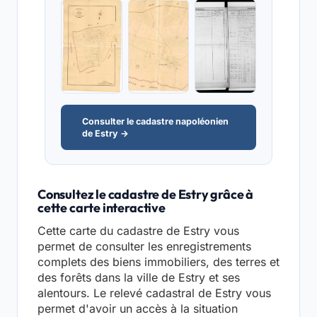
Consulter le cadastre napoléonien
de Estry →
Consultez le cadastre de Estry grâce à
cette carte interactive
Cette carte du cadastre de Estry vous
permet de consulter les enregistrements
complets des biens immobiliers, des terres et
des forêts dans la ville de Estry et ses
alentours. Le relevé cadastral de Estry vous
permet d'avoir un accès à la situation