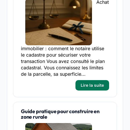
Achat
immobilier : comment le notaire utilise
le cadastre pour sécuriser votre
transaction Vous avez consulté le plan
cadastral. Vous connaissez les limites
de la parcelle, sa superficie...
Lire la suite
Guide pratique pour construire en
zone rurale