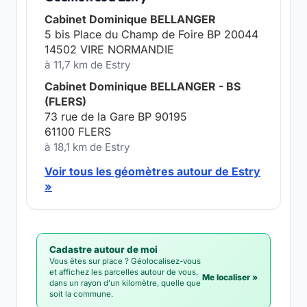
Cabinet Dominique BELLANGER
5 bis Place du Champ de Foire BP 20044
14502 VIRE NORMANDIE
à 11,7 km de Estry
Cabinet Dominique BELLANGER - BS
(FLERS)
73 rue de la Gare BP 90195
61100 FLERS
à 18,1 km de Estry
Voir tous les géomètres autour de Estry
»
Cadastre autour de moi
Vous êtes sur place ? Géolocalisez-vous
et affichez les parcelles autour de vous,
Me localiser »
dans un rayon d'un kilomètre, quelle que
soit la commune.