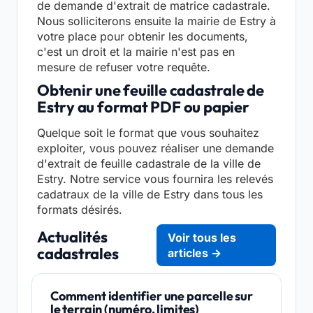
de demande d'extrait de matrice cadastrale.
Nous solliciterons ensuite la mairie de Estry à
votre place pour obtenir les documents,
c'est un droit et la mairie n'est pas en
mesure de refuser votre requête.
Obtenir une feuille cadastrale de
Estry au format PDF ou papier
Quelque soit le format que vous souhaitez
exploiter, vous pouvez réaliser une demande
d'extrait de feuille cadastrale de la ville de
Estry. Notre service vous fournira les relevés
cadatraux de la ville de Estry dans tous les
formats désirés.
Actualités
Voir tous les
cadastrales
articles →
Comment identifier une parcelle sur
le terrain (numéro, limites)