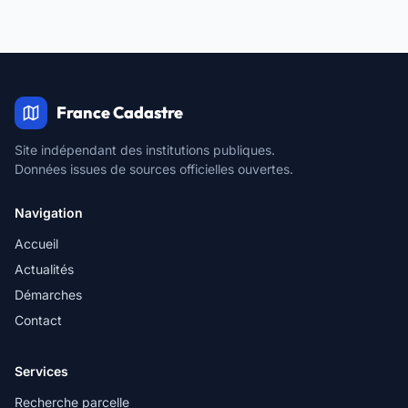
France Cadastre
Site indépendant des institutions publiques.
Données issues de sources officielles ouvertes.
Navigation
Accueil
Actualités
Démarches
Contact
Services
Recherche parcelle