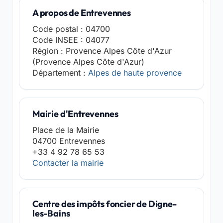
A propos de Entrevennes
Code postal : 04700
Code INSEE : 04077
Région : Provence Alpes Côte d'Azur
(Provence Alpes Côte d'Azur)
Département :
Alpes de haute provence
Mairie d'Entrevennes
Place de la Mairie
04700 Entrevennes
+33 4 92 78 65 53
Contacter la mairie
Centre des impôts foncier de Digne-
les-Bains