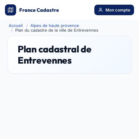
France Cadastre
Mon compte
Accueil
Alpes de haute provence
Plan du cadastre de la ville de Entrevennes
Plan cadastral de
Entrevennes