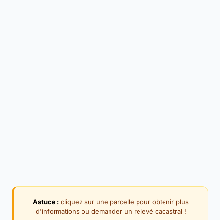
Astuce :
cliquez sur une parcelle pour obtenir plus
d'informations ou demander un relevé cadastral !