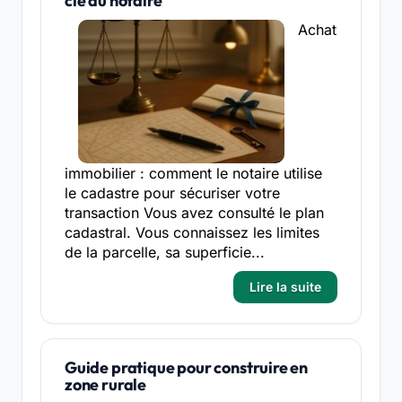
clé du notaire
Achat
immobilier : comment le notaire utilise
le cadastre pour sécuriser votre
transaction Vous avez consulté le plan
cadastral. Vous connaissez les limites
de la parcelle, sa superficie...
Lire la suite
Guide pratique pour construire en
zone rurale