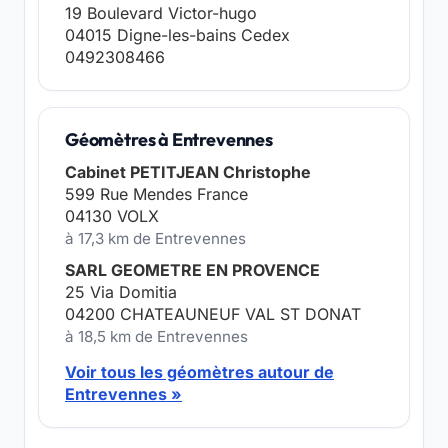
19 Boulevard Victor-hugo
04015 Digne-les-bains Cedex
0492308466
Géomètres à Entrevennes
Cabinet PETITJEAN Christophe
599 Rue Mendes France
04130 VOLX
à 17,3 km de Entrevennes
SARL GEOMETRE EN PROVENCE
25 Via Domitia
04200 CHATEAUNEUF VAL ST DONAT
à 18,5 km de Entrevennes
Voir tous les géomètres autour de
Entrevennes »