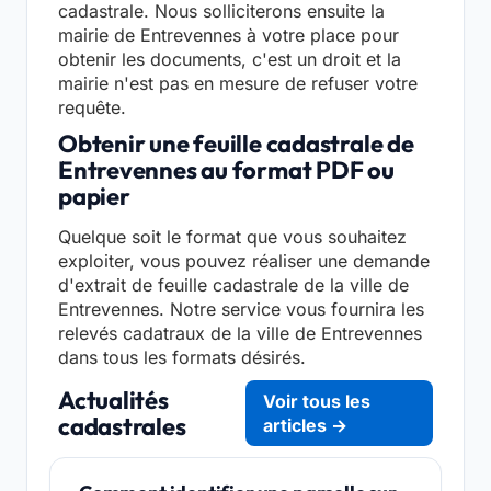
cadastrale. Nous solliciterons ensuite la
mairie de Entrevennes à votre place pour
obtenir les documents, c'est un droit et la
mairie n'est pas en mesure de refuser votre
requête.
Obtenir une feuille cadastrale de
Entrevennes au format PDF ou
papier
Quelque soit le format que vous souhaitez
exploiter, vous pouvez réaliser une demande
d'extrait de feuille cadastrale de la ville de
Entrevennes. Notre service vous fournira les
relevés cadatraux de la ville de Entrevennes
dans tous les formats désirés.
Actualités
Voir tous les
cadastrales
articles →