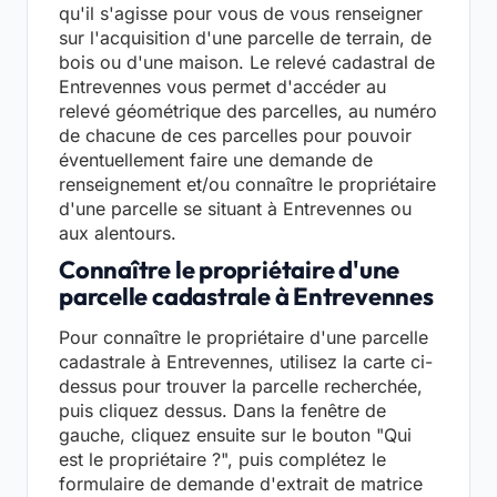
qu'il s'agisse pour vous de vous renseigner
sur l'acquisition d'une parcelle de terrain, de
bois ou d'une maison. Le relevé cadastral de
Entrevennes vous permet d'accéder au
relevé géométrique des parcelles, au numéro
de chacune de ces parcelles pour pouvoir
éventuellement faire une demande de
renseignement et/ou connaître le propriétaire
d'une parcelle se situant à Entrevennes ou
aux alentours.
Connaître le propriétaire d'une
parcelle cadastrale à Entrevennes
Pour connaître le propriétaire d'une parcelle
cadastrale à Entrevennes, utilisez la carte ci-
dessus pour trouver la parcelle recherchée,
puis cliquez dessus. Dans la fenêtre de
gauche, cliquez ensuite sur le bouton "Qui
est le propriétaire ?", puis complétez le
formulaire de demande d'extrait de matrice