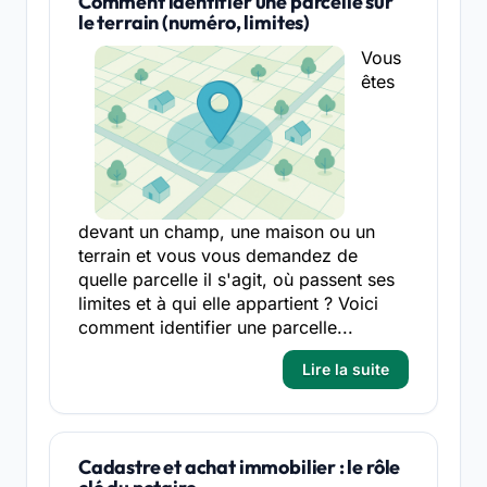
Comment identifier une parcelle sur
le terrain (numéro, limites)
Vous
êtes
devant un champ, une maison ou un
terrain et vous vous demandez de
quelle parcelle il s'agit, où passent ses
limites et à qui elle appartient ? Voici
comment identifier une parcelle...
Lire la suite
Cadastre et achat immobilier : le rôle