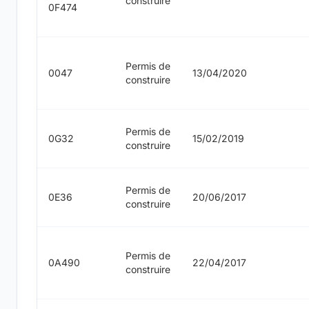
construire
0F474
Permis de
0047
13/04/2020
construire
Permis de
0G32
15/02/2019
construire
Permis de
0E36
20/06/2017
construire
Permis de
0A490
22/04/2017
construire