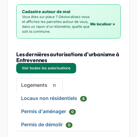
Cadastre autour de moi
Vous êtes sur place ? Géolocalisez-vous
et affichez les parcelles autour de vous,
Me localiser »
dans un rayon d'un kilomètre, quelle que
soit la commune.
Les dernières autorisations d'urbanisme à
Entrevennes
Voir toutes les autorisations
Logements
11
Locaux non résidentiels
8
Permis d'aménager
0
Permis de démolir
0