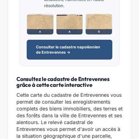
résolution.
A
A
D
Consulter le cadastre napoléonien
de Entrevennes →
Consultez le cadastre de Entrevennes
grâce à cette carte interactive
Cette carte du cadastre de Entrevennes vous
permet de consulter les enregistrements
complets des biens immobiliers, des terres et
des forêts dans la ville de Entrevennes et ses
alentours. Le relevé cadastral de
Entrevennes vous permet d'avoir un accès à
la situation géographique d'une parcelle,