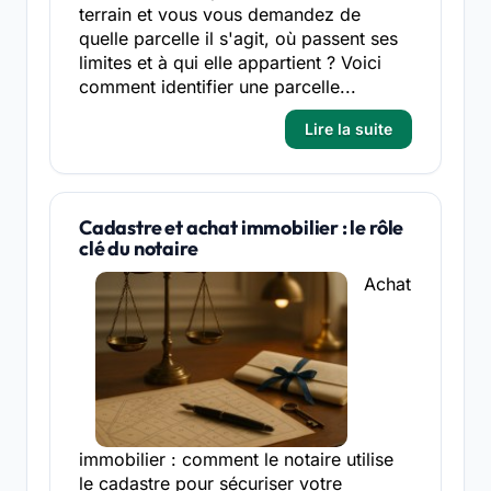
terrain et vous vous demandez de
quelle parcelle il s'agit, où passent ses
limites et à qui elle appartient ? Voici
comment identifier une parcelle...
Lire la suite
Cadastre et achat immobilier : le rôle
clé du notaire
Achat
immobilier : comment le notaire utilise
le cadastre pour sécuriser votre