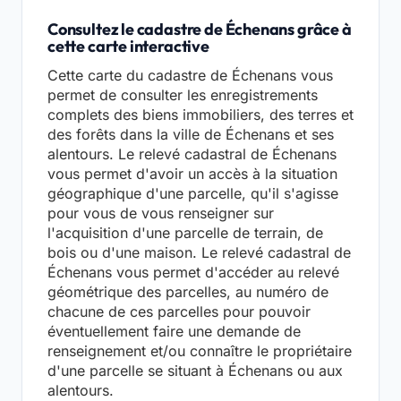
Consultez le cadastre de Échenans grâce à
cette carte interactive
Cette carte du cadastre de Échenans vous
permet de consulter les enregistrements
complets des biens immobiliers, des terres et
des forêts dans la ville de Échenans et ses
alentours. Le relevé cadastral de Échenans
vous permet d'avoir un accès à la situation
géographique d'une parcelle, qu'il s'agisse
pour vous de vous renseigner sur
l'acquisition d'une parcelle de terrain, de
bois ou d'une maison. Le relevé cadastral de
Échenans vous permet d'accéder au relevé
géométrique des parcelles, au numéro de
chacune de ces parcelles pour pouvoir
éventuellement faire une demande de
renseignement et/ou connaître le propriétaire
d'une parcelle se situant à Échenans ou aux
alentours.