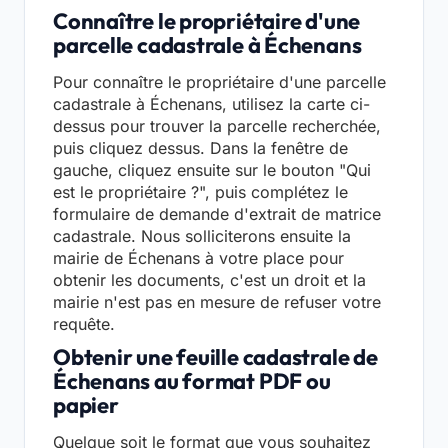
Connaître le propriétaire d'une
parcelle cadastrale à Échenans
Pour connaître le propriétaire d'une parcelle
cadastrale à Échenans, utilisez la carte ci-
dessus pour trouver la parcelle recherchée,
puis cliquez dessus. Dans la fenêtre de
gauche, cliquez ensuite sur le bouton "Qui
est le propriétaire ?", puis complétez le
formulaire de demande d'extrait de matrice
cadastrale. Nous solliciterons ensuite la
mairie de Échenans à votre place pour
obtenir les documents, c'est un droit et la
mairie n'est pas en mesure de refuser votre
requête.
Obtenir une feuille cadastrale de
Échenans au format PDF ou
papier
Quelque soit le format que vous souhaitez