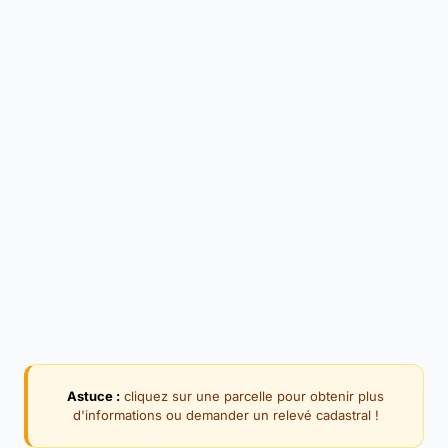
Astuce :
cliquez sur une parcelle pour obtenir plus
d'informations ou demander un relevé cadastral !