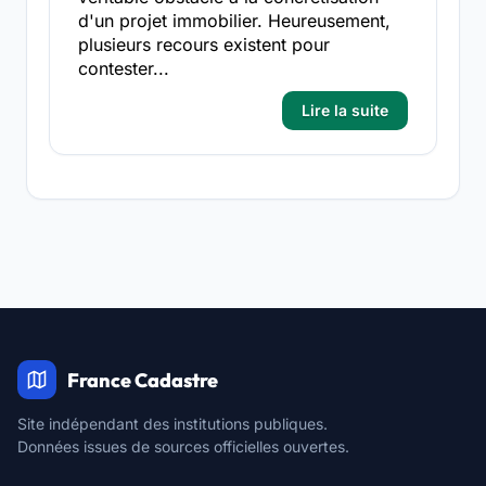
d'un projet immobilier. Heureusement,
plusieurs recours existent pour
contester...
Lire la suite
France Cadastre
Site indépendant des institutions publiques.
Données issues de sources officielles ouvertes.