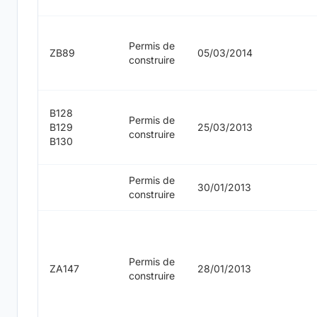
Permis de
ZB89
05/03/2014
construire
B128
Permis de
B129
25/03/2013
construire
B130
Permis de
30/01/2013
construire
Permis de
ZA147
28/01/2013
construire