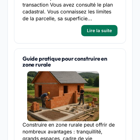
transaction Vous avez consulté le plan
cadastral. Vous connaissez les limites
de la parcelle, sa superficie...
Lire la suite
Guide pratique pour construire en
zone rurale
Construire en zone rurale peut offrir de
nombreux avantages : tranquillité,
grands espaces, cadre de vie