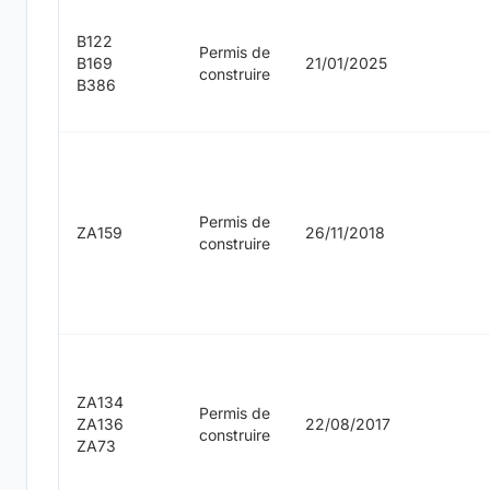
B122
Permis de
B169
21/01/2025
construire
B386
Permis de
ZA159
26/11/2018
construire
ZA134
Permis de
ZA136
22/08/2017
construire
ZA73