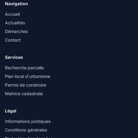
Navigation
Accueil
Actualités
Démarches
Contact
Services
Recherche parcelle
Plan local d'urbanisme
Permis de construire
Matrice cadastrale
Légal
Informations juridiques
Conditions générales