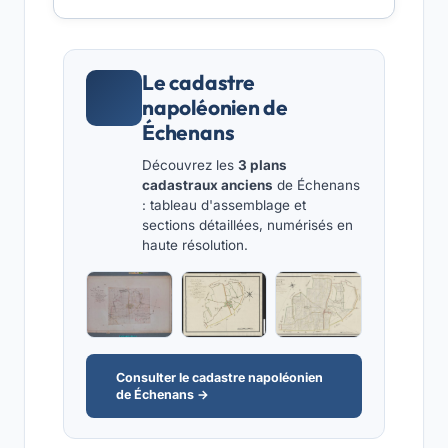
Le cadastre
napoléonien de
Échenans
Découvrez les
3 plans
cadastraux anciens
de Échenans
: tableau d'assemblage et
sections détaillées, numérisés en
haute résolution.
Consulter le cadastre napoléonien
de Échenans →