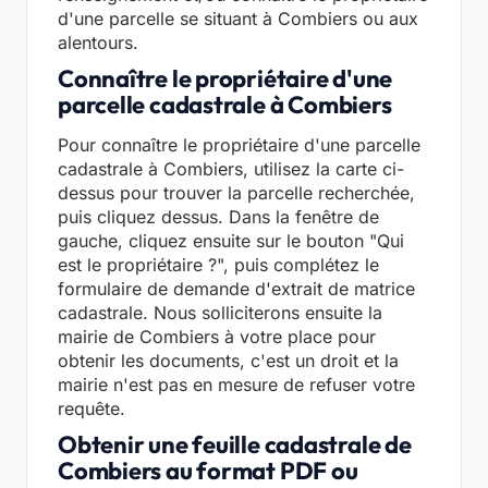
d'une parcelle se situant à Combiers ou aux
alentours.
Connaître le propriétaire d'une
parcelle cadastrale à Combiers
Pour connaître le propriétaire d'une parcelle
cadastrale à Combiers, utilisez la carte ci-
dessus pour trouver la parcelle recherchée,
puis cliquez dessus. Dans la fenêtre de
gauche, cliquez ensuite sur le bouton "Qui
est le propriétaire ?", puis complétez le
formulaire de demande d'extrait de matrice
cadastrale. Nous solliciterons ensuite la
mairie de Combiers à votre place pour
obtenir les documents, c'est un droit et la
mairie n'est pas en mesure de refuser votre
requête.
Obtenir une feuille cadastrale de
Combiers au format PDF ou