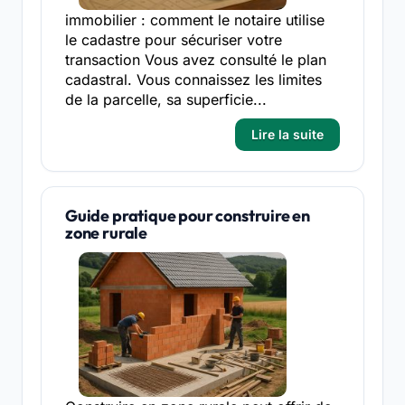
immobilier : comment le notaire utilise
le cadastre pour sécuriser votre
transaction Vous avez consulté le plan
cadastral. Vous connaissez les limites
de la parcelle, sa superficie...
Lire la suite
Guide pratique pour construire en
zone rurale