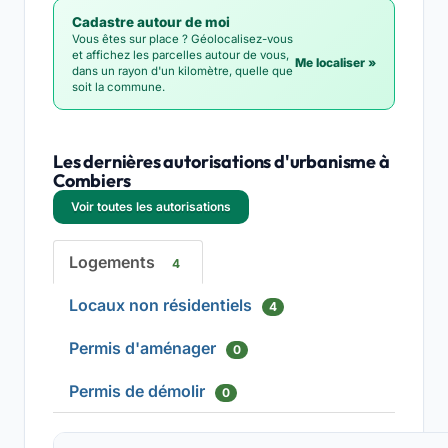
Cadastre autour de moi
Vous êtes sur place ? Géolocalisez-vous
et affichez les parcelles autour de vous,
Me localiser »
dans un rayon d'un kilomètre, quelle que
soit la commune.
Les dernières autorisations d'urbanisme à
Combiers
Voir toutes les autorisations
Logements
4
Locaux non résidentiels
4
Permis d'aménager
0
Permis de démolir
0