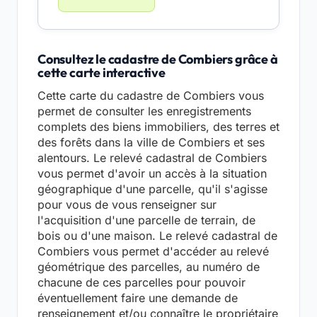
Consultez le cadastre de Combiers grâce à
cette carte interactive
Cette carte du cadastre de Combiers vous
permet de consulter les enregistrements
complets des biens immobiliers, des terres et
des forêts dans la ville de Combiers et ses
alentours. Le relevé cadastral de Combiers
vous permet d'avoir un accès à la situation
géographique d'une parcelle, qu'il s'agisse
pour vous de vous renseigner sur
l'acquisition d'une parcelle de terrain, de
bois ou d'une maison. Le relevé cadastral de
Combiers vous permet d'accéder au relevé
géométrique des parcelles, au numéro de
chacune de ces parcelles pour pouvoir
éventuellement faire une demande de
renseignement et/ou connaître le propriétaire