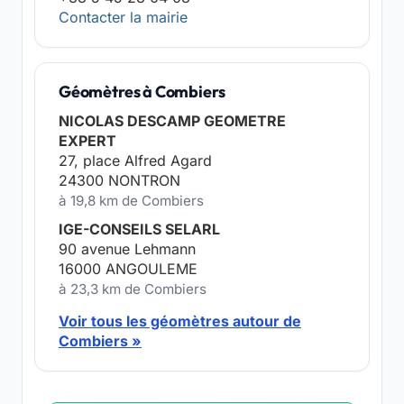
Contacter la mairie
Géomètres à Combiers
NICOLAS DESCAMP GEOMETRE
EXPERT
27, place Alfred Agard
24300 NONTRON
à 19,8 km de Combiers
IGE-CONSEILS SELARL
90 avenue Lehmann
16000 ANGOULEME
à 23,3 km de Combiers
Voir tous les géomètres autour de
Combiers »