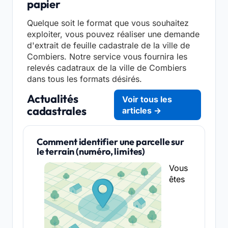
papier
Quelque soit le format que vous souhaitez
exploiter, vous pouvez réaliser une demande
d'extrait de feuille cadastrale de la ville de
Combiers. Notre service vous fournira les
relevés cadatraux de la ville de Combiers
dans tous les formats désirés.
Actualités
Voir tous les
cadastrales
articles →
Comment identifier une parcelle sur
le terrain (numéro, limites)
Vous
êtes