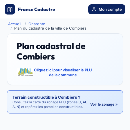
France Cadastre
Mon compte
Accueil
Charente
Plan du cadastre de la ville de Combiers
Plan cadastral de
Combiers
Cliquez ici pour visualiser le PLU
de la commune
Terrain constructible à Combiers ?
Consultez la carte du zonage PLU (zones U, AU,
Voir le zonage »
A, N) et repérez les parcelles constructibles.