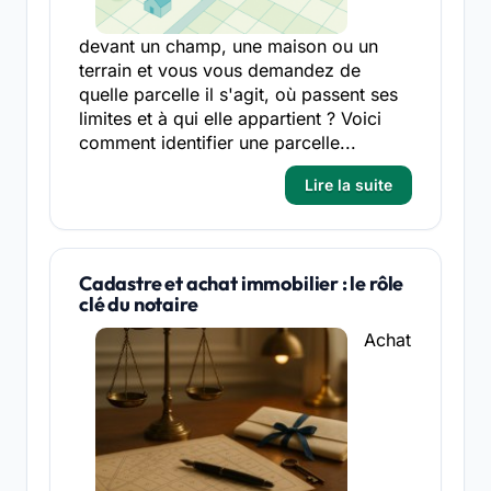
devant un champ, une maison ou un
terrain et vous vous demandez de
quelle parcelle il s'agit, où passent ses
limites et à qui elle appartient ? Voici
comment identifier une parcelle...
Lire la suite
Cadastre et achat immobilier : le rôle
clé du notaire
Achat