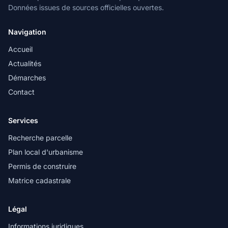
Données issues de sources officielles ouvertes.
Navigation
Accueil
Actualités
Démarches
Contact
Services
Recherche parcelle
Plan local d'urbanisme
Permis de construire
Matrice cadastrale
Légal
Informations juridiques