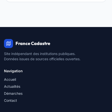
France Cadastre
Site indépendant des institutions publiques.
Données issues de sources officielles ouvertes.
Navigation
Accueil
Actualités
Démarches
Contact