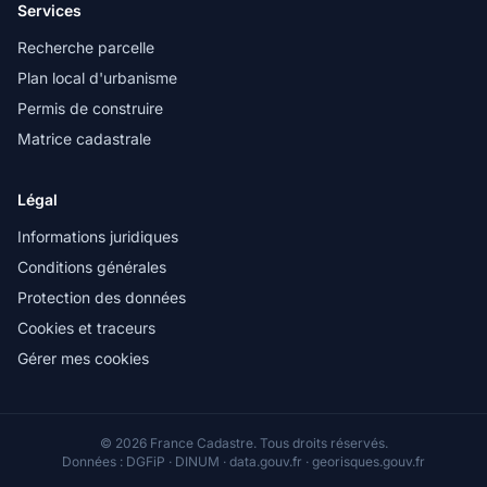
Services
Recherche parcelle
Plan local d'urbanisme
Permis de construire
Matrice cadastrale
Légal
Informations juridiques
Conditions générales
Protection des données
Cookies et traceurs
Gérer mes cookies
© 2026 France Cadastre. Tous droits réservés.
Données : DGFiP · DINUM · data.gouv.fr · georisques.gouv.fr