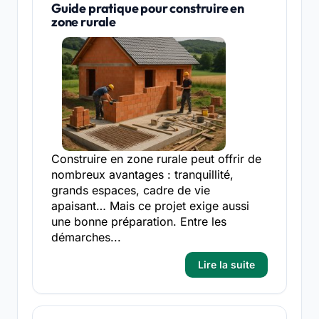
Guide pratique pour construire en
zone rurale
Construire en zone rurale peut offrir de
nombreux avantages : tranquillité,
grands espaces, cadre de vie
apaisant… Mais ce projet exige aussi
une bonne préparation. Entre les
démarches...
Lire la suite