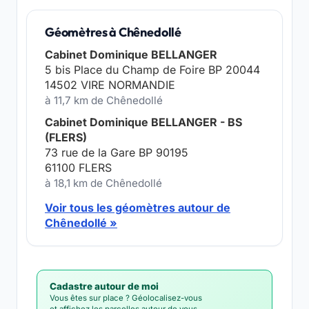
Géomètres à Chênedollé
Cabinet Dominique BELLANGER
5 bis Place du Champ de Foire BP 20044
14502 VIRE NORMANDIE
à 11,7 km de Chênedollé
Cabinet Dominique BELLANGER - BS
(FLERS)
73 rue de la Gare BP 90195
61100 FLERS
à 18,1 km de Chênedollé
Voir tous les géomètres autour de
Chênedollé »
Cadastre autour de moi
Vous êtes sur place ? Géolocalisez-vous