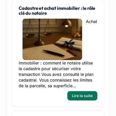
Cadastre et achat immobilier : le rôle
clé du notaire
Achat
immobilier : comment le notaire utilise
le cadastre pour sécuriser votre
transaction Vous avez consulté le plan
cadastral. Vous connaissez les limites
de la parcelle, sa superficie...
Lire la suite