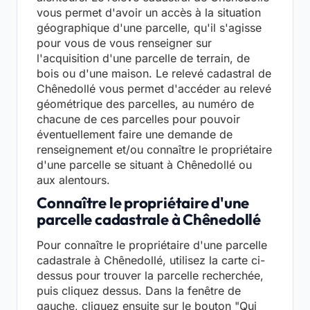
vous permet d'avoir un accès à la situation
géographique d'une parcelle, qu'il s'agisse
pour vous de vous renseigner sur
l'acquisition d'une parcelle de terrain, de
bois ou d'une maison. Le relevé cadastral de
Chênedollé vous permet d'accéder au relevé
géométrique des parcelles, au numéro de
chacune de ces parcelles pour pouvoir
éventuellement faire une demande de
renseignement et/ou connaître le propriétaire
d'une parcelle se situant à Chênedollé ou
aux alentours.
Connaître le propriétaire d'une
parcelle cadastrale à Chênedollé
Pour connaître le propriétaire d'une parcelle
cadastrale à Chênedollé, utilisez la carte ci-
dessus pour trouver la parcelle recherchée,
puis cliquez dessus. Dans la fenêtre de
gauche, cliquez ensuite sur le bouton "Qui