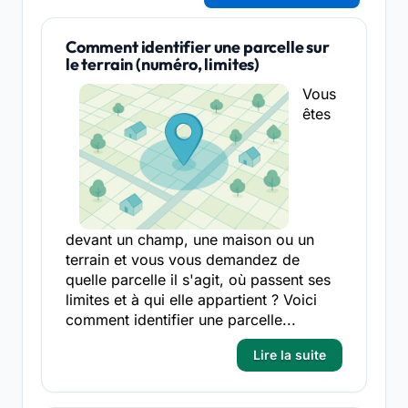
Comment identifier une parcelle sur
le terrain (numéro, limites)
Vous
êtes
devant un champ, une maison ou un
terrain et vous vous demandez de
quelle parcelle il s'agit, où passent ses
limites et à qui elle appartient ? Voici
comment identifier une parcelle...
Lire la suite