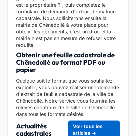
est le propriétaire ?", puis complétez le
formulaire de demande d'extrait de matrice
cadastrale. Nous solliciterons ensuite la
mairie de Chênedollé à votre place pour
obtenir les documents, c'est un droit et la
mairie n'est pas en mesure de refuser votre
requête.
Obtenir une feuille cadastrale de
Chênedollé au format PDF ou
papier
Quelque soit le format que vous souhaitez
exploiter, vous pouvez réaliser une demande
d'extrait de feuille cadastrale de la ville de
Chênedollé. Notre service vous fournira les
relevés cadatraux de la ville de Chênedollé
dans tous les formats désirés.
Actualités
Voir tous les
cadastrales
articles →