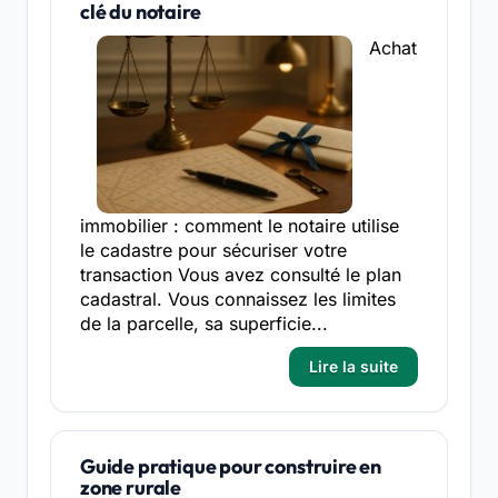
clé du notaire
Achat
immobilier : comment le notaire utilise
le cadastre pour sécuriser votre
transaction Vous avez consulté le plan
cadastral. Vous connaissez les limites
de la parcelle, sa superficie...
Lire la suite
Guide pratique pour construire en
zone rurale