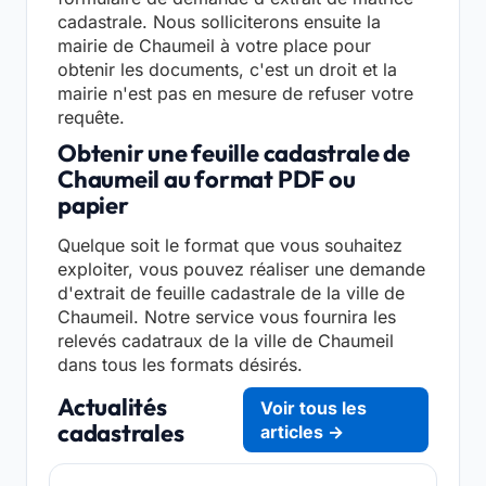
cadastrale. Nous solliciterons ensuite la
mairie de Chaumeil à votre place pour
obtenir les documents, c'est un droit et la
mairie n'est pas en mesure de refuser votre
requête.
Obtenir une feuille cadastrale de
Chaumeil au format PDF ou
papier
Quelque soit le format que vous souhaitez
exploiter, vous pouvez réaliser une demande
d'extrait de feuille cadastrale de la ville de
Chaumeil. Notre service vous fournira les
relevés cadatraux de la ville de Chaumeil
dans tous les formats désirés.
Actualités
Voir tous les
cadastrales
articles →