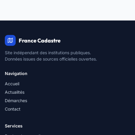
France Cadastre
Site indépendant des institutions publiques.
Données issues de sources officielles ouvertes.
Navigation
Accueil
Actualités
Démarches
Contact
Services