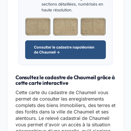
sections détaillées, numérisés en
haute résolution.
Consulter le cadastre napoléonien
de Chaumeil →
Consultez le cadastre de Chaumeil grâce à
cette carte interactive
Cette carte du cadastre de Chaumeil vous
permet de consulter les enregistrements
complets des biens immobiliers, des terres et
des forêts dans la ville de Chaumeil et ses
alentours. Le relevé cadastral de Chaumeil
vous permet d'avoir un accès à la situation