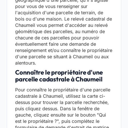
géographique d'une parcelle, qu'il s'agisse
pour vous de vous renseigner sur
l'acquisition d'une parcelle de terrain, de
bois ou d'une maison. Le relevé cadastral de
Chaumeil vous permet d'accéder au relevé
géométrique des parcelles, au numéro de
chacune de ces parcelles pour pouvoir
éventuellement faire une demande de
renseignement et/ou connaître le propriétaire
d'une parcelle se situant à Chaumeil ou aux
alentours.
Connaître le propriétaire d'une
parcelle cadastrale à Chaumeil
Pour connaître le propriétaire d'une parcelle
cadastrale à Chaumeil, utilisez la carte ci-
dessus pour trouver la parcelle recherchée,
puis cliquez dessus. Dans la fenêtre de
gauche, cliquez ensuite sur le bouton "Qui
est le propriétaire ?", puis complétez le
formulaire de demande d'extrait de matrice