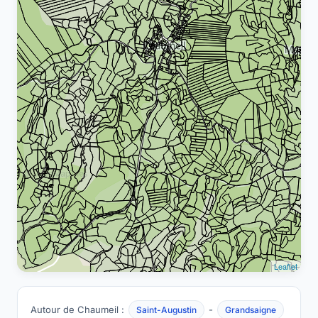
Leaflet
Autour de Chaumeil :
-
Saint-Augustin
Grandsaigne