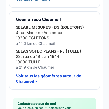
Géomètres à Chaumeil
SELARL MESURES - BS (EGLETONS)
4 rue Marie de Ventadour
19300 EGLETONS
à 14,0 km de Chaumeil
SELAS SOTEC PLANS - PE (TULLE)
22, rue du 19 Juin 1944
19000 TULLE
à 21,9 km de Chaumeil
Voir tous les géomètres autour de
Chaumeil »
Cadastre autour de moi
Vous êtes sur place ? Géolocalisez-vous