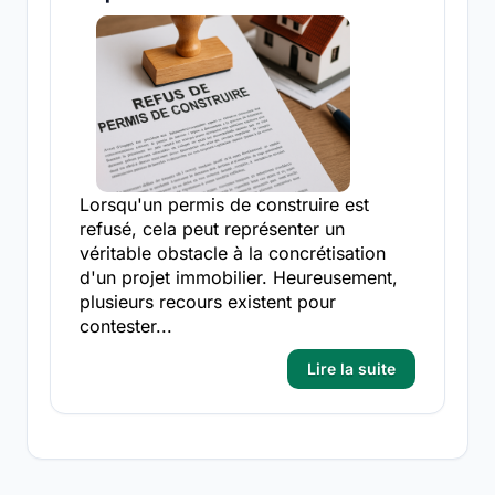
Lorsqu'un permis de construire est
refusé, cela peut représenter un
véritable obstacle à la concrétisation
d'un projet immobilier. Heureusement,
plusieurs recours existent pour
contester...
Lire la suite