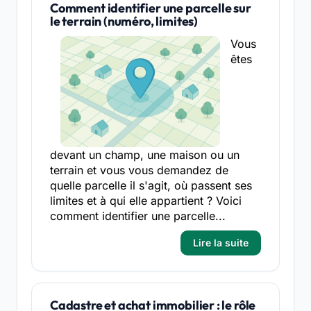
Comment identifier une parcelle sur
le terrain (numéro, limites)
Vous
êtes
devant un champ, une maison ou un
terrain et vous vous demandez de
quelle parcelle il s'agit, où passent ses
limites et à qui elle appartient ? Voici
comment identifier une parcelle...
Lire la suite
Cadastre et achat immobilier : le rôle