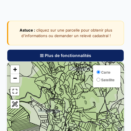
Astuce :
cliquez sur une parcelle pour obtenir plus
d'informations ou demander un relevé cadastral !
Plus de fonctionnalités
+
Carte
−
Satellite