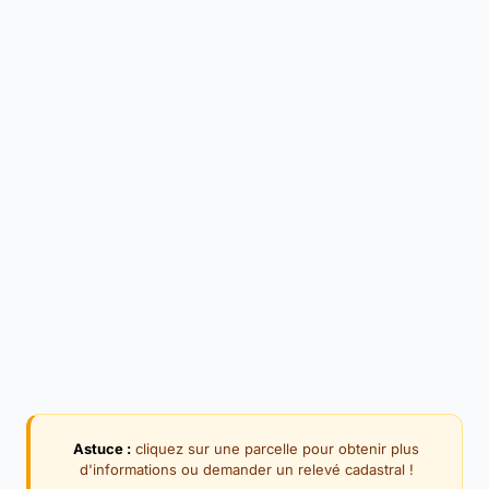
Astuce :
cliquez sur une parcelle pour obtenir plus
d'informations ou demander un relevé cadastral !