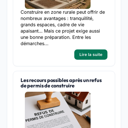
Construire en zone rurale peut offrir de
nombreux avantages : tranquillité,
grands espaces, cadre de vie
apaisant… Mais ce projet exige aussi
une bonne préparation. Entre les
démarches...
Lire la suite
Les recours possibles après un refus
de permis de construire