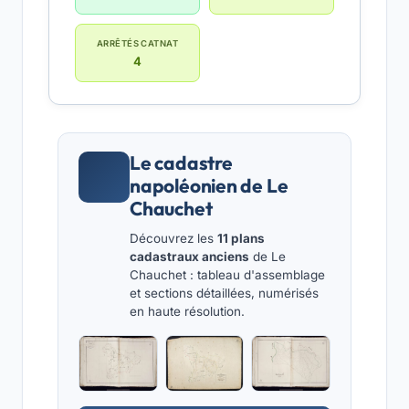
ARRÊTÉS CATNAT
4
Le cadastre
napoléonien de Le
Chauchet
Découvrez les
11 plans
cadastraux anciens
de Le
Chauchet : tableau d'assemblage
et sections détaillées, numérisés
en haute résolution.