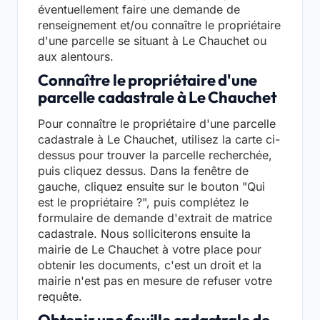
éventuellement faire une demande de
renseignement et/ou connaître le propriétaire
d'une parcelle se situant à Le Chauchet ou
aux alentours.
Connaître le propriétaire d'une
parcelle cadastrale à Le Chauchet
Pour connaître le propriétaire d'une parcelle
cadastrale à Le Chauchet, utilisez la carte ci-
dessus pour trouver la parcelle recherchée,
puis cliquez dessus. Dans la fenêtre de
gauche, cliquez ensuite sur le bouton "Qui
est le propriétaire ?", puis complétez le
formulaire de demande d'extrait de matrice
cadastrale. Nous solliciterons ensuite la
mairie de Le Chauchet à votre place pour
obtenir les documents, c'est un droit et la
mairie n'est pas en mesure de refuser votre
requête.
Obtenir une feuille cadastrale de