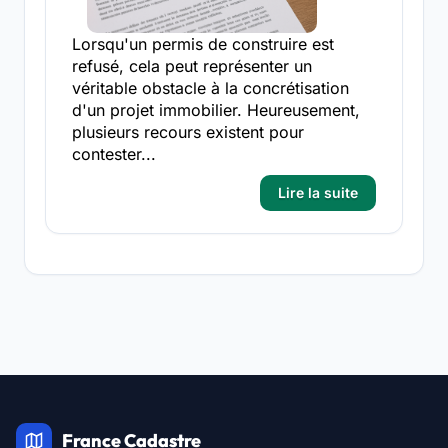
Lorsqu'un permis de construire est
refusé, cela peut représenter un
véritable obstacle à la concrétisation
d'un projet immobilier. Heureusement,
plusieurs recours existent pour
contester...
Lire la suite
France Cadastre