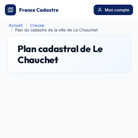
France Cadastre
Mon compte
Accueil
Creuse
Plan du cadastre de la ville de Le Chauchet
Plan cadastral de Le
Chauchet