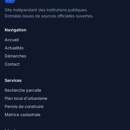
Site indépendant des institutions publiques.
Données issues de sources officielles ouvertes.
Navigation
Accueil
Actualités
Démarches
Contact
Services
Recherche parcelle
Plan local d'urbanisme
Permis de construire
Matrice cadastrale