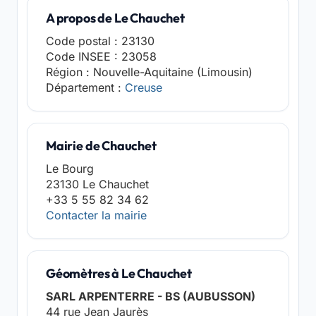
A propos de Le Chauchet
Code postal : 23130
Code INSEE : 23058
Région : Nouvelle-Aquitaine (Limousin)
Département :
Creuse
Mairie de Chauchet
Le Bourg
23130 Le Chauchet
+33 5 55 82 34 62
Contacter la mairie
Géomètres à Le Chauchet
SARL ARPENTERRE - BS (AUBUSSON)
44 rue Jean Jaurès