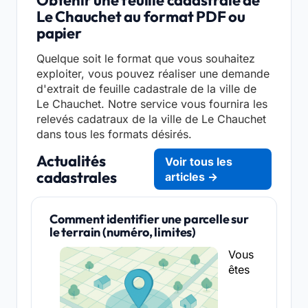
Le Chauchet au format PDF ou
papier
Quelque soit le format que vous souhaitez
exploiter, vous pouvez réaliser une demande
d'extrait de feuille cadastrale de la ville de
Le Chauchet. Notre service vous fournira les
relevés cadatraux de la ville de Le Chauchet
dans tous les formats désirés.
Actualités
Voir tous les
cadastrales
articles →
Comment identifier une parcelle sur
le terrain (numéro, limites)
Vous
êtes