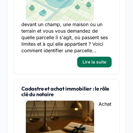
devant un champ, une maison ou un
terrain et vous vous demandez de
quelle parcelle il s'agit, où passent ses
limites et à qui elle appartient ? Voici
comment identifier une parcelle...
Lire la suite
Cadastre et achat immobilier : le rôle
clé du notaire
Achat