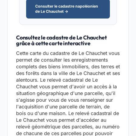
Consulter le cadastre napoléonien
de Le Chauchet →
Consultez le cadastre de Le Chauchet
grâce à cette carte interactive
Cette carte du cadastre de Le Chauchet vous
permet de consulter les enregistrements
complets des biens immobiliers, des terres et
des forêts dans la ville de Le Chauchet et ses
alentours. Le relevé cadastral de Le
Chauchet vous permet d'avoir un accès à la
situation géographique d'une parcelle, qu'il
s'agisse pour vous de vous renseigner sur
l'acquisition d'une parcelle de terrain, de
bois ou d'une maison. Le relevé cadastral de
Le Chauchet vous permet d'accéder au
relevé géométrique des parcelles, au numéro
de chacune de ces parcelles pour pouvoir