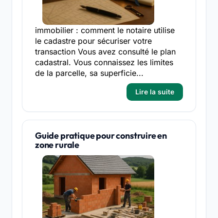
immobilier : comment le notaire utilise
le cadastre pour sécuriser votre
transaction Vous avez consulté le plan
cadastral. Vous connaissez les limites
de la parcelle, sa superficie...
Lire la suite
Guide pratique pour construire en
zone rurale