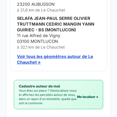
23200 AUBUSSON
à 21,6 km de Le Chauchet
SELAFA JEAN-PAUL SERRE OLIVIER
TRUTTMANN CEDRIC MANGIN YANN
GUIRIEC - BS (MONTLUCON)
11 rue Alfred de Vigny
03100 MONTLUCON
à 32,1 km de Le Chauchet
Voir tous les géomètres autour de Le
Chauchet »
Cadastre autour de moi
Vous êtes sur place ? Géolocalisez-vous
et affichez les parcelles autour de vous,
Me localiser »
dans un rayon d'un kilomètre, quelle que
soit la commune.