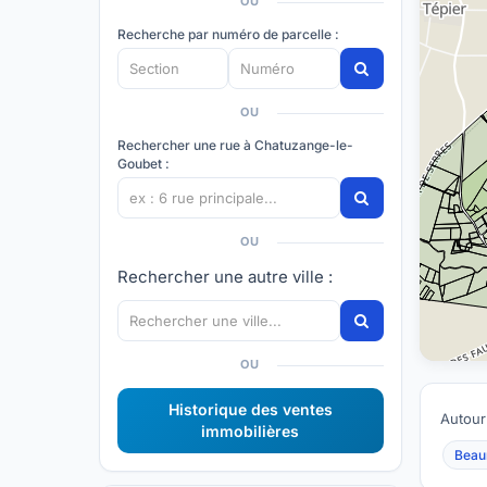
OU
Recherche par numéro de parcelle :
OU
Rechercher une rue à Chatuzange-le-
Goubet :
OU
Rechercher une autre ville :
OU
Historique des ventes
Autour
immobilières
Beau