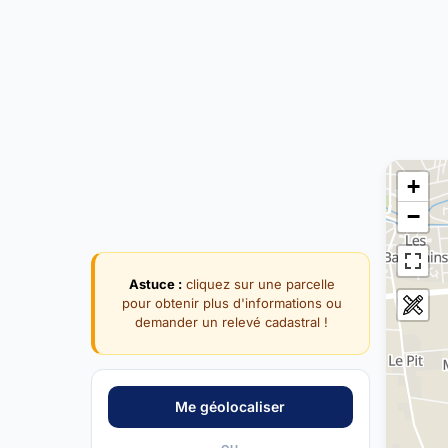
+
−
Astuce :
cliquez sur une parcelle
pour obtenir plus d'informations ou
demander un relevé cadastral !