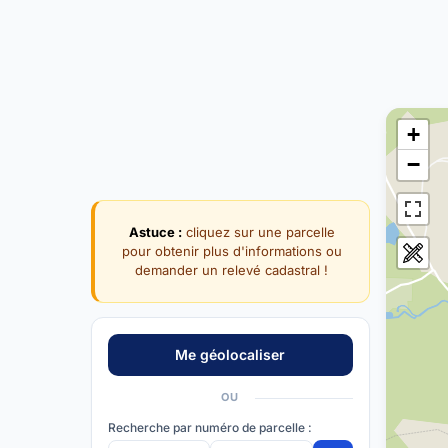
+
−
Astuce :
cliquez sur une parcelle
pour obtenir plus d'informations ou
demander un relevé cadastral !
OU
Recherche par numéro de parcelle :