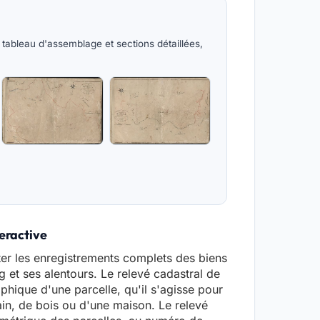
tableau d'assemblage et sections détaillées,
teractive
er les enregistrements complets des biens
g et ses alentours. Le relevé cadastral de
hique d'une parcelle, qu'il s'agisse pour
ain, de bois ou d'une maison. Le relevé