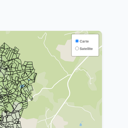
Carte
Satellite