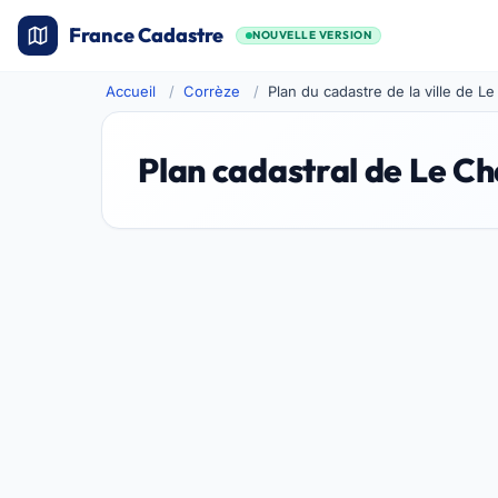
France Cadastre
NOUVELLE VERSION
Accueil
Corrèze
Plan du cadastre de la ville de L
Plan cadastral de Le C