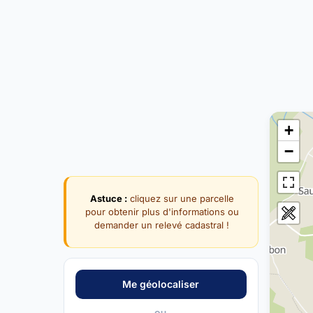
+
−
Astuce :
cliquez sur une parcelle
pour obtenir plus d'informations ou
demander un relevé cadastral !