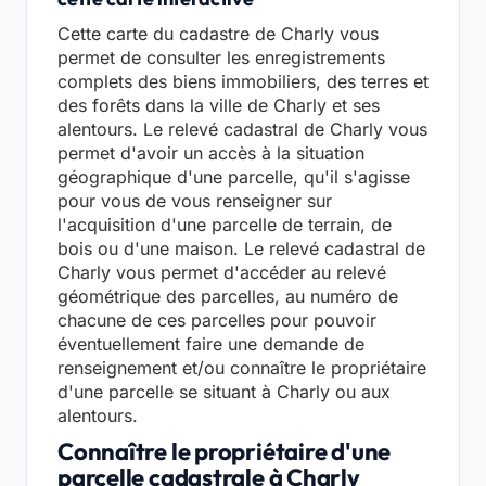
Cette carte du cadastre de Charly vous
permet de consulter les enregistrements
complets des biens immobiliers, des terres et
des forêts dans la ville de Charly et ses
alentours. Le relevé cadastral de Charly vous
permet d'avoir un accès à la situation
géographique d'une parcelle, qu'il s'agisse
pour vous de vous renseigner sur
l'acquisition d'une parcelle de terrain, de
bois ou d'une maison. Le relevé cadastral de
Charly vous permet d'accéder au relevé
géométrique des parcelles, au numéro de
chacune de ces parcelles pour pouvoir
éventuellement faire une demande de
renseignement et/ou connaître le propriétaire
d'une parcelle se situant à Charly ou aux
alentours.
Connaître le propriétaire d'une
parcelle cadastrale à Charly