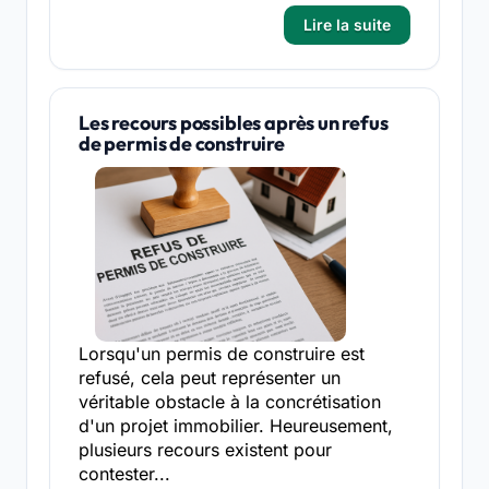
Lire la suite
Les recours possibles après un refus
de permis de construire
Lorsqu'un permis de construire est
refusé, cela peut représenter un
véritable obstacle à la concrétisation
d'un projet immobilier. Heureusement,
plusieurs recours existent pour
contester...