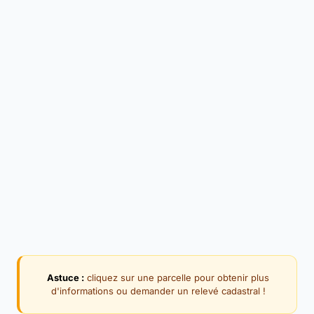
Astuce :
cliquez sur une parcelle pour obtenir plus
d'informations ou demander un relevé cadastral !