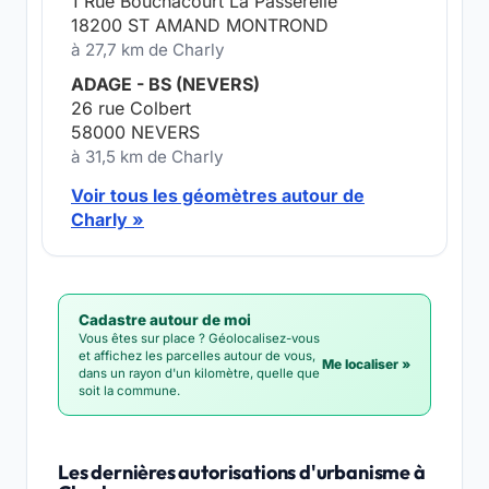
1 Rue Bouchacourt La Passerelle
18200 ST AMAND MONTROND
à 27,7 km de Charly
ADAGE - BS (NEVERS)
26 rue Colbert
58000 NEVERS
à 31,5 km de Charly
Voir tous les géomètres autour de
Charly »
Cadastre autour de moi
Vous êtes sur place ? Géolocalisez-vous
et affichez les parcelles autour de vous,
Me localiser »
dans un rayon d'un kilomètre, quelle que
soit la commune.
Les dernières autorisations d'urbanisme à