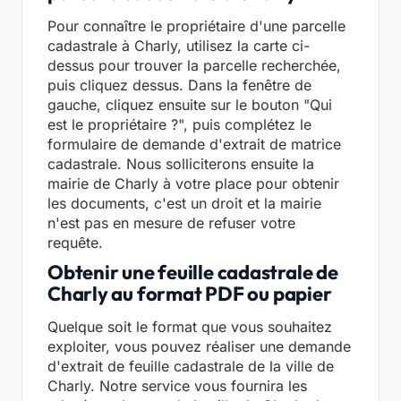
Pour connaître le propriétaire d'une parcelle
cadastrale à Charly, utilisez la carte ci-
dessus pour trouver la parcelle recherchée,
puis cliquez dessus. Dans la fenêtre de
gauche, cliquez ensuite sur le bouton "Qui
est le propriétaire ?", puis complétez le
formulaire de demande d'extrait de matrice
cadastrale. Nous solliciterons ensuite la
mairie de Charly à votre place pour obtenir
les documents, c'est un droit et la mairie
n'est pas en mesure de refuser votre
requête.
Obtenir une feuille cadastrale de
Charly au format PDF ou papier
Quelque soit le format que vous souhaitez
exploiter, vous pouvez réaliser une demande
d'extrait de feuille cadastrale de la ville de
Charly. Notre service vous fournira les