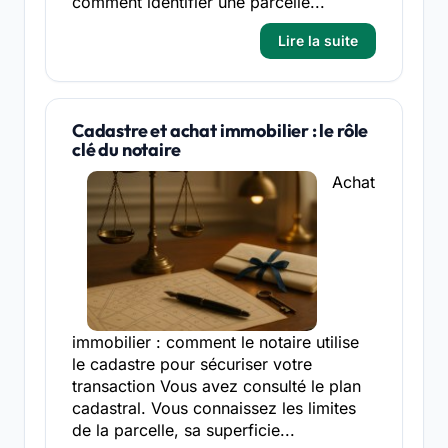
comment identifier une parcelle...
Lire la suite
Cadastre et achat immobilier : le rôle
clé du notaire
Achat
immobilier : comment le notaire utilise
le cadastre pour sécuriser votre
transaction Vous avez consulté le plan
cadastral. Vous connaissez les limites
de la parcelle, sa superficie...