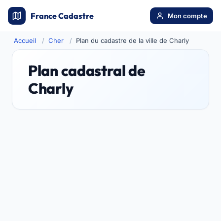
France Cadastre
Mon compte
Accueil
Cher
Plan du cadastre de la ville de Charly
Plan cadastral de
Charly