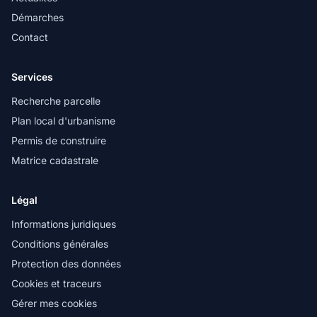
Démarches
Contact
Services
Recherche parcelle
Plan local d'urbanisme
Permis de construire
Matrice cadastrale
Légal
Informations juridiques
Conditions générales
Protection des données
Cookies et traceurs
Gérer mes cookies