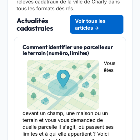
relevés cadatraux de la ville de Charly dans
tous les formats désirés.
Actualités
Voir tous les
cadastrales
articles →
Comment identifier une parcelle sur
le terrain (numéro, limites)
Vous
êtes
devant un champ, une maison ou un
terrain et vous vous demandez de
quelle parcelle il s'agit, où passent ses
limites et à qui elle appartient ? Voici