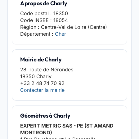
A propos de Charly
Code postal : 18350
Code INSEE : 18054
Région : Centre-Val de Loire (Centre)
Département :
Cher
Mairie de Charly
28, route de Nérondes
18350 Charly
+33 2 48 74 70 92
Contacter la mairie
Géomètres à Charly
EXPERT METRIC SAS - PE (ST AMAND
MONTROND)