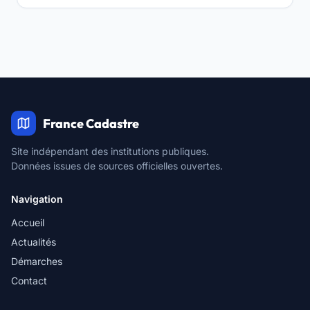
France Cadastre
Site indépendant des institutions publiques.
Données issues de sources officielles ouvertes.
Navigation
Accueil
Actualités
Démarches
Contact