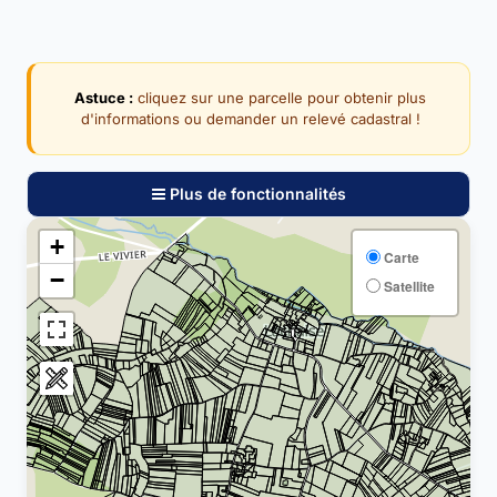
Astuce :
cliquez sur une parcelle pour obtenir plus
d'informations ou demander un relevé cadastral !
Plus de fonctionnalités
+
Carte
−
Satellite