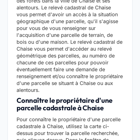
des forêts dans la ville de Chaise et ses
alentours. Le relevé cadastral de Chaise
vous permet d'avoir un accès à la situation
géographique d'une parcelle, qu'il s'agisse
pour vous de vous renseigner sur
l'acquisition d'une parcelle de terrain, de
bois ou d'une maison. Le relevé cadastral de
Chaise vous permet d'accéder au relevé
géométrique des parcelles, au numéro de
chacune de ces parcelles pour pouvoir
éventuellement faire une demande de
renseignement et/ou connaître le propriétaire
d'une parcelle se situant à Chaise ou aux
alentours.
Connaître le propriétaire d'une
parcelle cadastrale à Chaise
Pour connaître le propriétaire d'une parcelle
cadastrale à Chaise, utilisez la carte ci-
dessus pour trouver la parcelle recherchée,