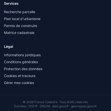
Services
Recherche parcelle
Plan local d'urbanisme
Permis de construire
Matrice cadastrale
Légal
Informations juridiques
Conditions générales
Protection des données
Cookies et traceurs
Gérer mes cookies
© 2026 France Cadastre. Tous droits réservés.
Données : DGFiP · DINUM · data.gouv.fr · georisques.gouv.fr