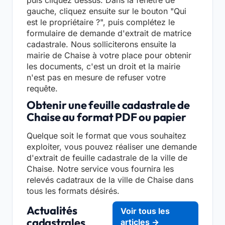
puis cliquez dessus. Dans la fenêtre de
gauche, cliquez ensuite sur le bouton "Qui
est le propriétaire ?", puis complétez le
formulaire de demande d'extrait de matrice
cadastrale. Nous solliciterons ensuite la
mairie de Chaise à votre place pour obtenir
les documents, c'est un droit et la mairie
n'est pas en mesure de refuser votre
requête.
Obtenir une feuille cadastrale de
Chaise au format PDF ou papier
Quelque soit le format que vous souhaitez
exploiter, vous pouvez réaliser une demande
d'extrait de feuille cadastrale de la ville de
Chaise. Notre service vous fournira les
relevés cadatraux de la ville de Chaise dans
tous les formats désirés.
Actualités
Voir tous les
cadastrales
articles →