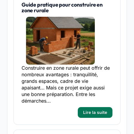
Guide pratique pour construire en
zone rurale
Construire en zone rurale peut offrir de
nombreux avantages : tranquillité,
grands espaces, cadre de vie
apaisant… Mais ce projet exige aussi
une bonne préparation. Entre les
démarches...
Lire la suite