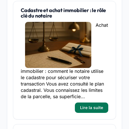
Cadastre et achat immobilier : le rôle
clé du notaire
Achat
immobilier : comment le notaire utilise
le cadastre pour sécuriser votre
transaction Vous avez consulté le plan
cadastral. Vous connaissez les limites
de la parcelle, sa superficie...
Lire la suite