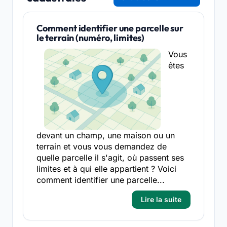
Comment identifier une parcelle sur
le terrain (numéro, limites)
Vous
êtes
devant un champ, une maison ou un
terrain et vous vous demandez de
quelle parcelle il s'agit, où passent ses
limites et à qui elle appartient ? Voici
comment identifier une parcelle...
Lire la suite