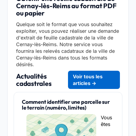
Cernay-lès-Reims au format PDF
ou papier
Quelque soit le format que vous souhaitez
exploiter, vous pouvez réaliser une demande
d'extrait de feuille cadastrale de la ville de
Cernay-lès-Reims. Notre service vous
fournira les relevés cadatraux de la ville de
Cernay-lès-Reims dans tous les formats
désirés.
Actualités
Voir tous les
cadastrales
articles →
Comment identifier une parcelle sur
le terrain (numéro, limites)
Vous
êtes