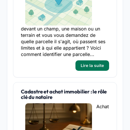
devant un champ, une maison ou un
terrain et vous vous demandez de
quelle parcelle il s'agit, où passent ses
limites et à qui elle appartient ? Voici
comment identifier une parcelle...
Lire la suite
Cadastre et achat immobilier : le rôle
clé du notaire
Achat