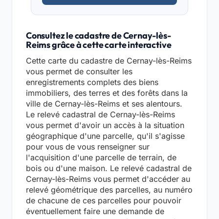
Consultez le cadastre de Cernay-lès-
Reims grâce à cette carte interactive
Cette carte du cadastre de Cernay-lès-Reims
vous permet de consulter les
enregistrements complets des biens
immobiliers, des terres et des forêts dans la
ville de Cernay-lès-Reims et ses alentours.
Le relevé cadastral de Cernay-lès-Reims
vous permet d'avoir un accès à la situation
géographique d'une parcelle, qu'il s'agisse
pour vous de vous renseigner sur
l'acquisition d'une parcelle de terrain, de
bois ou d'une maison. Le relevé cadastral de
Cernay-lès-Reims vous permet d'accéder au
relevé géométrique des parcelles, au numéro
de chacune de ces parcelles pour pouvoir
éventuellement faire une demande de