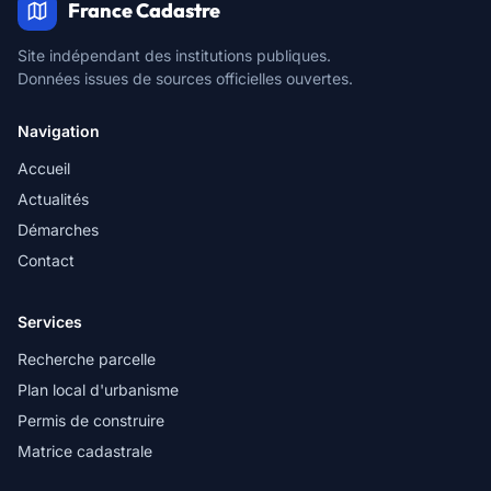
France Cadastre
Site indépendant des institutions publiques.
Données issues de sources officielles ouvertes.
Navigation
Accueil
Actualités
Démarches
Contact
Services
Recherche parcelle
Plan local d'urbanisme
Permis de construire
Matrice cadastrale