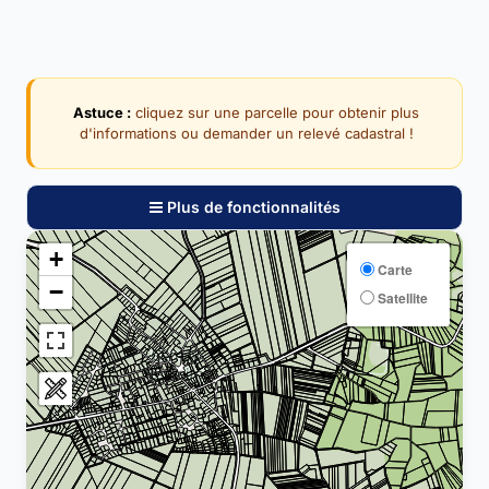
Astuce :
cliquez sur une parcelle pour obtenir plus
d'informations ou demander un relevé cadastral !
Plus de fonctionnalités
+
Carte
−
Satellite