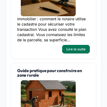
immobilier : comment le notaire utilise
le cadastre pour sécuriser votre
transaction Vous avez consulté le plan
cadastral. Vous connaissez les limites
de la parcelle, sa superficie...
Lire la suite
Guide pratique pour construire en
zone rurale