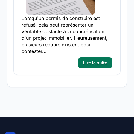
Lorsqu'un permis de construire est
refusé, cela peut représenter un
véritable obstacle à la concrétisation
d'un projet immobilier. Heureusement,
plusieurs recours existent pour
contester...
Lire la suite