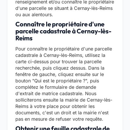
renseignement et/ou connaître le propriétaire
d'une parcelle se situant à Cernay-lès-Reims
ou aux alentours.
Connaître le propriétaire d'une
parcelle cadastrale à Cernay-lès-
Reims
Pour connaître le propriétaire d'une parcelle
cadastrale à Cernay-lès-Reims, utilisez la
carte ci-dessus pour trouver la parcelle
recherchée, puis cliquez dessus. Dans la
fenêtre de gauche, cliquez ensuite sur le
bouton "Qui est le propriétaire ?", puis
complétez le formulaire de demande
d'extrait de matrice cadastrale. Nous
solliciterons ensuite la mairie de Cernay-lès-
Reims à votre place pour obtenir les
documents, c'est un droit et la mairie n'est
pas en mesure de refuser votre requête.
Obtenir une feuille cadastrale de