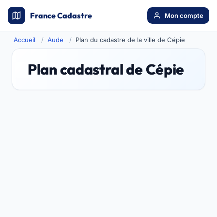
France Cadastre
Mon compte
Accueil
Aude
Plan du cadastre de la ville de Cépie
Plan cadastral de Cépie