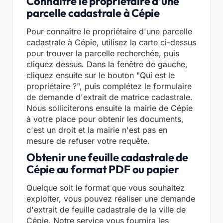
Connaître le propriétaire d'une
parcelle cadastrale à Cépie
Pour connaître le propriétaire d'une parcelle
cadastrale à Cépie, utilisez la carte ci-dessus
pour trouver la parcelle recherchée, puis
cliquez dessus. Dans la fenêtre de gauche,
cliquez ensuite sur le bouton "Qui est le
propriétaire ?", puis complétez le formulaire
de demande d'extrait de matrice cadastrale.
Nous solliciterons ensuite la mairie de Cépie
à votre place pour obtenir les documents,
c'est un droit et la mairie n'est pas en
mesure de refuser votre requête.
Obtenir une feuille cadastrale de
Cépie au format PDF ou papier
Quelque soit le format que vous souhaitez
exploiter, vous pouvez réaliser une demande
d'extrait de feuille cadastrale de la ville de
Cépie. Notre service vous fournira les