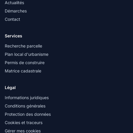
Actualités
Démarches
Contact
Services
Recherche parcelle
Plan local d'urbanisme
Permis de construire
Matrice cadastrale
Légal
Informations juridiques
Conditions générales
Protection des données
Cookies et traceurs
Gérer mes cookies