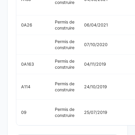
construire
Permis de
0A26
06/04/2021
construire
Permis de
07/10/2020
construire
Permis de
0A163
04/11/2019
construire
Permis de
A114
24/10/2019
construire
Permis de
09
25/07/2019
construire