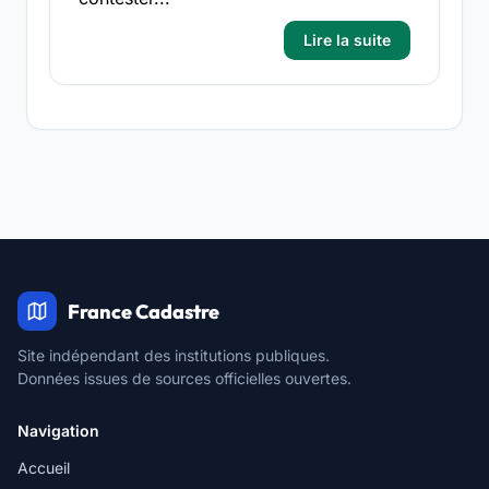
Lire la suite
France Cadastre
Site indépendant des institutions publiques.
Données issues de sources officielles ouvertes.
Navigation
Accueil