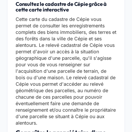
Consultez le cadastre de Cépie grâce à
cette carte interactive
Cette carte du cadastre de Cépie vous
permet de consulter les enregistrements
complets des biens immobiliers, des terres et
des forêts dans la ville de Cépie et ses
alentours. Le relevé cadastral de Cépie vous
permet d'avoir un accès à la situation
géographique d'une parcelle, qu'il s'agisse
pour vous de vous renseigner sur
l'acquisition d'une parcelle de terrain, de
bois ou d'une maison. Le relevé cadastral de
Cépie vous permet d'accéder au relevé
géométrique des parcelles, au numéro de
chacune de ces parcelles pour pouvoir
éventuellement faire une demande de
renseignement et/ou connaître le propriétaire
d'une parcelle se situant à Cépie ou aux
alentours.