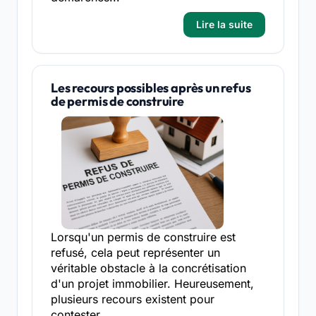
Lire la suite
Les recours possibles après un refus
de permis de construire
Lorsqu'un permis de construire est
refusé, cela peut représenter un
véritable obstacle à la concrétisation
d'un projet immobilier. Heureusement,
plusieurs recours existent pour
contester...