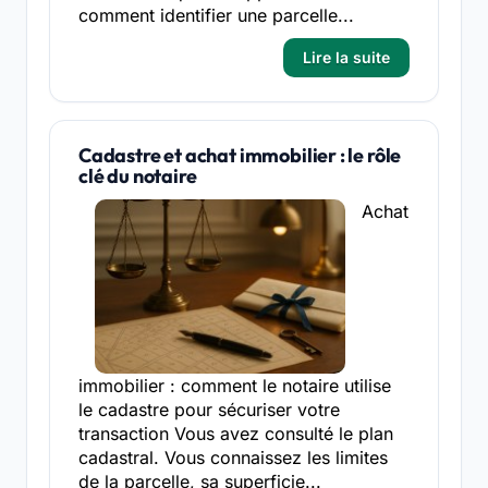
comment identifier une parcelle...
Lire la suite
Cadastre et achat immobilier : le rôle
clé du notaire
Achat
immobilier : comment le notaire utilise
le cadastre pour sécuriser votre
transaction Vous avez consulté le plan
cadastral. Vous connaissez les limites
de la parcelle, sa superficie...