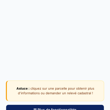
Astuce :
cliquez sur une parcelle pour obtenir plus
d'informations ou demander un relevé cadastral !
Plus de fonctionnalités