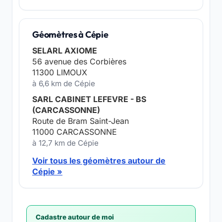
Géomètres à Cépie
SELARL AXIOME
56 avenue des Corbières
11300 LIMOUX
à 6,6 km de Cépie
SARL CABINET LEFEVRE - BS
(CARCASSONNE)
Route de Bram Saint-Jean
11000 CARCASSONNE
à 12,7 km de Cépie
Voir tous les géomètres autour de
Cépie »
Cadastre autour de moi