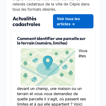
relevés cadatraux de la ville de Cépie dans
tous les formats désirés.
Actualités
Voir tous les
cadastrales
articles →
Comment identifier une parcelle sur
le terrain (numéro, limites)
Vous
êtes
devant un champ, une maison ou un
terrain et vous vous demandez de
quelle parcelle il s'agit, où passent ses
limites et à qui elle appartient ? Voici