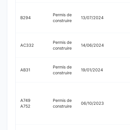
Permis de
B294
13/07/2024
construire
Permis de
AC332
14/06/2024
construire
Permis de
AB31
19/01/2024
construire
A749
Permis de
06/10/2023
A752
construire