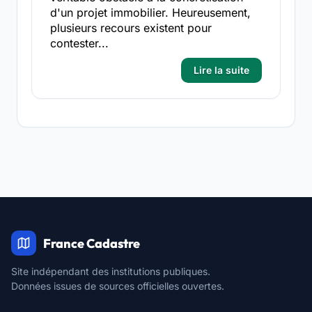
d'un projet immobilier. Heureusement,
plusieurs recours existent pour
contester...
Lire la suite
France Cadastre
Site indépendant des institutions publiques.
Données issues de sources officielles ouvertes.