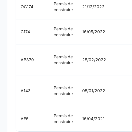
Permis de
OC174
21/12/2022
construire
Permis de
C174
16/05/2022
construire
Permis de
AB379
25/02/2022
construire
Permis de
A143
05/01/2022
construire
Permis de
AE6
16/04/2021
construire