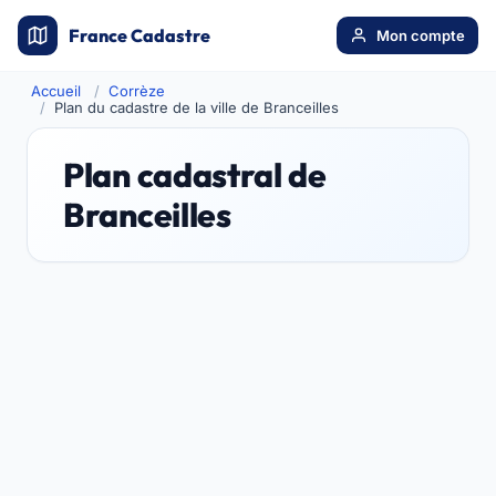
France Cadastre
Mon compte
Accueil
Corrèze
Plan du cadastre de la ville de Branceilles
Plan cadastral de
Branceilles