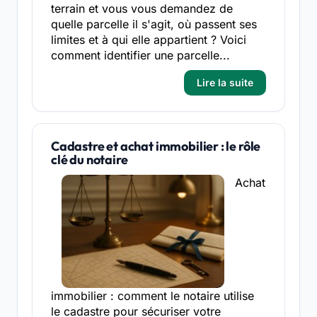
terrain et vous vous demandez de
quelle parcelle il s'agit, où passent ses
limites et à qui elle appartient ? Voici
comment identifier une parcelle...
Lire la suite
Cadastre et achat immobilier : le rôle
clé du notaire
Achat
immobilier : comment le notaire utilise
le cadastre pour sécuriser votre