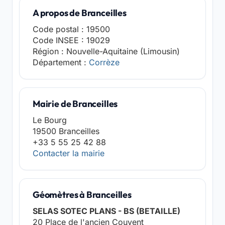
A propos de Branceilles
Code postal : 19500
Code INSEE : 19029
Région : Nouvelle-Aquitaine (Limousin)
Département :
Corrèze
Mairie de Branceilles
Le Bourg
19500 Branceilles
+33 5 55 25 42 88
Contacter la mairie
Géomètres à Branceilles
SELAS SOTEC PLANS - BS (BETAILLE)
20 Place de l'ancien Couvent