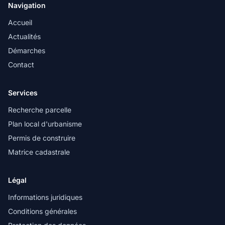
Navigation
Accueil
Actualités
Démarches
Contact
Services
Recherche parcelle
Plan local d'urbanisme
Permis de construire
Matrice cadastrale
Légal
Informations juridiques
Conditions générales