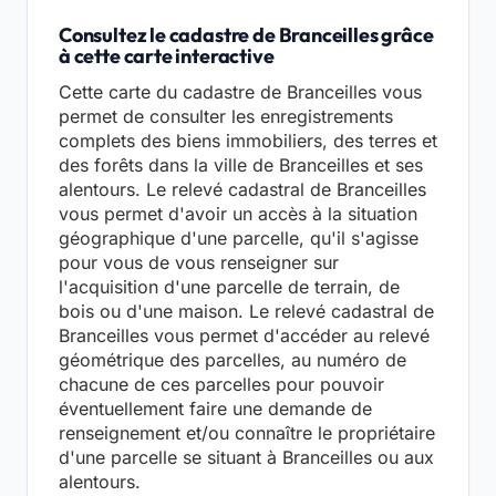
Consultez le cadastre de Branceilles grâce
à cette carte interactive
Cette carte du cadastre de Branceilles vous
permet de consulter les enregistrements
complets des biens immobiliers, des terres et
des forêts dans la ville de Branceilles et ses
alentours. Le relevé cadastral de Branceilles
vous permet d'avoir un accès à la situation
géographique d'une parcelle, qu'il s'agisse
pour vous de vous renseigner sur
l'acquisition d'une parcelle de terrain, de
bois ou d'une maison. Le relevé cadastral de
Branceilles vous permet d'accéder au relevé
géométrique des parcelles, au numéro de
chacune de ces parcelles pour pouvoir
éventuellement faire une demande de
renseignement et/ou connaître le propriétaire
d'une parcelle se situant à Branceilles ou aux
alentours.