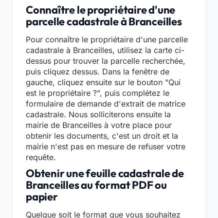
Connaître le propriétaire d'une
parcelle cadastrale à Branceilles
Pour connaître le propriétaire d'une parcelle
cadastrale à Branceilles, utilisez la carte ci-
dessus pour trouver la parcelle recherchée,
puis cliquez dessus. Dans la fenêtre de
gauche, cliquez ensuite sur le bouton "Qui
est le propriétaire ?", puis complétez le
formulaire de demande d'extrait de matrice
cadastrale. Nous solliciterons ensuite la
mairie de Branceilles à votre place pour
obtenir les documents, c'est un droit et la
mairie n'est pas en mesure de refuser votre
requête.
Obtenir une feuille cadastrale de
Branceilles au format PDF ou
papier
Quelque soit le format que vous souhaitez