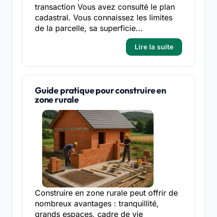
transaction Vous avez consulté le plan
cadastral. Vous connaissez les limites
de la parcelle, sa superficie...
Lire la suite
Guide pratique pour construire en
zone rurale
Construire en zone rurale peut offrir de
nombreux avantages : tranquillité,
grands espaces, cadre de vie