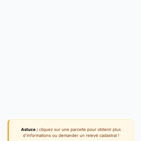
Astuce :
cliquez sur une parcelle pour obtenir plus
d'informations ou demander un relevé cadastral !