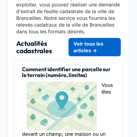
exploiter, vous pouvez réaliser une demande
d'extrait de feuille cadastrale de la ville de
Branceilles. Notre service vous fournira les
relevés cadatraux de la ville de Branceilles
dans tous les formats désirés.
Actualités
Voir tous les
cadastrales
articles →
Comment identifier une parcelle sur
le terrain (numéro, limites)
Vous
êtes
devant un champ, une maison ou un