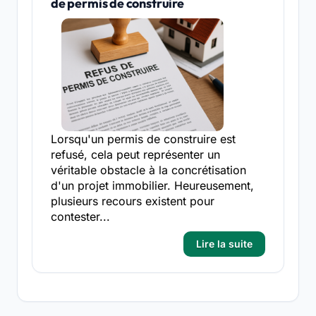
de permis de construire
Lorsqu'un permis de construire est
refusé, cela peut représenter un
véritable obstacle à la concrétisation
d'un projet immobilier. Heureusement,
plusieurs recours existent pour
contester...
Lire la suite