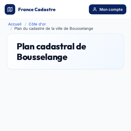
France Cadastre
Mon compte
Accueil
Côte d'or
Plan du cadastre de la ville de Bousselange
Plan cadastral de
Bousselange