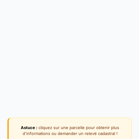
Astuce :
cliquez sur une parcelle pour obtenir plus
d'informations ou demander un relevé cadastral !