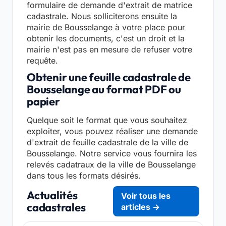
formulaire de demande d'extrait de matrice
cadastrale. Nous solliciterons ensuite la
mairie de Bousselange à votre place pour
obtenir les documents, c'est un droit et la
mairie n'est pas en mesure de refuser votre
requête.
Obtenir une feuille cadastrale de
Bousselange au format PDF ou
papier
Quelque soit le format que vous souhaitez
exploiter, vous pouvez réaliser une demande
d'extrait de feuille cadastrale de la ville de
Bousselange. Notre service vous fournira les
relevés cadatraux de la ville de Bousselange
dans tous les formats désirés.
Actualités
Voir tous les
cadastrales
articles →