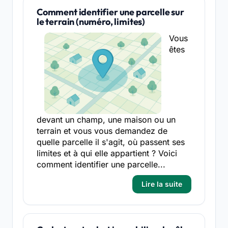
Comment identifier une parcelle sur
le terrain (numéro, limites)
Vous
êtes
devant un champ, une maison ou un
terrain et vous vous demandez de
quelle parcelle il s'agit, où passent ses
limites et à qui elle appartient ? Voici
comment identifier une parcelle...
Lire la suite