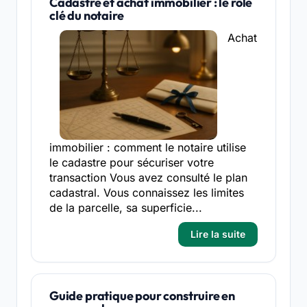
Cadastre et achat immobilier : le rôle
clé du notaire
Achat
immobilier : comment le notaire utilise
le cadastre pour sécuriser votre
transaction Vous avez consulté le plan
cadastral. Vous connaissez les limites
de la parcelle, sa superficie...
Lire la suite
Guide pratique pour construire en