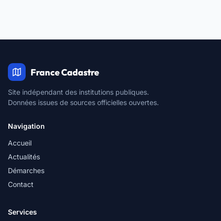
France Cadastre
Site indépendant des institutions publiques.
Données issues de sources officielles ouvertes.
Navigation
Accueil
Actualités
Démarches
Contact
Services