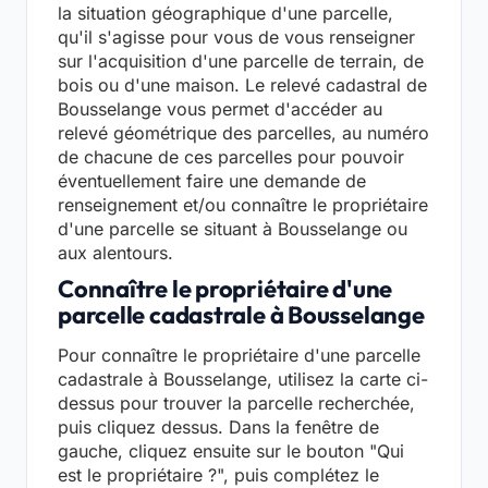
la situation géographique d'une parcelle,
qu'il s'agisse pour vous de vous renseigner
sur l'acquisition d'une parcelle de terrain, de
bois ou d'une maison. Le relevé cadastral de
Bousselange vous permet d'accéder au
relevé géométrique des parcelles, au numéro
de chacune de ces parcelles pour pouvoir
éventuellement faire une demande de
renseignement et/ou connaître le propriétaire
d'une parcelle se situant à Bousselange ou
aux alentours.
Connaître le propriétaire d'une
parcelle cadastrale à Bousselange
Pour connaître le propriétaire d'une parcelle
cadastrale à Bousselange, utilisez la carte ci-
dessus pour trouver la parcelle recherchée,
puis cliquez dessus. Dans la fenêtre de
gauche, cliquez ensuite sur le bouton "Qui
est le propriétaire ?", puis complétez le