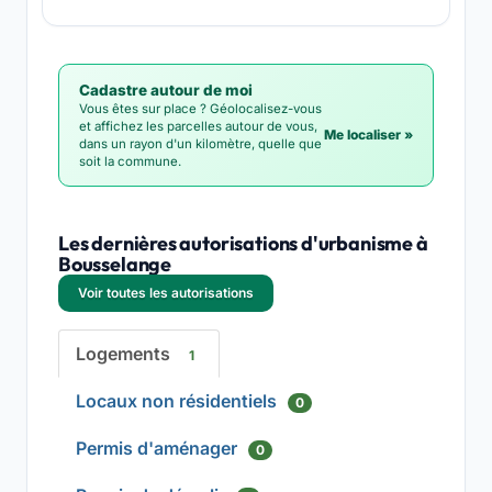
Cadastre autour de moi
Vous êtes sur place ? Géolocalisez-vous
et affichez les parcelles autour de vous,
Me localiser »
dans un rayon d'un kilomètre, quelle que
soit la commune.
Les dernières autorisations d'urbanisme à
Bousselange
Voir toutes les autorisations
Logements
1
Locaux non résidentiels
0
Permis d'aménager
0