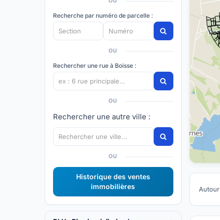
OU
Recherche par numéro de parcelle :
OU
Rechercher une rue à Boisse :
OU
Rechercher une autre ville :
OU
Historique des ventes
immobilières
Autour