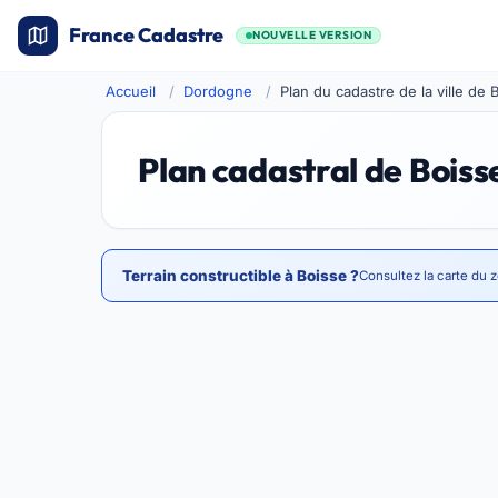
France Cadastre
NOUVELLE VERSION
Accueil
Dordogne
Plan du cadastre de la ville de 
Plan cadastral de Boiss
Terrain constructible à Boisse ?
Consultez la carte du 