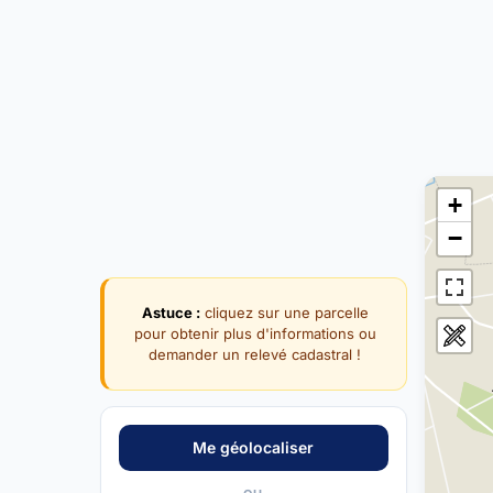
+
−
Astuce :
cliquez sur une parcelle
pour obtenir plus d'informations ou
demander un relevé cadastral !