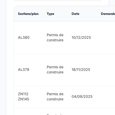
Sections/plan
Type
Date
Demand
Permis de
AL380
10/12/2025
construire
Permis de
AL379
18/11/2025
construire
ZN112
Permis de
04/09/2025
ZN145
construire