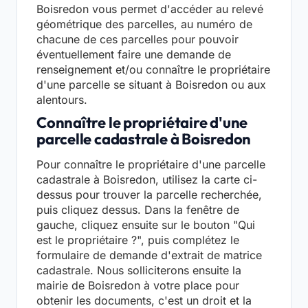
Boisredon vous permet d'accéder au relevé
géométrique des parcelles, au numéro de
chacune de ces parcelles pour pouvoir
éventuellement faire une demande de
renseignement et/ou connaître le propriétaire
d'une parcelle se situant à Boisredon ou aux
alentours.
Connaître le propriétaire d'une
parcelle cadastrale à Boisredon
Pour connaître le propriétaire d'une parcelle
cadastrale à Boisredon, utilisez la carte ci-
dessus pour trouver la parcelle recherchée,
puis cliquez dessus. Dans la fenêtre de
gauche, cliquez ensuite sur le bouton "Qui
est le propriétaire ?", puis complétez le
formulaire de demande d'extrait de matrice
cadastrale. Nous solliciterons ensuite la
mairie de Boisredon à votre place pour
obtenir les documents, c'est un droit et la