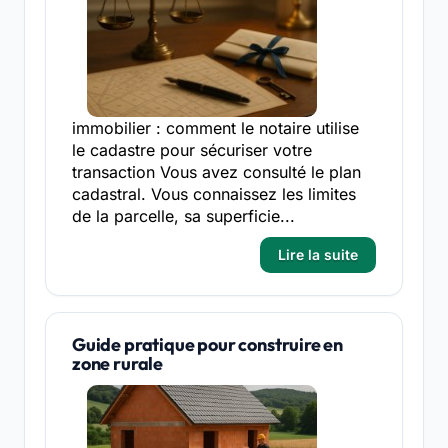
immobilier : comment le notaire utilise
le cadastre pour sécuriser votre
transaction Vous avez consulté le plan
cadastral. Vous connaissez les limites
de la parcelle, sa superficie...
Lire la suite
Guide pratique pour construire en
zone rurale