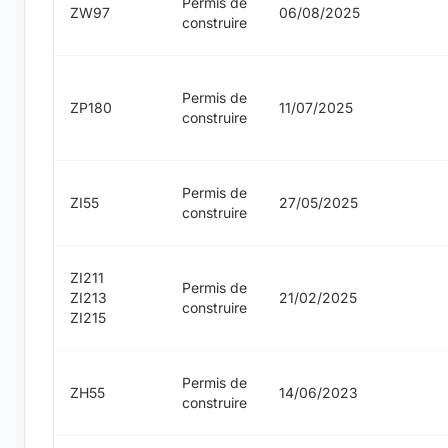
Permis de
ZW97
06/08/2025
construire
Permis de
ZP180
11/07/2025
construire
Permis de
ZI55
27/05/2025
construire
ZI211
Permis de
ZI213
21/02/2025
construire
ZI215
Permis de
ZH55
14/06/2023
construire