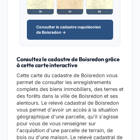
TA
A1
B2
Consulter le cadastre napoléonien
de Boisredon →
Consultez le cadastre de Boisredon grâce
à cette carte interactive
Cette carte du cadastre de Boisredon vous
permet de consulter les enregistrements
complets des biens immobiliers, des terres et
des forêts dans la ville de Boisredon et ses
alentours. Le relevé cadastral de Boisredon
vous permet d'avoir un accès à la situation
géographique d'une parcelle, qu'il s'agisse
pour vous de vous renseigner sur
l'acquisition d'une parcelle de terrain, de
bois ou d'une maison. Le relevé cadastral de