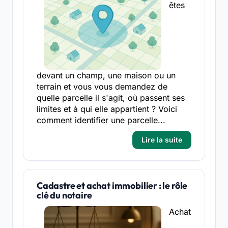
êtes
devant un champ, une maison ou un
terrain et vous vous demandez de
quelle parcelle il s'agit, où passent ses
limites et à qui elle appartient ? Voici
comment identifier une parcelle...
Lire la suite
Cadastre et achat immobilier : le rôle
clé du notaire
Achat