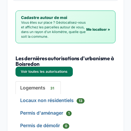
Cadastre autour de moi
Vous êtes sur place ? Géolocalisez-vous
et affichez les parcelles autour de vous,
Me localiser »
dans un rayon d'un kilomètre, quelle que
soit la commune.
Les dernières autorisations d'urbanisme à
Boisredon
Voir toutes les autorisations
Logements
31
Locaux non résidentiels
13
Permis d'aménager
1
Permis de démolir
0