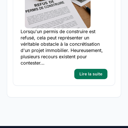
Lorsqu'un permis de construire est
refusé, cela peut représenter un
véritable obstacle à la concrétisation
d'un projet immobilier. Heureusement,
plusieurs recours existent pour
contester...
Lire la suite