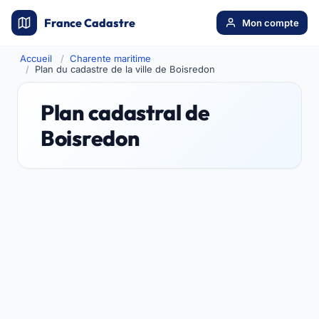
France Cadastre
Mon compte
Accueil
Charente maritime
Plan du cadastre de la ville de Boisredon
Plan cadastral de
Boisredon