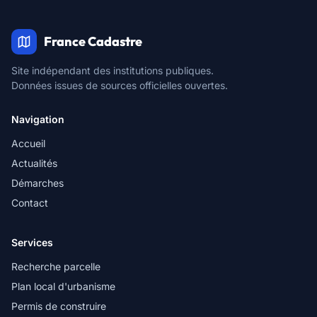
France Cadastre
Site indépendant des institutions publiques.
Données issues de sources officielles ouvertes.
Navigation
Accueil
Actualités
Démarches
Contact
Services
Recherche parcelle
Plan local d'urbanisme
Permis de construire