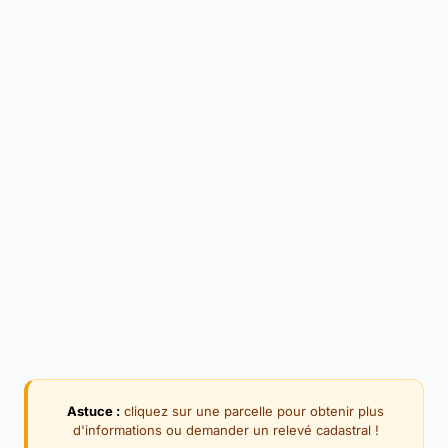
Astuce :
cliquez sur une parcelle pour obtenir plus
d'informations ou demander un relevé cadastral !