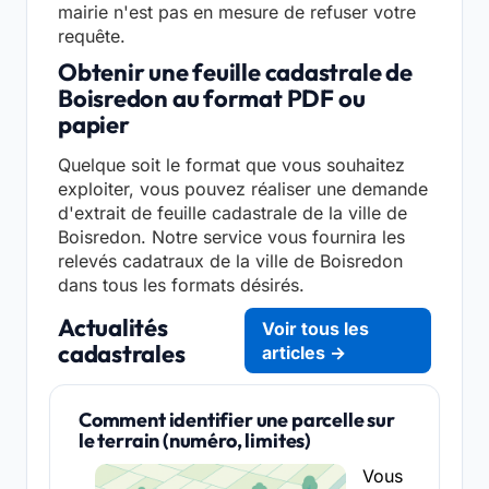
mairie n'est pas en mesure de refuser votre
requête.
Obtenir une feuille cadastrale de
Boisredon au format PDF ou
papier
Quelque soit le format que vous souhaitez
exploiter, vous pouvez réaliser une demande
d'extrait de feuille cadastrale de la ville de
Boisredon. Notre service vous fournira les
relevés cadatraux de la ville de Boisredon
dans tous les formats désirés.
Actualités
Voir tous les
cadastrales
articles →
Comment identifier une parcelle sur
le terrain (numéro, limites)
Vous