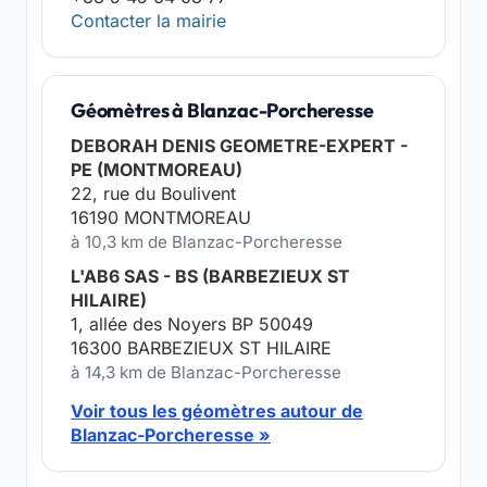
Contacter la mairie
Géomètres à Blanzac-Porcheresse
DEBORAH DENIS GEOMETRE-EXPERT -
PE (MONTMOREAU)
22, rue du Boulivent
16190 MONTMOREAU
à 10,3 km de Blanzac-Porcheresse
L'AB6 SAS - BS (BARBEZIEUX ST
HILAIRE)
1, allée des Noyers BP 50049
16300 BARBEZIEUX ST HILAIRE
à 14,3 km de Blanzac-Porcheresse
Voir tous les géomètres autour de
Blanzac-Porcheresse »