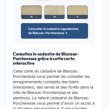
TA
TA
B
Consulter le cadastre napoléonien
de Blanzac-Porcheresse →
Consultez le cadastre de Blanzac-
Porcheresse grâce à cette carte
interactive
Cette carte du cadastre de Blanzac-
Porcheresse vous permet de consulter les
enregistrements complets des biens
immobiliers, des terres et des forêts dans la
ville de Blanzac-Porcheresse et ses
alentours. Le relevé cadastral de Blanzac-
Porcheresse vous permet d'avoir un accès à
la situation géographique d'une parcelle,