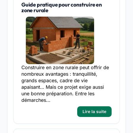
Guide pratique pour construire en
zone rurale
Construire en zone rurale peut offrir de
nombreux avantages : tranquillité,
grands espaces, cadre de vie
apaisant… Mais ce projet exige aussi
une bonne préparation. Entre les
démarches...
Lire la suite