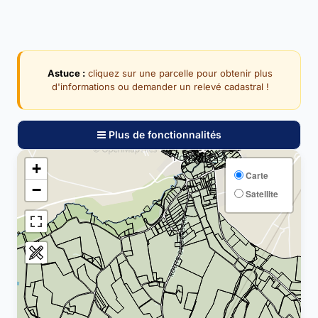
Astuce :
cliquez sur une parcelle pour obtenir plus
d'informations ou demander un relevé cadastral !
Plus de fonctionnalités
+
Carte
−
Satellite