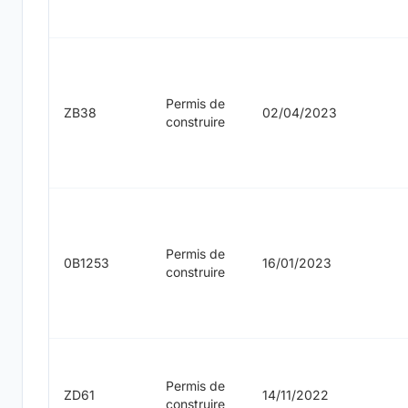
Permis de
ZB38
02/04/2023
construire
Permis de
0B1253
16/01/2023
construire
Permis de
ZD61
14/11/2022
construire