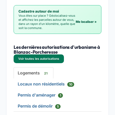
Cadastre autour de moi
Vous êtes sur place ? Géolocalisez-vous
et affichez les parcelles autour de vous,
Me localiser »
dans un rayon d'un kilomètre, quelle que
soit la commune.
Les dernières autorisations d'urbanisme à
Blanzac-Porcheresse
Voir toutes les autorisations
Logements
21
Locaux non résidentiels
10
Permis d'aménager
1
Permis de démolir
5