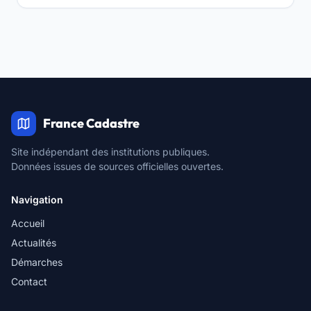
France Cadastre
Site indépendant des institutions publiques.
Données issues de sources officielles ouvertes.
Navigation
Accueil
Actualités
Démarches
Contact