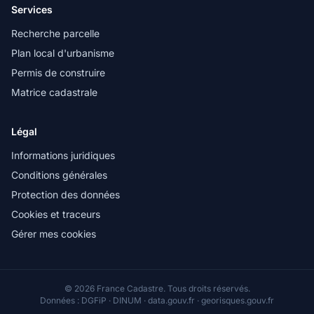
Services
Recherche parcelle
Plan local d'urbanisme
Permis de construire
Matrice cadastrale
Légal
Informations juridiques
Conditions générales
Protection des données
Cookies et traceurs
Gérer mes cookies
© 2026 France Cadastre. Tous droits réservés.
Données : DGFiP · DINUM · data.gouv.fr · georisques.gouv.fr