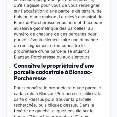
qu'il s'agisse pour vous de vous renseigner
sur l'acquisition d'une parcelle de terrain, de
bois ou d'une maison. Le relevé cadastral de
Blanzac-Porcheresse vous permet d'accéder
au relevé géométrique des parcelles, au
numéro de chacune de ces parcelles pour
pouvoir éventuellement faire une demande
de renseignement et/ou connaître le
propriétaire d'une parcelle se situant à
Blanzac-Porcheresse ou aux alentours.
Connaître le propriétaire d'une
parcelle cadastrale à Blanzac-
Porcheresse
Pour connaître le propriétaire d'une parcelle
cadastrale à Blanzac-Porcheresse, utilisez la
carte ci-dessus pour trouver la parcelle
recherchée, puis cliquez dessus. Dans la
fenêtre de gauche, cliquez ensuite sur le
bouton "Qui est le propriétaire ?", puis