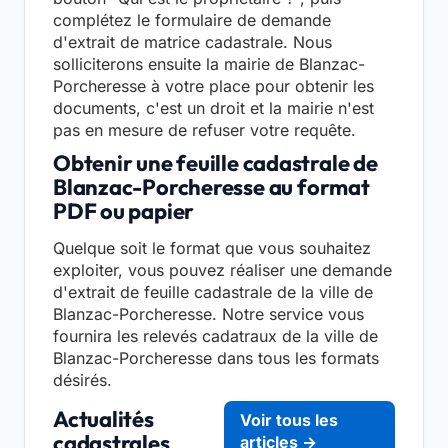
complétez le formulaire de demande
d'extrait de matrice cadastrale. Nous
solliciterons ensuite la mairie de Blanzac-
Porcheresse à votre place pour obtenir les
documents, c'est un droit et la mairie n'est
pas en mesure de refuser votre requête.
Obtenir une feuille cadastrale de
Blanzac-Porcheresse au format
PDF ou papier
Quelque soit le format que vous souhaitez
exploiter, vous pouvez réaliser une demande
d'extrait de feuille cadastrale de la ville de
Blanzac-Porcheresse. Notre service vous
fournira les relevés cadatraux de la ville de
Blanzac-Porcheresse dans tous les formats
désirés.
Actualités
Voir tous les
cadastrales
articles →