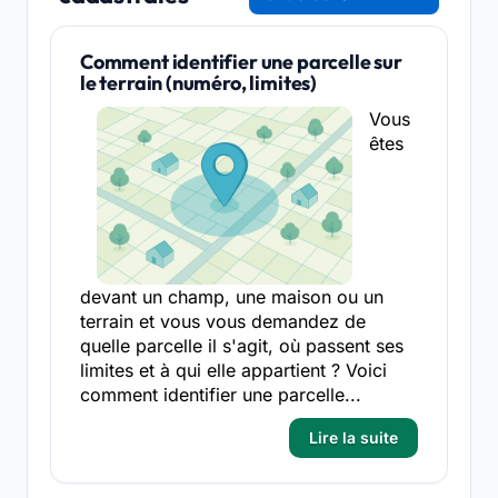
Comment identifier une parcelle sur
le terrain (numéro, limites)
Vous
êtes
devant un champ, une maison ou un
terrain et vous vous demandez de
quelle parcelle il s'agit, où passent ses
limites et à qui elle appartient ? Voici
comment identifier une parcelle...
Lire la suite