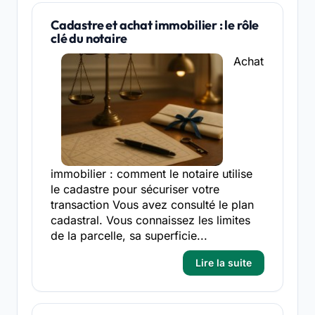
Cadastre et achat immobilier : le rôle
clé du notaire
Achat
immobilier : comment le notaire utilise
le cadastre pour sécuriser votre
transaction Vous avez consulté le plan
cadastral. Vous connaissez les limites
de la parcelle, sa superficie...
Lire la suite