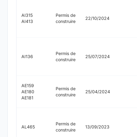
AI315
Permis de
22/10/2024
AI413
construire
Permis de
AI136
25/07/2024
construire
AE159
Permis de
AE180
25/04/2024
construire
AE181
Permis de
AL465
13/09/2023
construire