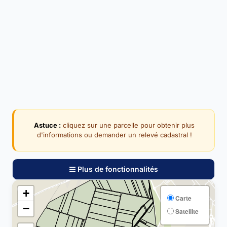
Astuce :
cliquez sur une parcelle pour obtenir plus
d'informations ou demander un relevé cadastral !
Plus de fonctionnalités
+
Carte
−
Satellite