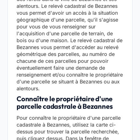
alentours. Le relevé cadastral de Bezannes
vous permet d'avoir un accès à la situation
géographique d'une parcelle, qu'il s'agisse
pour vous de vous renseigner sur
l'acquisition d'une parcelle de terrain, de
bois ou d'une maison. Le relevé cadastral de
Bezannes vous permet d'accéder au relevé
géométrique des parcelles, au numéro de
chacune de ces parcelles pour pouvoir
éventuellement faire une demande de
renseignement et/ou connaître le propriétaire
d'une parcelle se situant à Bezannes ou aux
alentours.
Connaître le propriétaire d'une
parcelle cadastrale à Bezannes
Pour connaître le propriétaire d'une parcelle
cadastrale à Bezannes, utilisez la carte ci-
dessus pour trouver la parcelle recherchée,
puis cliquez dessus. Dans la fenêtre de