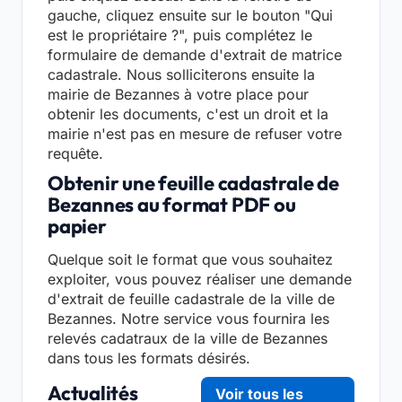
gauche, cliquez ensuite sur le bouton "Qui
est le propriétaire ?", puis complétez le
formulaire de demande d'extrait de matrice
cadastrale. Nous solliciterons ensuite la
mairie de Bezannes à votre place pour
obtenir les documents, c'est un droit et la
mairie n'est pas en mesure de refuser votre
requête.
Obtenir une feuille cadastrale de
Bezannes au format PDF ou
papier
Quelque soit le format que vous souhaitez
exploiter, vous pouvez réaliser une demande
d'extrait de feuille cadastrale de la ville de
Bezannes. Notre service vous fournira les
relevés cadatraux de la ville de Bezannes
dans tous les formats désirés.
Actualités
Voir tous les