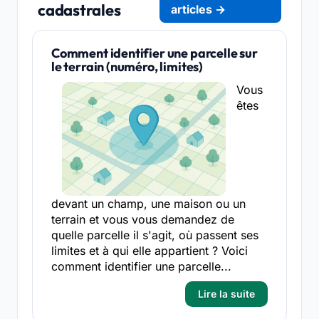
cadastrales
articles →
Comment identifier une parcelle sur
le terrain (numéro, limites)
Vous
êtes
devant un champ, une maison ou un
terrain et vous vous demandez de
quelle parcelle il s'agit, où passent ses
limites et à qui elle appartient ? Voici
comment identifier une parcelle...
Lire la suite