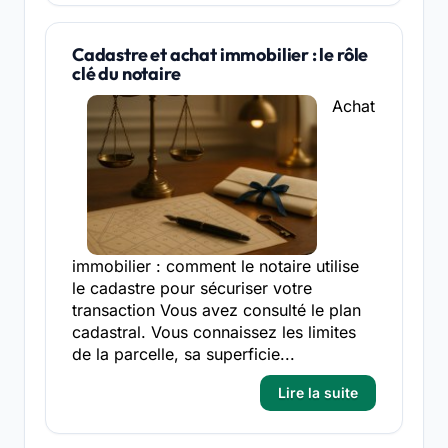
Cadastre et achat immobilier : le rôle
clé du notaire
Achat
immobilier : comment le notaire utilise
le cadastre pour sécuriser votre
transaction Vous avez consulté le plan
cadastral. Vous connaissez les limites
de la parcelle, sa superficie...
Lire la suite