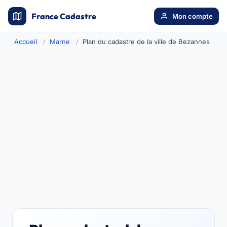
France Cadastre
Mon compte
Accueil
Marne
Plan du cadastre de la ville de Bezannes