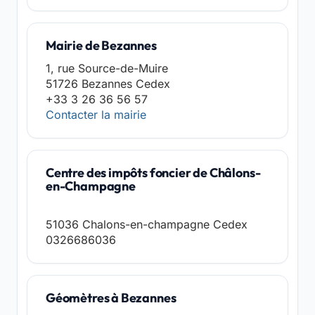
Mairie de Bezannes
1, rue Source-de-Muire
51726 Bezannes Cedex
+33 3 26 36 56 57
Contacter la mairie
Centre des impôts foncier de Châlons-
en-Champagne
51036 Chalons-en-champagne Cedex
0326686036
Géomètres à Bezannes