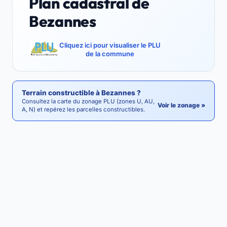
Plan cadastral de
Bezannes
Cliquez ici pour visualiser le PLU
de la commune
Terrain constructible à Bezannes ?
Consultez la carte du zonage PLU (zones U, AU,
Voir le zonage »
A, N) et repérez les parcelles constructibles.