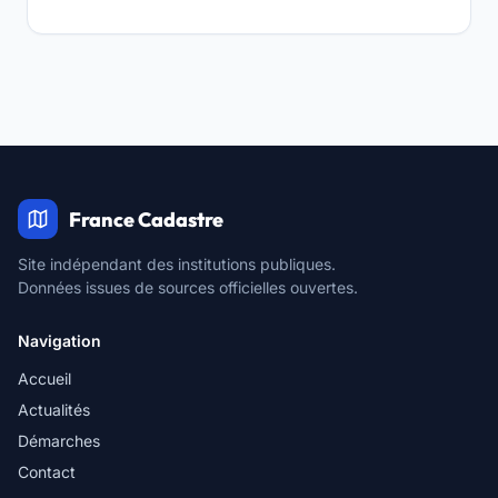
France Cadastre
Site indépendant des institutions publiques.
Données issues de sources officielles ouvertes.
Navigation
Accueil
Actualités
Démarches
Contact