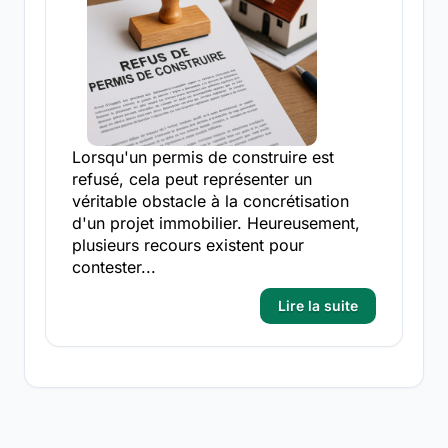
Lorsqu'un permis de construire est
refusé, cela peut représenter un
véritable obstacle à la concrétisation
d'un projet immobilier. Heureusement,
plusieurs recours existent pour
contester...
Lire la suite