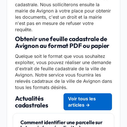
cadastrale. Nous solliciterons ensuite la
mairie de Avignon à votre place pour obtenir
les documents, c'est un droit et la mairie
n'est pas en mesure de refuser votre
requête.
Obtenir une feuille cadastrale de
Avignon au format PDF ou papier
Quelque soit le format que vous souhaitez
exploiter, vous pouvez réaliser une demande
d'extrait de feuille cadastrale de la ville de
Avignon. Notre service vous fournira les
relevés cadatraux de la ville de Avignon dans
tous les formats désirés.
Actualités
Voir tous les
cadastrales
articles →
Comment identifier une parcelle sur