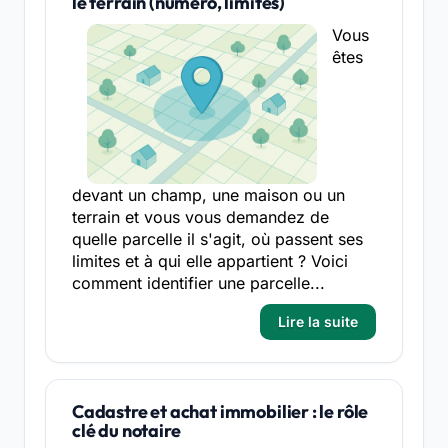
le terrain (numéro, limites)
Vous
êtes
devant un champ, une maison ou un
terrain et vous vous demandez de
quelle parcelle il s'agit, où passent ses
limites et à qui elle appartient ? Voici
comment identifier une parcelle...
Lire la suite
Cadastre et achat immobilier : le rôle
clé du notaire