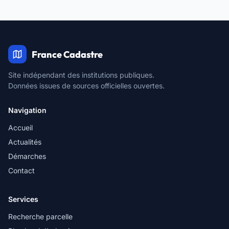
France Cadastre
Site indépendant des institutions publiques.
Données issues de sources officielles ouvertes.
Navigation
Accueil
Actualités
Démarches
Contact
Services
Recherche parcelle