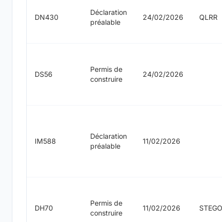
Déclaration
DN430
24/02/2026
QLRR
préalable
Permis de
DS56
24/02/2026
construire
Déclaration
IM588
11/02/2026
préalable
Permis de
DH70
11/02/2026
STEG
construire