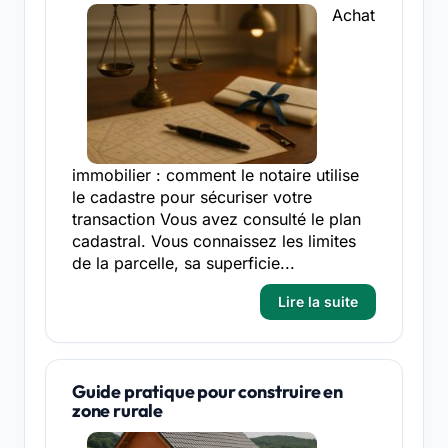
Achat
immobilier : comment le notaire utilise
le cadastre pour sécuriser votre
transaction Vous avez consulté le plan
cadastral. Vous connaissez les limites
de la parcelle, sa superficie...
Lire la suite
Guide pratique pour construire en
zone rurale