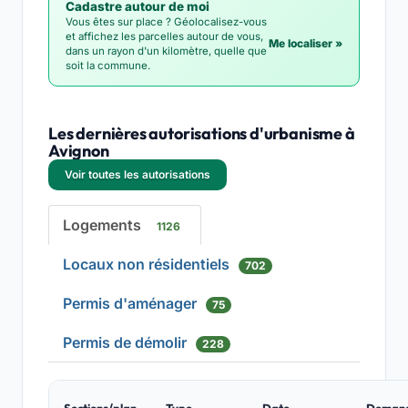
Cadastre autour de moi
Vous êtes sur place ? Géolocalisez-vous
et affichez les parcelles autour de vous,
Me localiser »
dans un rayon d'un kilomètre, quelle que
soit la commune.
Les dernières autorisations d'urbanisme à
Avignon
Voir toutes les autorisations
Logements
1126
Locaux non résidentiels
702
Permis d'aménager
75
Permis de démolir
228