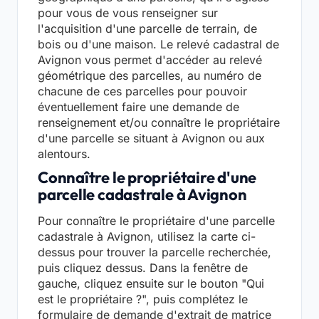
pour vous de vous renseigner sur
l'acquisition d'une parcelle de terrain, de
bois ou d'une maison. Le relevé cadastral de
Avignon vous permet d'accéder au relevé
géométrique des parcelles, au numéro de
chacune de ces parcelles pour pouvoir
éventuellement faire une demande de
renseignement et/ou connaître le propriétaire
d'une parcelle se situant à Avignon ou aux
alentours.
Connaître le propriétaire d'une
parcelle cadastrale à Avignon
Pour connaître le propriétaire d'une parcelle
cadastrale à Avignon, utilisez la carte ci-
dessus pour trouver la parcelle recherchée,
puis cliquez dessus. Dans la fenêtre de
gauche, cliquez ensuite sur le bouton "Qui
est le propriétaire ?", puis complétez le
formulaire de demande d'extrait de matrice