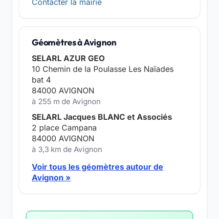
Contacter la mairie
Géomètres à Avignon
SELARL AZUR GEO
10 Chemin de la Poulasse Les Naïades
bat 4
84000 AVIGNON
à 255 m de Avignon
SELARL Jacques BLANC et Associés
2 place Campana
84000 AVIGNON
à 3,3 km de Avignon
Voir tous les géomètres autour de
Avignon »