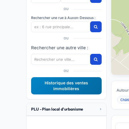
OU
Rechercher une rue à Auxon-Dessous :
OU
Rechercher une autre ville :
OU
Historique des ventes
immobilières
Autour
Châti
PLU - Plan local d'urbanisme