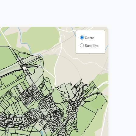
Carte
Satellite