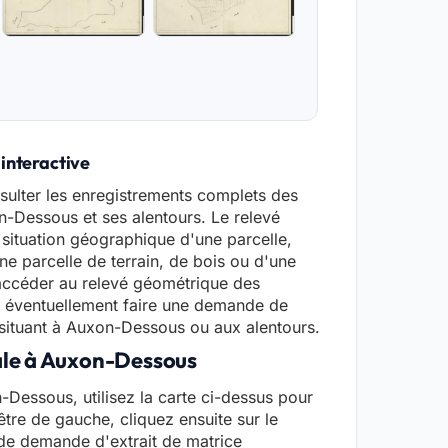
 interactive
ulter les enregistrements complets des
on-Dessous et ses alentours. Le relevé
situation géographique d'une parcelle,
ne parcelle de terrain, de bois ou d'une
accéder au relevé géométrique des
r éventuellement faire une demande de
 situant à Auxon-Dessous ou aux alentours.
rale à Auxon-Dessous
-Dessous, utilisez la carte ci-dessus pour
être de gauche, cliquez ensuite sur le
e de demande d'extrait de matrice