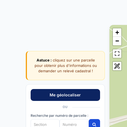
+
−
Astuce :
cliquez sur une parcelle
pour obtenir plus d'informations ou
demander un relevé cadastral !
OU
Recherche par numéro de parcelle :