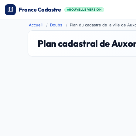
France Cadastre
NOUVELLE VERSION
Accueil
Doubs
Plan du cadastre de la ville de A
Plan cadastral de Aux