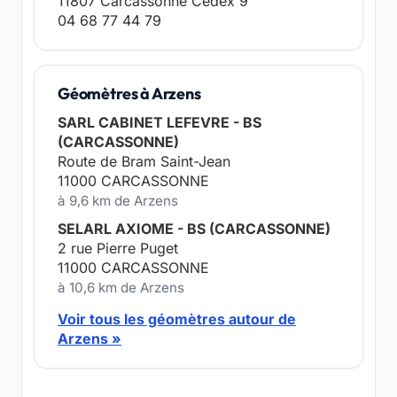
11807 Carcassonne Cedex 9
04 68 77 44 79
Géomètres à Arzens
SARL CABINET LEFEVRE - BS
(CARCASSONNE)
Route de Bram Saint-Jean
11000 CARCASSONNE
à 9,6 km de Arzens
SELARL AXIOME - BS (CARCASSONNE)
2 rue Pierre Puget
11000 CARCASSONNE
à 10,6 km de Arzens
Voir tous les géomètres autour de
Arzens »