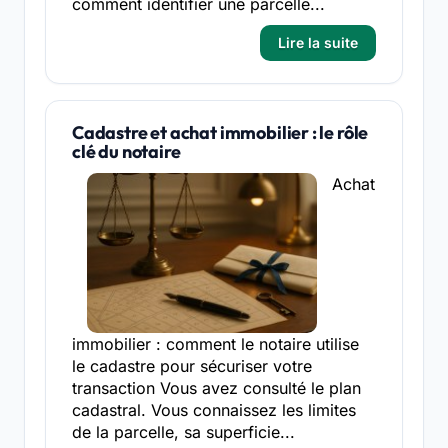
comment identifier une parcelle...
Lire la suite
Cadastre et achat immobilier : le rôle
clé du notaire
Achat
immobilier : comment le notaire utilise
le cadastre pour sécuriser votre
transaction Vous avez consulté le plan
cadastral. Vous connaissez les limites
de la parcelle, sa superficie...