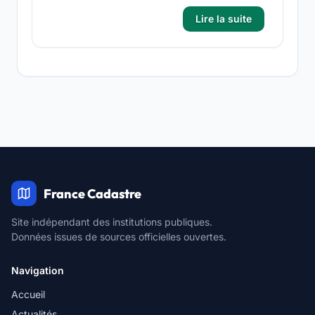
Lire la suite
France Cadastre
Site indépendant des institutions publiques.
Données issues de sources officielles ouvertes.
Navigation
Accueil
Actualités