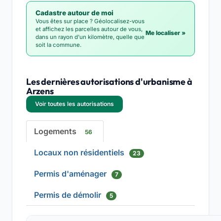
Cadastre autour de moi
Vous êtes sur place ? Géolocalisez-vous
et affichez les parcelles autour de vous,
Me localiser »
dans un rayon d'un kilomètre, quelle que
soit la commune.
Les dernières autorisations d'urbanisme à
Arzens
Voir toutes les autorisations
Logements
56
Locaux non résidentiels
23
Permis d'aménager
7
Permis de démolir
5