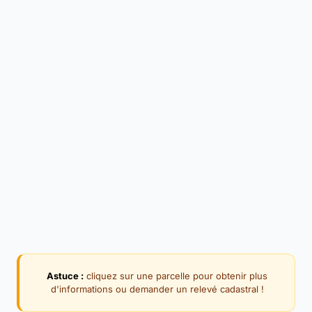
Astuce :
cliquez sur une parcelle pour obtenir plus
d'informations ou demander un relevé cadastral !