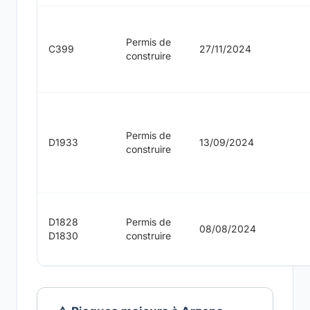
Permis de
C399
27/11/2024
construire
Permis de
D1933
13/09/2024
construire
D1828
Permis de
08/08/2024
D1830
construire