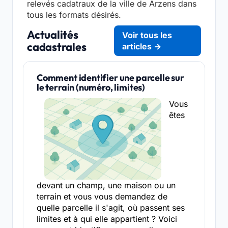
relevés cadatraux de la ville de Arzens dans
tous les formats désirés.
Actualités
Voir tous les
cadastrales
articles →
Comment identifier une parcelle sur
le terrain (numéro, limites)
Vous
êtes
devant un champ, une maison ou un
terrain et vous vous demandez de
quelle parcelle il s'agit, où passent ses
limites et à qui elle appartient ? Voici