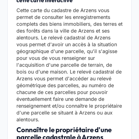
cette carte interactive
Cette carte du cadastre de Arzens vous
permet de consulter les enregistrements
complets des biens immobiliers, des terres et
des forêts dans la ville de Arzens et ses
alentours. Le relevé cadastral de Arzens
vous permet d'avoir un accès à la situation
géographique d'une parcelle, qu'il s'agisse
pour vous de vous renseigner sur
l'acquisition d'une parcelle de terrain, de
bois ou d'une maison. Le relevé cadastral de
Arzens vous permet d'accéder au relevé
géométrique des parcelles, au numéro de
chacune de ces parcelles pour pouvoir
éventuellement faire une demande de
renseignement et/ou connaître le propriétaire
d'une parcelle se situant à Arzens ou aux
alentours.
Connaître le propriétaire d'une
parcelle cadastrale à Arzens