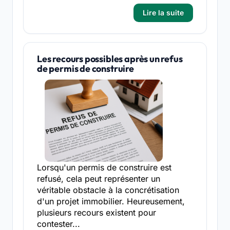
Lire la suite
Les recours possibles après un refus
de permis de construire
Lorsqu'un permis de construire est
refusé, cela peut représenter un
véritable obstacle à la concrétisation
d'un projet immobilier. Heureusement,
plusieurs recours existent pour
contester...