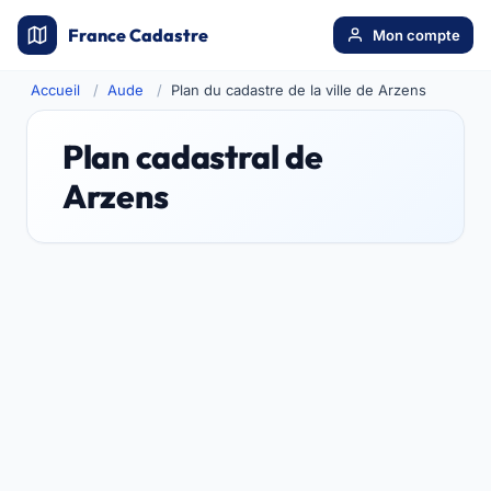
France Cadastre
Mon compte
Accueil
Aude
Plan du cadastre de la ville de Arzens
Plan cadastral de
Arzens