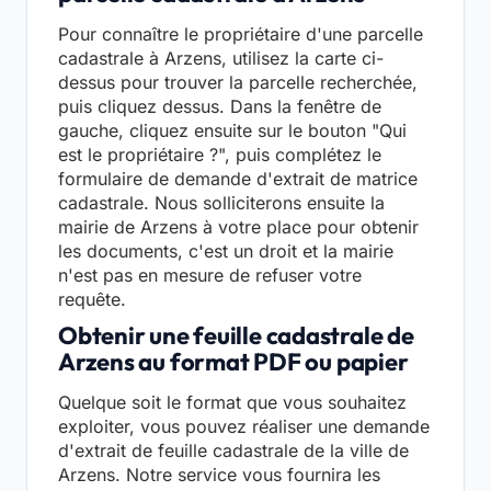
Pour connaître le propriétaire d'une parcelle
cadastrale à Arzens, utilisez la carte ci-
dessus pour trouver la parcelle recherchée,
puis cliquez dessus. Dans la fenêtre de
gauche, cliquez ensuite sur le bouton "Qui
est le propriétaire ?", puis complétez le
formulaire de demande d'extrait de matrice
cadastrale. Nous solliciterons ensuite la
mairie de Arzens à votre place pour obtenir
les documents, c'est un droit et la mairie
n'est pas en mesure de refuser votre
requête.
Obtenir une feuille cadastrale de
Arzens au format PDF ou papier
Quelque soit le format que vous souhaitez
exploiter, vous pouvez réaliser une demande
d'extrait de feuille cadastrale de la ville de
Arzens. Notre service vous fournira les