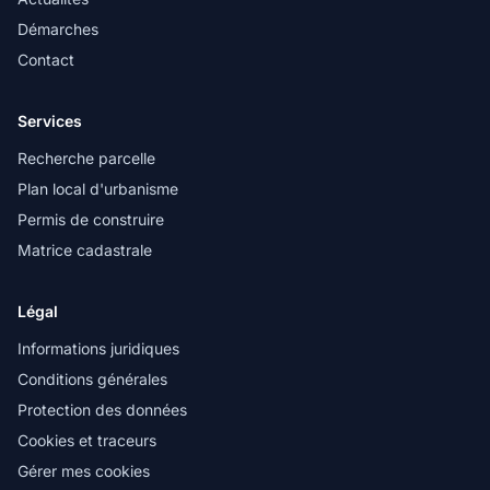
Démarches
Contact
Services
Recherche parcelle
Plan local d'urbanisme
Permis de construire
Matrice cadastrale
Légal
Informations juridiques
Conditions générales
Protection des données
Cookies et traceurs
Gérer mes cookies