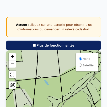
Astuce :
cliquez sur une parcelle pour obtenir plus
d'informations ou demander un relevé cadastral !
Plus de fonctionnalités
+
Carte
−
Satellite