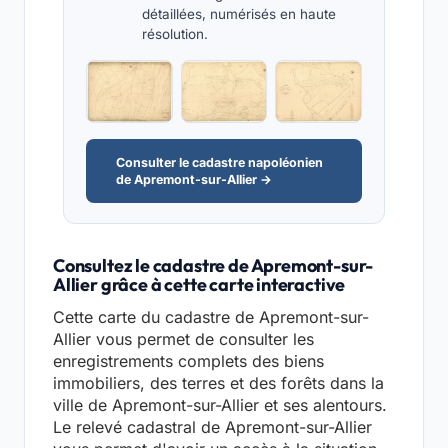
détaillées, numérisés en haute
résolution.
Consulter le cadastre napoléonien
de Apremont-sur-Allier →
Consultez le cadastre de Apremont-sur-
Allier grâce à cette carte interactive
Cette carte du cadastre de Apremont-sur-
Allier vous permet de consulter les
enregistrements complets des biens
immobiliers, des terres et des forêts dans la
ville de Apremont-sur-Allier et ses alentours.
Le relevé cadastral de Apremont-sur-Allier