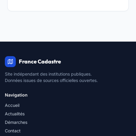
France Cadastre
Site indépendant des institutions publiques.
Données issues de sources officielles ouvertes.
Navigation
Accueil
Actualités
Démarches
Contact