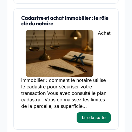
Cadastre et achat immobilier : le rôle
clé du notaire
Achat
immobilier : comment le notaire utilise
le cadastre pour sécuriser votre
transaction Vous avez consulté le plan
cadastral. Vous connaissez les limites
de la parcelle, sa superficie...
Lire la suite