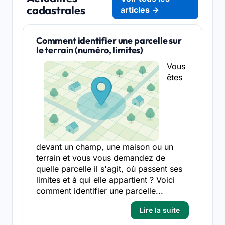
cadastrales
articles →
Comment identifier une parcelle sur
le terrain (numéro, limites)
Vous
êtes
devant un champ, une maison ou un
terrain et vous vous demandez de
quelle parcelle il s'agit, où passent ses
limites et à qui elle appartient ? Voici
comment identifier une parcelle...
Lire la suite