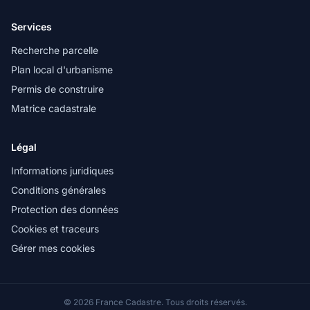
Services
Recherche parcelle
Plan local d'urbanisme
Permis de construire
Matrice cadastrale
Légal
Informations juridiques
Conditions générales
Protection des données
Cookies et traceurs
Gérer mes cookies
© 2026 France Cadastre. Tous droits réservés.