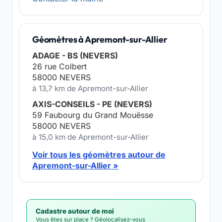
Géomètres à Apremont-sur-Allier
ADAGE - BS (NEVERS)
26 rue Colbert
58000 NEVERS
à 13,7 km de Apremont-sur-Allier
AXIS-CONSEILS - PE (NEVERS)
59 Faubourg du Grand Mouësse
58000 NEVERS
à 15,0 km de Apremont-sur-Allier
Voir tous les géomètres autour de
Apremont-sur-Allier »
Cadastre autour de moi
Vous êtes sur place ? Géolocalisez-vous