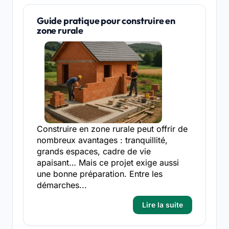
Guide pratique pour construire en
zone rurale
Construire en zone rurale peut offrir de
nombreux avantages : tranquillité,
grands espaces, cadre de vie
apaisant… Mais ce projet exige aussi
une bonne préparation. Entre les
démarches...
Lire la suite