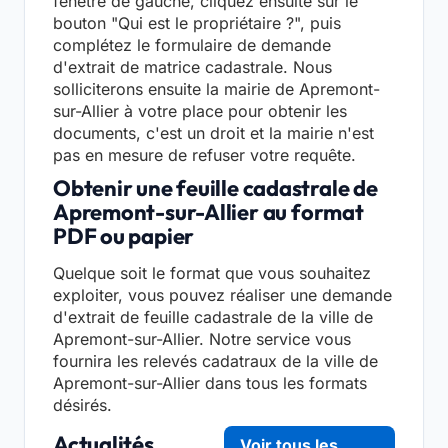
fenêtre de gauche, cliquez ensuite sur le
bouton "Qui est le propriétaire ?", puis
complétez le formulaire de demande
d'extrait de matrice cadastrale. Nous
solliciterons ensuite la mairie de Apremont-
sur-Allier à votre place pour obtenir les
documents, c'est un droit et la mairie n'est
pas en mesure de refuser votre requête.
Obtenir une feuille cadastrale de
Apremont-sur-Allier au format
PDF ou papier
Quelque soit le format que vous souhaitez
exploiter, vous pouvez réaliser une demande
d'extrait de feuille cadastrale de la ville de
Apremont-sur-Allier. Notre service vous
fournira les relevés cadatraux de la ville de
Apremont-sur-Allier dans tous les formats
désirés.
Actualités
Voir tous les