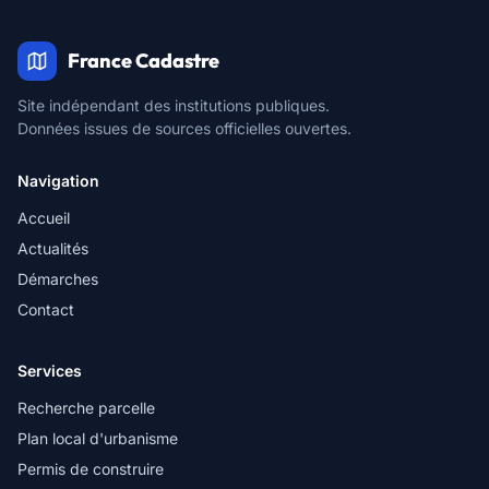
France Cadastre
Site indépendant des institutions publiques.
Données issues de sources officielles ouvertes.
Navigation
Accueil
Actualités
Démarches
Contact
Services
Recherche parcelle
Plan local d'urbanisme
Permis de construire