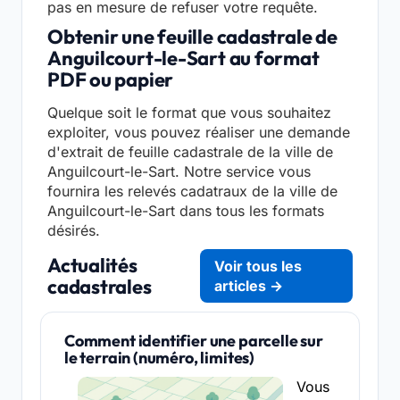
pas en mesure de refuser votre requête.
Obtenir une feuille cadastrale de
Anguilcourt-le-Sart au format
PDF ou papier
Quelque soit le format que vous souhaitez
exploiter, vous pouvez réaliser une demande
d'extrait de feuille cadastrale de la ville de
Anguilcourt-le-Sart. Notre service vous
fournira les relevés cadatraux de la ville de
Anguilcourt-le-Sart dans tous les formats
désirés.
Actualités
Voir tous les
cadastrales
articles →
Comment identifier une parcelle sur
le terrain (numéro, limites)
Vous