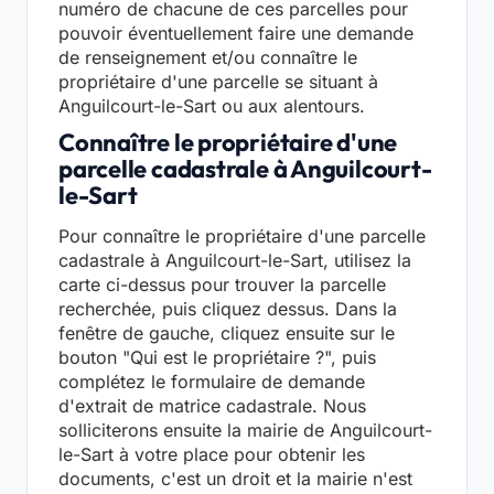
numéro de chacune de ces parcelles pour
pouvoir éventuellement faire une demande
de renseignement et/ou connaître le
propriétaire d'une parcelle se situant à
Anguilcourt-le-Sart ou aux alentours.
Connaître le propriétaire d'une
parcelle cadastrale à Anguilcourt-
le-Sart
Pour connaître le propriétaire d'une parcelle
cadastrale à Anguilcourt-le-Sart, utilisez la
carte ci-dessus pour trouver la parcelle
recherchée, puis cliquez dessus. Dans la
fenêtre de gauche, cliquez ensuite sur le
bouton "Qui est le propriétaire ?", puis
complétez le formulaire de demande
d'extrait de matrice cadastrale. Nous
solliciterons ensuite la mairie de Anguilcourt-
le-Sart à votre place pour obtenir les
documents, c'est un droit et la mairie n'est