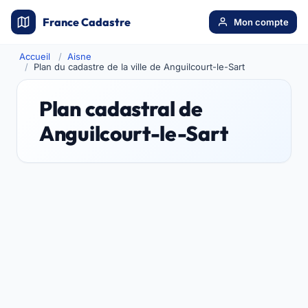
France Cadastre
Mon compte
Accueil
Aisne
Plan du cadastre de la ville de Anguilcourt-le-Sart
Plan cadastral de
Anguilcourt-le-Sart