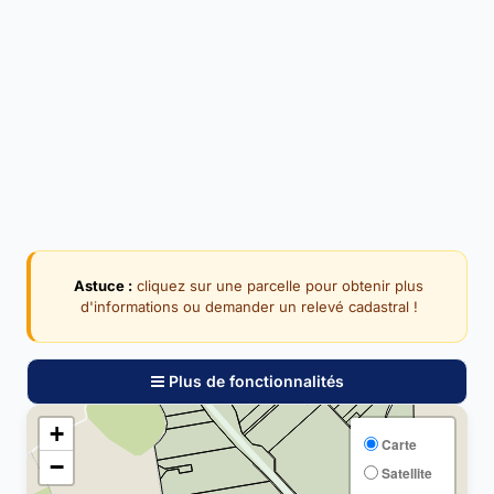
Astuce :
cliquez sur une parcelle pour obtenir plus
d'informations ou demander un relevé cadastral !
Plus de fonctionnalités
+
Carte
−
Satellite