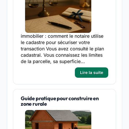
immobilier : comment le notaire utilise
le cadastre pour sécuriser votre
transaction Vous avez consulté le plan
cadastral. Vous connaissez les limites
de la parcelle, sa superficie...
Lire la suite
Guide pratique pour construire en
zone rurale