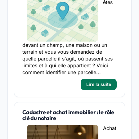
êtes
devant un champ, une maison ou un
terrain et vous vous demandez de
quelle parcelle il s'agit, où passent ses
limites et à qui elle appartient ? Voici
comment identifier une parcelle...
Lire la suite
Cadastre et achat immobilier : le rôle
clé du notaire
Achat