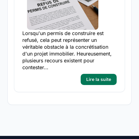
Lorsqu'un permis de construire est
refusé, cela peut représenter un
véritable obstacle à la concrétisation
d'un projet immobilier. Heureusement,
plusieurs recours existent pour
contester...
Lire la suite