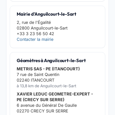
Mairie d'Anguilcourt-le-Sart
2, rue de l'Égalité
02800 Anguilcourt-le-Sart
+33 3 23 56 50 42
Contacter la mairie
Géomètres à Anguilcourt-le-Sart
METRIS SAS - PE (ITANCOURT)
7 rue de Saint Quentin
02240 ITANCOURT
à 13,8 km de Anguilcourt-le-Sart
XAVIER LEDUC GEOMETRE-EXPERT -
PE (CRECY SUR SERRE)
6 avenue du Général De Gaulle
02270 CRECY SUR SERRE