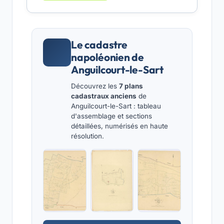
Le cadastre
napoléonien de
Anguilcourt-le-Sart
Découvrez les
7 plans
cadastraux anciens
de
Anguilcourt-le-Sart : tableau
d'assemblage et sections
détaillées, numérisés en haute
résolution.