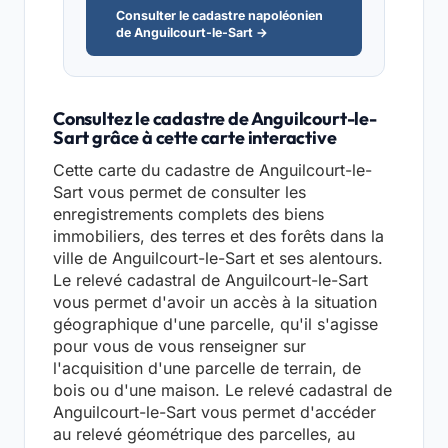
Consulter le cadastre napoléonien
de Anguilcourt-le-Sart →
Consultez le cadastre de Anguilcourt-le-
Sart grâce à cette carte interactive
Cette carte du cadastre de Anguilcourt-le-
Sart vous permet de consulter les
enregistrements complets des biens
immobiliers, des terres et des forêts dans la
ville de Anguilcourt-le-Sart et ses alentours.
Le relevé cadastral de Anguilcourt-le-Sart
vous permet d'avoir un accès à la situation
géographique d'une parcelle, qu'il s'agisse
pour vous de vous renseigner sur
l'acquisition d'une parcelle de terrain, de
bois ou d'une maison. Le relevé cadastral de
Anguilcourt-le-Sart vous permet d'accéder
au relevé géométrique des parcelles, au