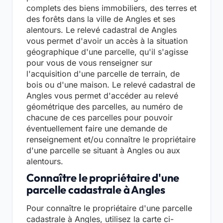
complets des biens immobiliers, des terres et
des forêts dans la ville de Angles et ses
alentours. Le relevé cadastral de Angles
vous permet d'avoir un accès à la situation
géographique d'une parcelle, qu'il s'agisse
pour vous de vous renseigner sur
l'acquisition d'une parcelle de terrain, de
bois ou d'une maison. Le relevé cadastral de
Angles vous permet d'accéder au relevé
géométrique des parcelles, au numéro de
chacune de ces parcelles pour pouvoir
éventuellement faire une demande de
renseignement et/ou connaître le propriétaire
d'une parcelle se situant à Angles ou aux
alentours.
Connaître le propriétaire d'une
parcelle cadastrale à Angles
Pour connaître le propriétaire d'une parcelle
cadastrale à Angles, utilisez la carte ci-