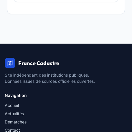
France Cadastre
Site indépendant des institutions publiques.
Données issues de sources officielles ouvertes.
Navigation
Accueil
Actualités
Démarches
Contact