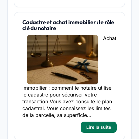
Cadastre et achat immobilier : le rôle
clé du notaire
Achat
immobilier : comment le notaire utilise
le cadastre pour sécuriser votre
transaction Vous avez consulté le plan
cadastral. Vous connaissez les limites
de la parcelle, sa superficie...
Lire la suite