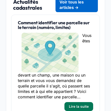
Actualités
Voir tous les
cadastrales
articles →
Comment identifier une parcelle sur
le terrain (numéro, limites)
Vous
êtes
devant un champ, une maison ou un
terrain et vous vous demandez de
quelle parcelle il s'agit, où passent ses
limites et à qui elle appartient ? Voici
comment identifier une parcelle...
Lire la suite