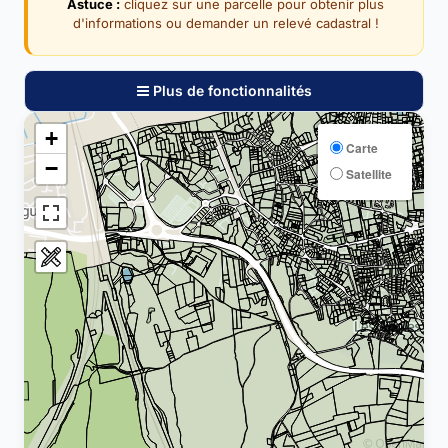
Astuce :
cliquez sur une parcelle pour obtenir plus
d'informations ou demander un relevé cadastral !
Plus de fonctionnalités
+
Carte
−
Satellite