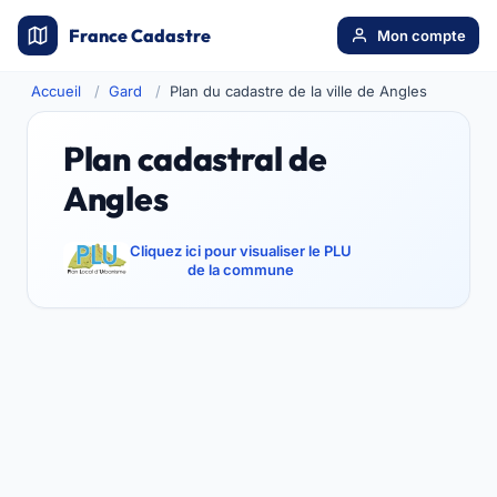
France Cadastre
Mon compte
Accueil
Gard
Plan du cadastre de la ville de Angles
Plan cadastral de
Angles
Cliquez ici pour visualiser le PLU
de la commune