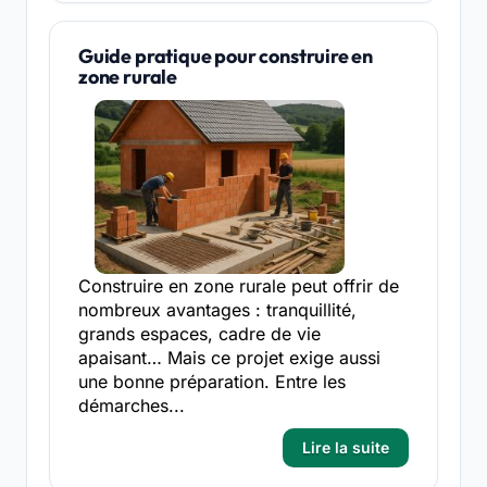
Guide pratique pour construire en
zone rurale
Construire en zone rurale peut offrir de
nombreux avantages : tranquillité,
grands espaces, cadre de vie
apaisant… Mais ce projet exige aussi
une bonne préparation. Entre les
démarches...
Lire la suite