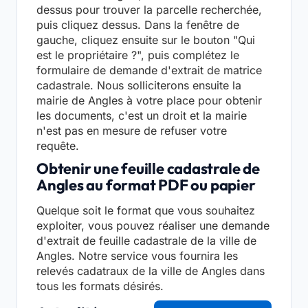
dessus pour trouver la parcelle recherchée,
puis cliquez dessus. Dans la fenêtre de
gauche, cliquez ensuite sur le bouton "Qui
est le propriétaire ?", puis complétez le
formulaire de demande d'extrait de matrice
cadastrale. Nous solliciterons ensuite la
mairie de Angles à votre place pour obtenir
les documents, c'est un droit et la mairie
n'est pas en mesure de refuser votre
requête.
Obtenir une feuille cadastrale de
Angles au format PDF ou papier
Quelque soit le format que vous souhaitez
exploiter, vous pouvez réaliser une demande
d'extrait de feuille cadastrale de la ville de
Angles. Notre service vous fournira les
relevés cadatraux de la ville de Angles dans
tous les formats désirés.