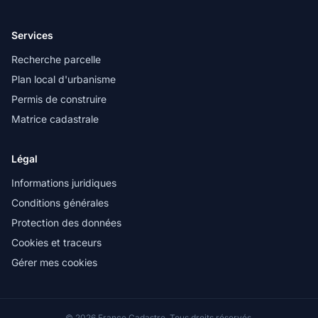
Services
Recherche parcelle
Plan local d'urbanisme
Permis de construire
Matrice cadastrale
Légal
Informations juridiques
Conditions générales
Protection des données
Cookies et traceurs
Gérer mes cookies
© 2026 France Cadastre. Tous droits réservés.