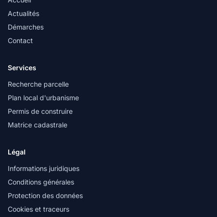
Actualités
Démarches
Contact
Services
Recherche parcelle
Plan local d'urbanisme
Permis de construire
Matrice cadastrale
Légal
Informations juridiques
Conditions générales
Protection des données
Cookies et traceurs