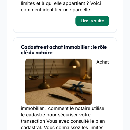
limites et à qui elle appartient ? Voici
comment identifier une parcelle...
Lire la suite
Cadastre et achat immobilier : le rôle
clé du notaire
Achat
immobilier : comment le notaire utilise
le cadastre pour sécuriser votre
transaction Vous avez consulté le plan
cadastral. Vous connaissez les limites