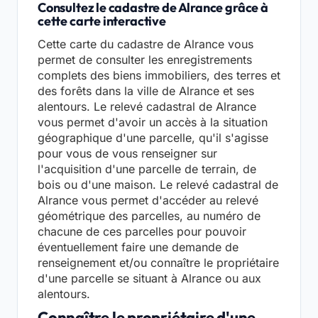
Consultez le cadastre de Alrance grâce à
cette carte interactive
Cette carte du cadastre de Alrance vous
permet de consulter les enregistrements
complets des biens immobiliers, des terres et
des forêts dans la ville de Alrance et ses
alentours. Le relevé cadastral de Alrance
vous permet d'avoir un accès à la situation
géographique d'une parcelle, qu'il s'agisse
pour vous de vous renseigner sur
l'acquisition d'une parcelle de terrain, de
bois ou d'une maison. Le relevé cadastral de
Alrance vous permet d'accéder au relevé
géométrique des parcelles, au numéro de
chacune de ces parcelles pour pouvoir
éventuellement faire une demande de
renseignement et/ou connaître le propriétaire
d'une parcelle se situant à Alrance ou aux
alentours.
Connaître le propriétaire d'une