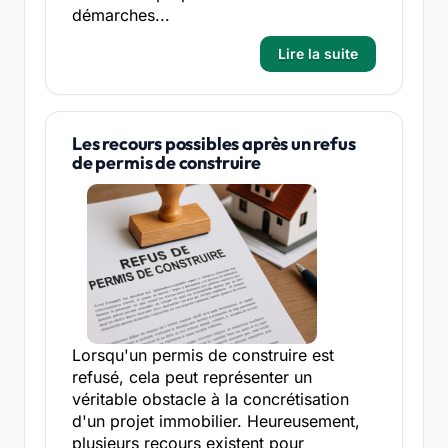
démarches...
Lire la suite
Les recours possibles après un refus
de permis de construire
Lorsqu'un permis de construire est
refusé, cela peut représenter un
véritable obstacle à la concrétisation
d'un projet immobilier. Heureusement,
plusieurs recours existent pour