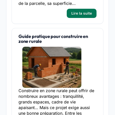
de la parcelle, sa superficie...
Lire la suite
Guide pratique pour construire en
zone rurale
Construire en zone rurale peut offrir de
nombreux avantages : tranquillité,
grands espaces, cadre de vie
apaisant… Mais ce projet exige aussi
une bonne préparation. Entre les