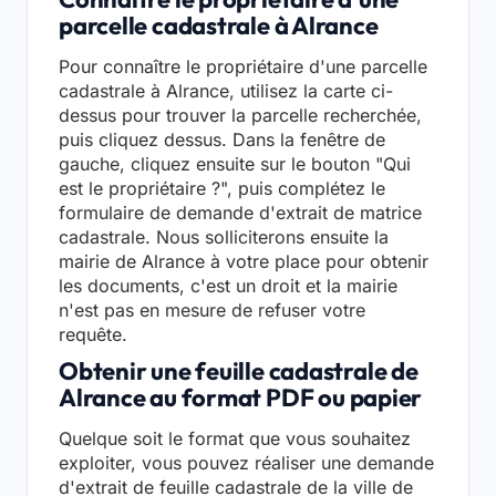
parcelle cadastrale à Alrance
Pour connaître le propriétaire d'une parcelle
cadastrale à Alrance, utilisez la carte ci-
dessus pour trouver la parcelle recherchée,
puis cliquez dessus. Dans la fenêtre de
gauche, cliquez ensuite sur le bouton "Qui
est le propriétaire ?", puis complétez le
formulaire de demande d'extrait de matrice
cadastrale. Nous solliciterons ensuite la
mairie de Alrance à votre place pour obtenir
les documents, c'est un droit et la mairie
n'est pas en mesure de refuser votre
requête.
Obtenir une feuille cadastrale de
Alrance au format PDF ou papier
Quelque soit le format que vous souhaitez
exploiter, vous pouvez réaliser une demande
d'extrait de feuille cadastrale de la ville de