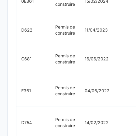
0E361
15/02/2024
construire
Permis de
D622
11/04/2023
construire
Permis de
C681
16/06/2022
construire
Permis de
E361
04/06/2022
construire
Permis de
D754
14/02/2022
construire