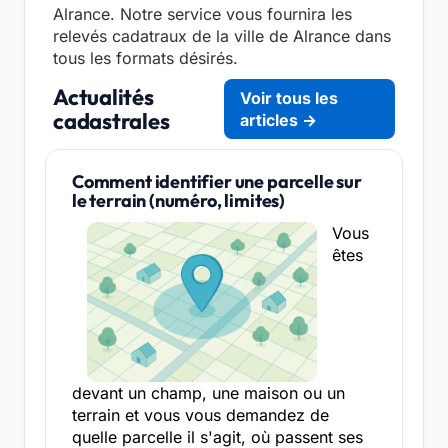
Alrance. Notre service vous fournira les
relevés cadatraux de la ville de Alrance dans
tous les formats désirés.
Actualités
Voir tous les
cadastrales
articles →
Comment identifier une parcelle sur
le terrain (numéro, limites)
Vous
êtes
devant un champ, une maison ou un
terrain et vous vous demandez de
quelle parcelle il s'agit, où passent ses