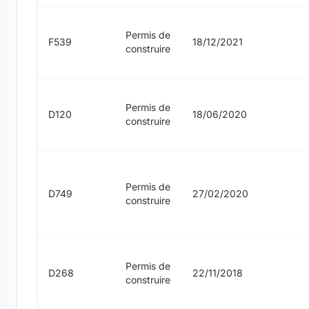
Permis de
F539
18/12/2021
construire
Permis de
D120
18/06/2020
construire
Permis de
D749
27/02/2020
construire
Permis de
D268
22/11/2018
construire