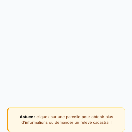
Astuce :
cliquez sur une parcelle pour obtenir plus
d'informations ou demander un relevé cadastral !