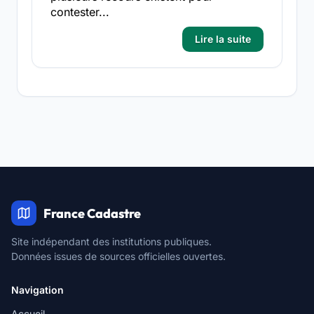
contester...
Lire la suite
France Cadastre
Site indépendant des institutions publiques.
Données issues de sources officielles ouvertes.
Navigation
Accueil