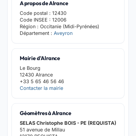
A propos de Alrance
Code postal : 12430
Code INSEE : 12006
Région : Occitanie (Midi-Pyrénées)
Département :
Aveyron
Mairie d'Alrance
Le Bourg
12430 Alrance
+33 5 65 46 56 46
Contacter la mairie
Géomètres à Alrance
SELAS Christophe BOIS - PE (REQUISTA)
51 avenue de Millau