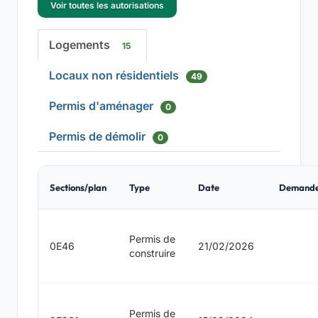
Voir toutes les autorisations
Logements
15
Locaux non résidentiels
49
Permis d'aménager
0
Permis de démolir
0
Sections/plan
Type
Date
Demand
Permis de
0E46
21/02/2026
construire
Permis de