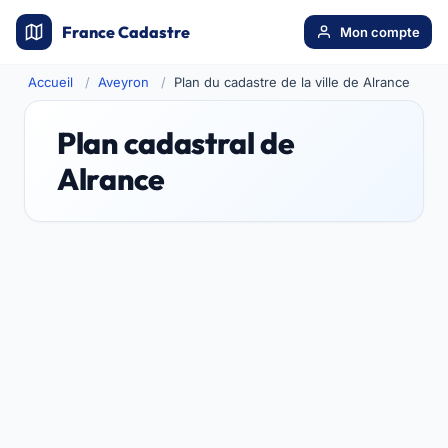
France Cadastre
Mon compte
Accueil
Aveyron
Plan du cadastre de la ville de Alrance
Plan cadastral de
Alrance