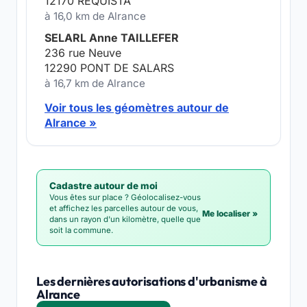
12170 REQUISTA
à 16,0 km de Alrance
SELARL Anne TAILLEFER
236 rue Neuve
12290 PONT DE SALARS
à 16,7 km de Alrance
Voir tous les géomètres autour de
Alrance »
Cadastre autour de moi
Vous êtes sur place ? Géolocalisez-vous
et affichez les parcelles autour de vous,
Me localiser »
dans un rayon d'un kilomètre, quelle que
soit la commune.
Les dernières autorisations d'urbanisme à
Alrance