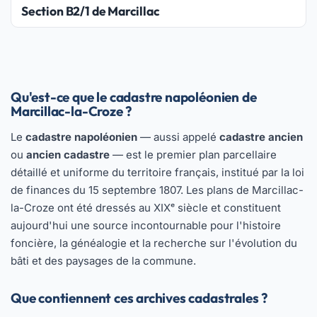
Section B2/1 de Marcillac
Qu'est-ce que le cadastre napoléonien de
Marcillac-la-Croze ?
Le
cadastre napoléonien
— aussi appelé
cadastre ancien
ou
ancien cadastre
— est le premier plan parcellaire
détaillé et uniforme du territoire français, institué par la loi
de finances du 15 septembre 1807. Les plans de Marcillac-
la-Croze ont été dressés au XIXᵉ siècle et constituent
aujourd'hui une source incontournable pour l'histoire
foncière, la généalogie et la recherche sur l'évolution du
bâti et des paysages de la commune.
Que contiennent ces archives cadastrales ?