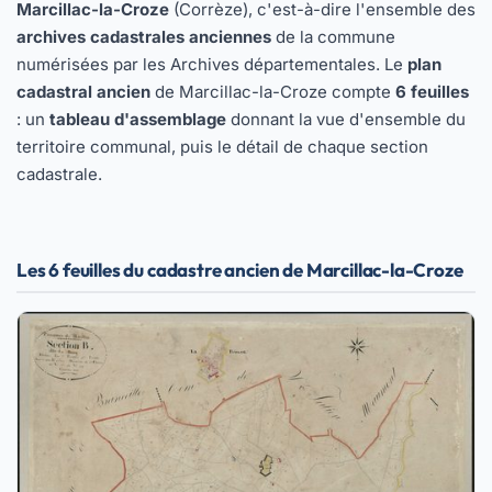
Marcillac-la-Croze
(Corrèze), c'est-à-dire l'ensemble des
archives cadastrales anciennes
de la commune
numérisées par les Archives départementales. Le
plan
cadastral ancien
de Marcillac-la-Croze compte
6 feuilles
: un
tableau d'assemblage
donnant la vue d'ensemble du
territoire communal, puis le détail de chaque section
cadastrale.
Les 6 feuilles du cadastre ancien de Marcillac-la-Croze