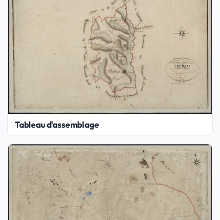
Tableau d'assemblage