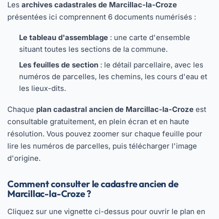
Les
archives cadastrales de Marcillac-la-Croze
présentées ici comprennent 6 documents numérisés :
Le tableau d'assemblage
: une carte d'ensemble
situant toutes les sections de la commune.
Les feuilles de section
: le détail parcellaire, avec les
numéros de parcelles, les chemins, les cours d'eau et
les lieux-dits.
Chaque
plan cadastral ancien de Marcillac-la-Croze
est
consultable gratuitement, en plein écran et en haute
résolution. Vous pouvez zoomer sur chaque feuille pour
lire les numéros de parcelles, puis télécharger l'image
d'origine.
Comment consulter le cadastre ancien de
Marcillac-la-Croze ?
Cliquez sur une vignette ci-dessus pour ouvrir le plan en