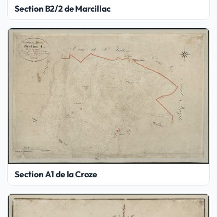
Section B2/2 de Marcillac
Section A1 de la Croze