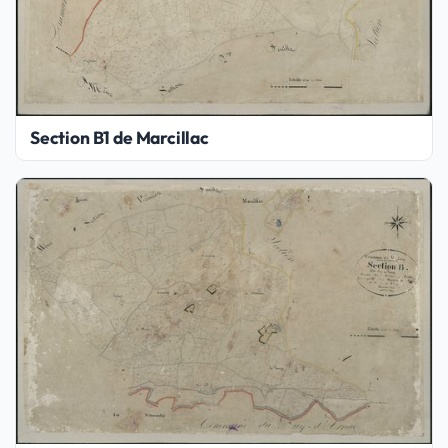
Section B1 de Marcillac