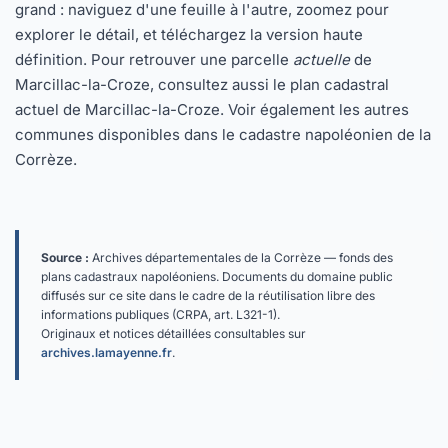
grand : naviguez d'une feuille à l'autre, zoomez pour
explorer le détail, et téléchargez la version haute
définition. Pour retrouver une parcelle
actuelle
de
Marcillac-la-Croze, consultez aussi le
plan cadastral
actuel de Marcillac-la-Croze
. Voir également les autres
communes disponibles dans
le cadastre napoléonien de la
Corrèze
.
Source :
Archives départementales de la Corrèze — fonds des
plans cadastraux napoléoniens. Documents du domaine public
diffusés sur ce site dans le cadre de la réutilisation libre des
informations publiques (CRPA, art. L321-1).
Originaux et notices détaillées consultables sur
archives.lamayenne.fr
.