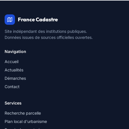
France Cadastre
Site indépendant des institutions publiques.
Données issues de sources officielles ouvertes.
Navigation
Accueil
Actualités
Démarches
Contact
Services
Recherche parcelle
Plan local d'urbanisme