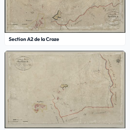
Section A2 de la Croze