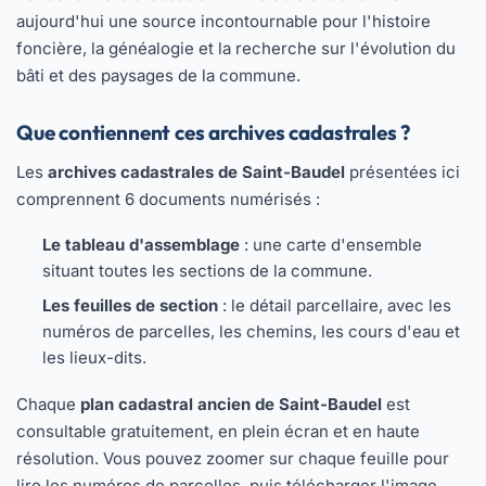
aujourd'hui une source incontournable pour l'histoire
foncière, la généalogie et la recherche sur l'évolution du
bâti et des paysages de la commune.
Que contiennent ces archives cadastrales ?
Les
archives cadastrales de Saint-Baudel
présentées ici
comprennent 6 documents numérisés :
Le tableau d'assemblage
: une carte d'ensemble
situant toutes les sections de la commune.
Les feuilles de section
: le détail parcellaire, avec les
numéros de parcelles, les chemins, les cours d'eau et
les lieux-dits.
Chaque
plan cadastral ancien de Saint-Baudel
est
consultable gratuitement, en plein écran et en haute
résolution. Vous pouvez zoomer sur chaque feuille pour
lire les numéros de parcelles, puis télécharger l'image