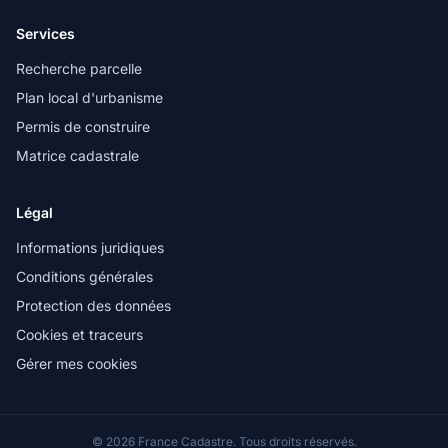
Services
Recherche parcelle
Plan local d'urbanisme
Permis de construire
Matrice cadastrale
Légal
Informations juridiques
Conditions générales
Protection des données
Cookies et traceurs
Gérer mes cookies
© 2026 France Cadastre. Tous droits réservés.