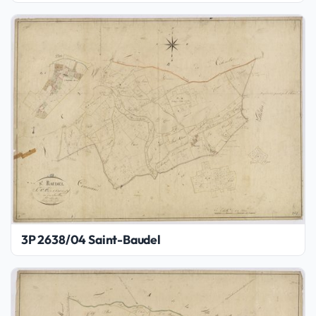
3P 2638/04 Saint-Baudel