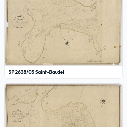
3P 2638/05 Saint-Baudel