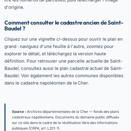
d'origine.
Comment consulter le cadastre ancien de Saint-
Baudel ?
Cliquez sur une vignette ci-dessus pour ouvrir le plan en
grand : naviguez d'une feuille à l'autre, zoomez pour
explorer le détail, et téléchargez la version haute
définition. Pour retrouver une parcelle
actuelle
de Saint-
Baudel, consultez aussi le
plan cadastral actuel de Saint-
Baudel
. Voir également les autres communes disponibles
dans
le cadastre napoléonien de la Cher
.
Source :
Archives départementales de la Cher — fonds des plans
cadastraux napoléoniens. Documents du domaine public diffusés
sur ce site dans le cadre de la réutilisation libre des informations
publiques (CRPA, art. L321-1).