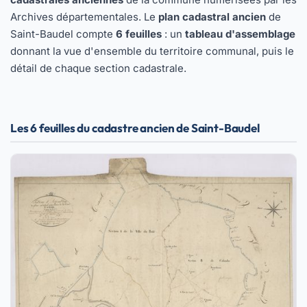
Archives départementales. Le
plan cadastral ancien
de
Saint-Baudel compte
6 feuilles
: un
tableau d'assemblage
donnant la vue d'ensemble du territoire communal, puis le
détail de chaque section cadastrale.
Les 6 feuilles du cadastre ancien de Saint-Baudel