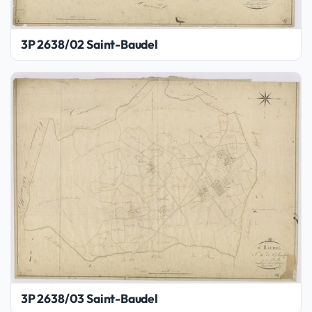
3P 2638/02 Saint-Baudel
3P 2638/03 Saint-Baudel