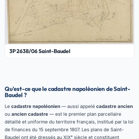
3P 2638/06 Saint-Baudel
Qu'est-ce que le cadastre napoléonien de Saint-
Baudel ?
Le
cadastre napoléonien
— aussi appelé
cadastre ancien
ou
ancien cadastre
— est le premier plan parcellaire
détaillé et uniforme du territoire français, institué par la loi
de finances du 15 septembre 1807. Les plans de Saint-
Baudel ont été dressés au XIXᵉ siècle et constituent