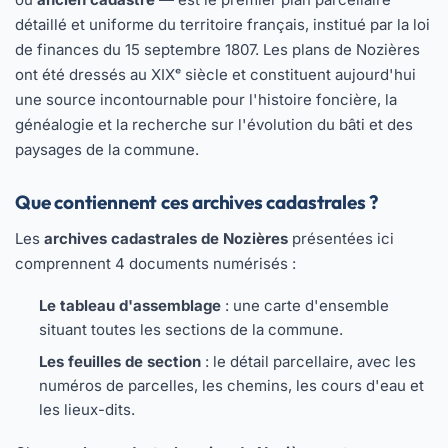
détaillé et uniforme du territoire français, institué par la loi
de finances du 15 septembre 1807. Les plans de Nozières
ont été dressés au XIXᵉ siècle et constituent aujourd'hui
une source incontournable pour l'histoire foncière, la
généalogie et la recherche sur l'évolution du bâti et des
paysages de la commune.
Que contiennent ces archives cadastrales ?
Les
archives cadastrales de Nozières
présentées ici
comprennent 4 documents numérisés :
Le tableau d'assemblage
: une carte d'ensemble
situant toutes les sections de la commune.
Les feuilles de section
: le détail parcellaire, avec les
numéros de parcelles, les chemins, les cours d'eau et
les lieux-dits.