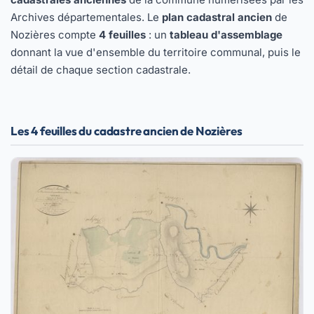
Archives départementales. Le
plan cadastral ancien
de
Nozières compte
4 feuilles
: un
tableau d'assemblage
donnant la vue d'ensemble du territoire communal, puis le
détail de chaque section cadastrale.
Les 4 feuilles du cadastre ancien de Nozières