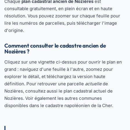
Chaque
plan cadastral ancien de Nozières
est
consultable gratuitement, en plein écran et en haute
résolution. Vous pouvez zoomer sur chaque feuille pour
lire les numéros de parcelles, puis télécharger l'image
d'origine.
Comment consulter le cadastre ancien de
Nozières ?
Cliquez sur une vignette ci-dessus pour ouvrir le plan en
grand : naviguez d'une feuille à l'autre, zoomez pour
explorer le détail, et téléchargez la version haute
définition. Pour retrouver une parcelle
actuelle
de
Nozières, consultez aussi le
plan cadastral actuel de
Nozières
. Voir également les autres communes
disponibles dans
le cadastre napoléonien de la Cher
.