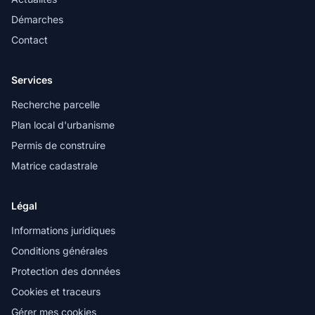
Démarches
Contact
Services
Recherche parcelle
Plan local d'urbanisme
Permis de construire
Matrice cadastrale
Légal
Informations juridiques
Conditions générales
Protection des données
Cookies et traceurs
Gérer mes cookies