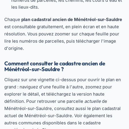
numéros de parcelles, les chemins, les cours d'eau et
les lieux-dits.
Chaque
plan cadastral ancien de Ménétréol-sur-Sauldre
est consultable gratuitement, en plein écran et en haute
résolution. Vous pouvez zoomer sur chaque feuille pour
lire les numéros de parcelles, puis télécharger l'image
d'origine.
Comment consulter le cadastre ancien de
Ménétréol-sur-Sauldre ?
Cliquez sur une vignette ci-dessus pour ouvrir le plan en
grand : naviguez d'une feuille à l'autre, zoomez pour
explorer le détail, et téléchargez la version haute
définition. Pour retrouver une parcelle
actuelle
de
Ménétréol-sur-Sauldre, consultez aussi le
plan cadastral
actuel de Ménétréol-sur-Sauldre
. Voir également les
autres communes disponibles dans
le cadastre