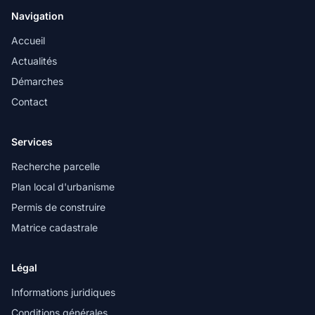
Navigation
Accueil
Actualités
Démarches
Contact
Services
Recherche parcelle
Plan local d'urbanisme
Permis de construire
Matrice cadastrale
Légal
Informations juridiques
Conditions générales