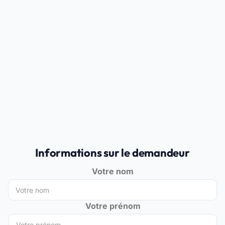
Informations sur le demandeur
Votre nom
Votre prénom