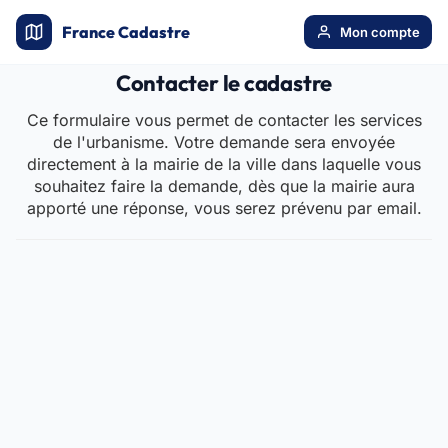
France Cadastre
Mon compte
Contacter le cadastre
Ce formulaire vous permet de contacter les services
de l'urbanisme. Votre demande sera envoyée
directement à la mairie de la ville dans laquelle vous
souhaitez faire la demande, dès que la mairie aura
apporté une réponse, vous serez prévenu par email.