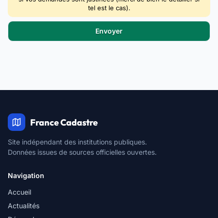
tel est le cas).
France Cadastre
Site indépendant des institutions publiques.
Données issues de sources officielles ouvertes.
Navigation
Accueil
Actualités