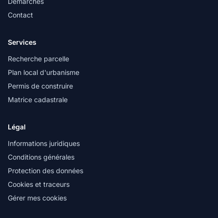
Démarches
Contact
Services
Recherche parcelle
Plan local d'urbanisme
Permis de construire
Matrice cadastrale
Légal
Informations juridiques
Conditions générales
Protection des données
Cookies et traceurs
Gérer mes cookies