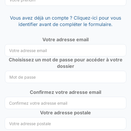
Vous avez déjà un compte ? Cliquez-ici pour vous
identifier avant de compléter le formulaire.
Votre adresse email
Choisissez un mot de passe pour accéder à votre
dossier
Confirmez votre adresse email
Votre adresse postale