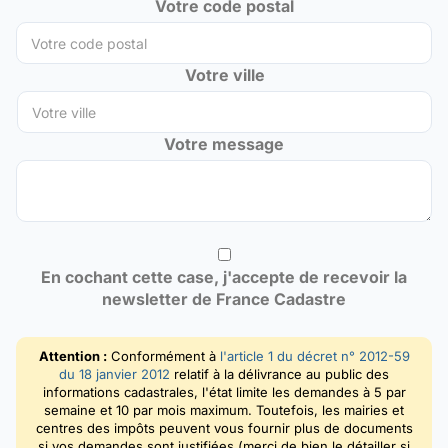
Votre code postal
Votre ville
Votre message
En cochant cette case, j'accepte de recevoir la
newsletter de France Cadastre
Attention :
Conformément à
l'article 1 du décret n° 2012-59
du 18 janvier 2012
relatif à la délivrance au public des
informations cadastrales, l'état limite les demandes à 5 par
semaine et 10 par mois maximum. Toutefois, les mairies et
centres des impôts peuvent vous fournir plus de documents
si vos demandes sont justifiées (merci de bien le détailler si