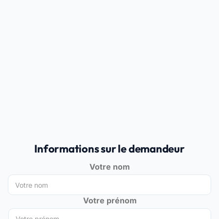
Informations sur le demandeur
Votre nom
Votre prénom