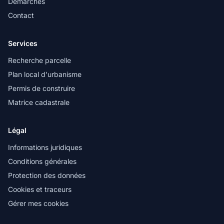
Démarches
Contact
Services
Recherche parcelle
Plan local d'urbanisme
Permis de construire
Matrice cadastrale
Légal
Informations juridiques
Conditions générales
Protection des données
Cookies et traceurs
Gérer mes cookies