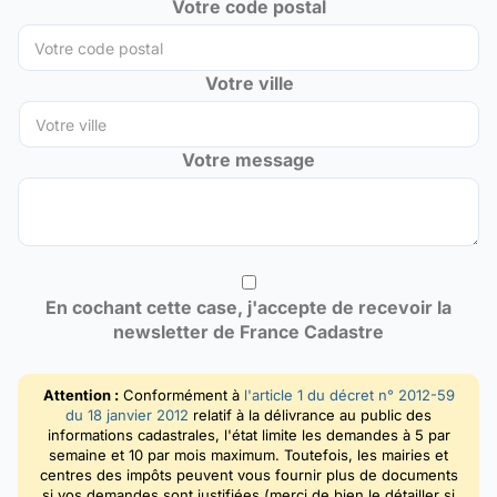
Votre code postal
Votre ville
Votre message
En cochant cette case, j'accepte de recevoir la
newsletter de France Cadastre
Attention :
Conformément à
l'article 1 du décret n° 2012-59
du 18 janvier 2012
relatif à la délivrance au public des
informations cadastrales, l'état limite les demandes à 5 par
semaine et 10 par mois maximum. Toutefois, les mairies et
centres des impôts peuvent vous fournir plus de documents
si vos demandes sont justifiées (merci de bien le détailler si