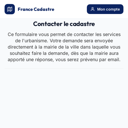
France Cadastre
Mon compte
Contacter le cadastre
Ce formulaire vous permet de contacter les services
de l'urbanisme. Votre demande sera envoyée
directement à la mairie de la ville dans laquelle vous
souhaitez faire la demande, dès que la mairie aura
apporté une réponse, vous serez prévenu par email.