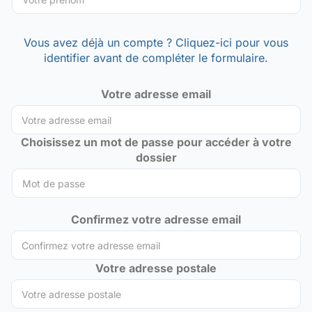
Vous avez déjà un compte ? Cliquez-ici pour vous
identifier avant de compléter le formulaire.
Votre adresse email
Choisissez un mot de passe pour accéder à votre
dossier
Confirmez votre adresse email
Votre adresse postale