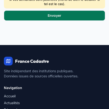
tel est le cas).
France Cadastre
Site indépendant des institutions publiques.
Données issues de sources officielles ouvertes.
Navigation
Accueil
Actualités