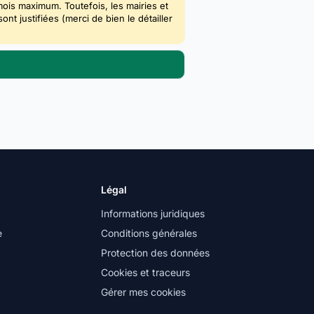
mois maximum. Toutefois, les mairies et
 justifiées (merci de bien le détailler
Légal
Informations juridiques
e
Conditions générales
Protection des données
Cookies et traceurs
Gérer mes cookies