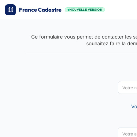
France Cadastre
NOUVELLE VERSION
Ce formulaire vous permet de contacter les se
souhaitez faire la de
Vo