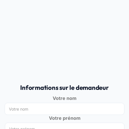
Informations sur le demandeur
Votre nom
Votre prénom