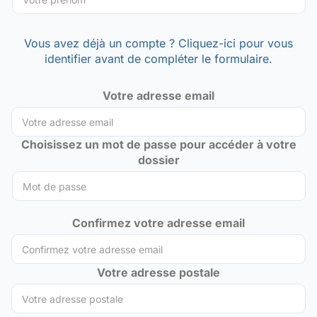
Vous avez déjà un compte ? Cliquez-ici pour vous
identifier avant de compléter le formulaire.
Votre adresse email
Choisissez un mot de passe pour accéder à votre
dossier
Confirmez votre adresse email
Votre adresse postale