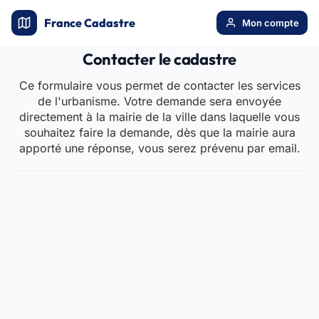
France Cadastre
Mon compte
Contacter le cadastre
Ce formulaire vous permet de contacter les services
de l'urbanisme. Votre demande sera envoyée
directement à la mairie de la ville dans laquelle vous
souhaitez faire la demande, dès que la mairie aura
apporté une réponse, vous serez prévenu par email.