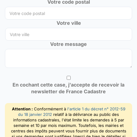
Votre code postal
Votre ville
Votre message
En cochant cette case, j'accepte de recevoir la
newsletter de France Cadastre
Attention :
Conformément à
l'article 1 du décret n° 2012-59
du 18 janvier 2012
relatif à la délivrance au public des
informations cadastrales, l'état limite les demandes à 5 par
semaine et 10 par mois maximum. Toutefois, les mairies et
centres des impôts peuvent vous fournir plus de documents
si vos demandes sont justifiées (merci de bien le détailler si