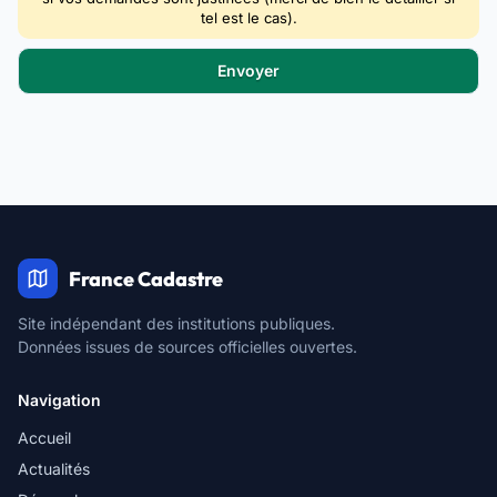
tel est le cas).
France Cadastre
Site indépendant des institutions publiques.
Données issues de sources officielles ouvertes.
Navigation
Accueil
Actualités