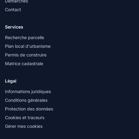
Démarches
Contact
Services
Recherche parcelle
Plan local d'urbanisme
Permis de construire
Matrice cadastrale
Légal
Informations juridiques
Conditions générales
Protection des données
Cookies et traceurs
Gérer mes cookies