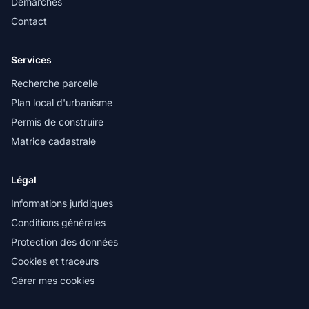
Démarches
Contact
Services
Recherche parcelle
Plan local d'urbanisme
Permis de construire
Matrice cadastrale
Légal
Informations juridiques
Conditions générales
Protection des données
Cookies et traceurs
Gérer mes cookies