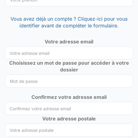
Vous avez déjà un compte ? Cliquez-ici pour vous
identifier avant de compléter le formulaire.
Votre adresse email
Choisissez un mot de passe pour accéder à votre
dossier
Confirmez votre adresse email
Votre adresse postale