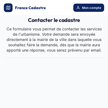
France Cadastre
Mon compte
Contacter le cadastre
Ce formulaire vous permet de contacter les services
de l'urbanisme. Votre demande sera envoyée
directement à la mairie de la ville dans laquelle vous
souhaitez faire la demande, dès que la mairie aura
apporté une réponse, vous serez prévenu par email.