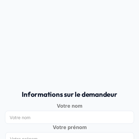
Informations sur le demandeur
Votre nom
Votre prénom