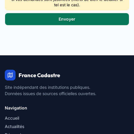
tel est le cas).
France Cadastre
Site indépendant des institutions publiques.
Données issues de sources officielles ouvertes.
Navigation
Accueil
Actualités