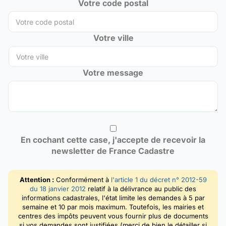
Votre code postal
Votre ville
Votre message
En cochant cette case, j'accepte de recevoir la
newsletter de France Cadastre
Attention :
Conformément à
l'article 1 du décret n° 2012-59
du 18 janvier 2012
relatif à la délivrance au public des
informations cadastrales, l'état limite les demandes à 5 par
semaine et 10 par mois maximum. Toutefois, les mairies et
centres des impôts peuvent vous fournir plus de documents
si vos demandes sont justifiées (merci de bien le détailler si