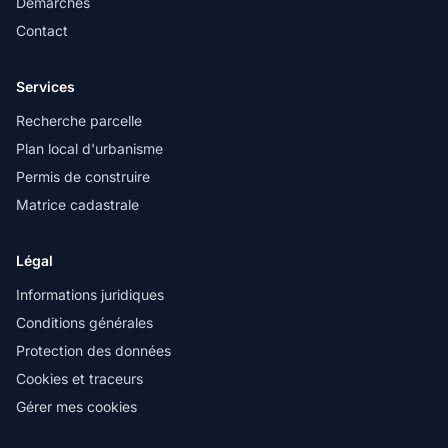
Démarches
Contact
Services
Recherche parcelle
Plan local d'urbanisme
Permis de construire
Matrice cadastrale
Légal
Informations juridiques
Conditions générales
Protection des données
Cookies et traceurs
Gérer mes cookies