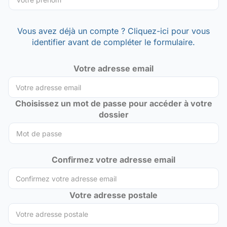
Vous avez déjà un compte ? Cliquez-ici pour vous
identifier avant de compléter le formulaire.
Votre adresse email
Choisissez un mot de passe pour accéder à votre
dossier
Confirmez votre adresse email
Votre adresse postale