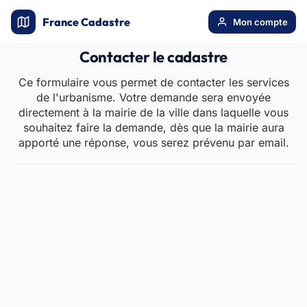
France Cadastre
Mon compte
Contacter le cadastre
Ce formulaire vous permet de contacter les services
de l'urbanisme. Votre demande sera envoyée
directement à la mairie de la ville dans laquelle vous
souhaitez faire la demande, dès que la mairie aura
apporté une réponse, vous serez prévenu par email.