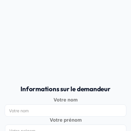
Informations sur le demandeur
Votre nom
Votre prénom