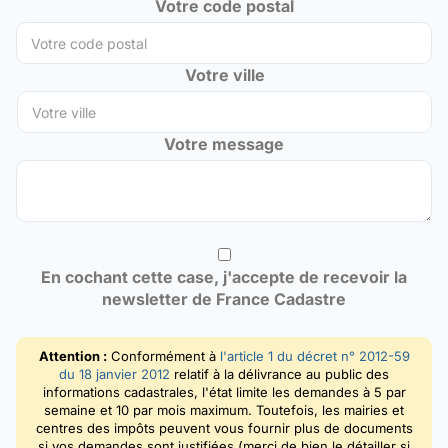
Votre code postal
Votre ville
Votre message
En cochant cette case, j'accepte de recevoir la
newsletter de France Cadastre
Attention :
Conformément à
l'article 1 du décret n° 2012-59
du 18 janvier 2012
relatif à la délivrance au public des
informations cadastrales, l'état limite les demandes à 5 par
semaine et 10 par mois maximum. Toutefois, les mairies et
centres des impôts peuvent vous fournir plus de documents
si vos demandes sont justifiées (merci de bien le détailler si