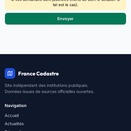
tel est le cas).
France Cadastre
Site indépendant des institutions publiques.
Données issues de sources officielles ouvertes.
Navigation
Accueil
Actualités