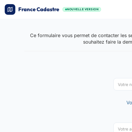
France Cadastre
NOUVELLE VERSION
Ce formulaire vous permet de contacter les se
souhaitez faire la de
Vo