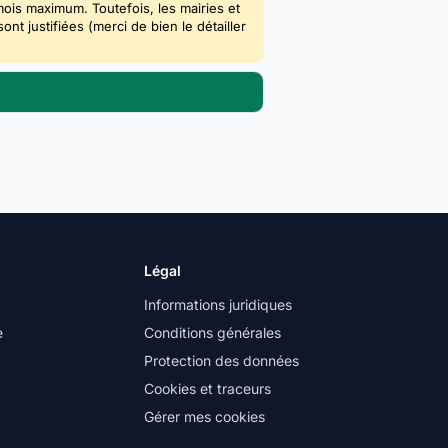
mois maximum. Toutefois, les mairies et
 justifiées (merci de bien le détailler
Légal
Informations juridiques
e
Conditions générales
Protection des données
Cookies et traceurs
Gérer mes cookies