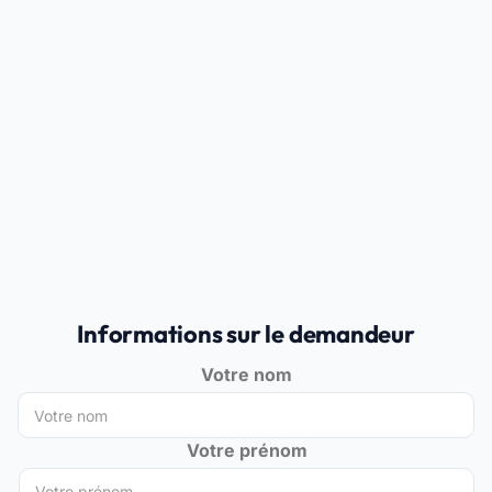
Informations sur le demandeur
Votre nom
Votre prénom