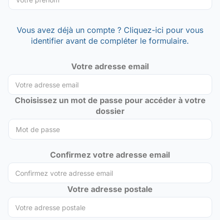
Vous avez déjà un compte ? Cliquez-ici pour vous
identifier avant de compléter le formulaire.
Votre adresse email
Choisissez un mot de passe pour accéder à votre
dossier
Confirmez votre adresse email
Votre adresse postale