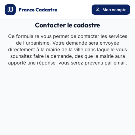
France Cadastre
Mon compte
Contacter le cadastre
Ce formulaire vous permet de contacter les services
de l'urbanisme. Votre demande sera envoyée
directement à la mairie de la ville dans laquelle vous
souhaitez faire la demande, dès que la mairie aura
apporté une réponse, vous serez prévenu par email.