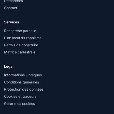
Démarches
Contact
Services
Recherche parcelle
Plan local d'urbanisme
Permis de construire
Matrice cadastrale
Légal
Informations juridiques
Conditions générales
Protection des données
Cookies et traceurs
Gérer mes cookies