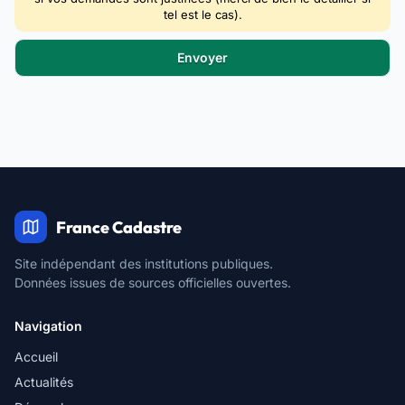
tel est le cas).
France Cadastre
Site indépendant des institutions publiques.
Données issues de sources officielles ouvertes.
Navigation
Accueil
Actualités