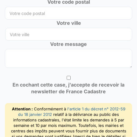
Votre code postal
Votre ville
Votre message
En cochant cette case, j'accepte de recevoir la
newsletter de France Cadastre
Attention :
Conformément à
l'article 1 du décret n° 2012-59
du 18 janvier 2012
relatif à la délivrance au public des
informations cadastrales, l'état limite les demandes à 5 par
semaine et 10 par mois maximum. Toutefois, les mairies et
centres des impôts peuvent vous fournir plus de documents
si vos demandes sont justifiées (merci de bien le détailler si