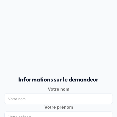
Informations sur le demandeur
Votre nom
Votre prénom