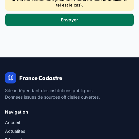
tel est le cas).
France Cadastre
Site indépendant des institutions publiques.
Données issues de sources officielles ouvertes.
Navigation
Accueil
Actualités