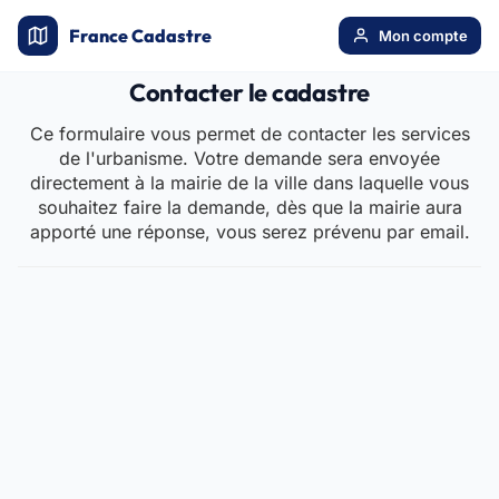
France Cadastre
Mon compte
Contacter le cadastre
Ce formulaire vous permet de contacter les services
de l'urbanisme. Votre demande sera envoyée
directement à la mairie de la ville dans laquelle vous
souhaitez faire la demande, dès que la mairie aura
apporté une réponse, vous serez prévenu par email.