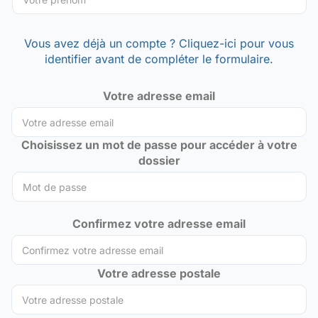
Vous avez déjà un compte ? Cliquez-ici pour vous
identifier avant de compléter le formulaire.
Votre adresse email
Choisissez un mot de passe pour accéder à votre
dossier
Confirmez votre adresse email
Votre adresse postale