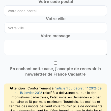
Votre code postal
Votre ville
Votre message
En cochant cette case, j'accepte de recevoir la
newsletter de France Cadastre
Attention :
Conformément à
l'article 1 du décret n° 2012-59
du 18 janvier 2012
relatif à la délivrance au public des
informations cadastrales, l'état limite les demandes à 5 par
semaine et 10 par mois maximum. Toutefois, les mairies et
centres des impôts peuvent vous fournir plus de documents
si vos demandes sont justifiées (merci de bien le détailler si