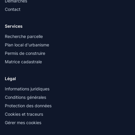
Démarches
Contact
Services
Recherche parcelle
Plan local d'urbanisme
Permis de construire
Matrice cadastrale
Légal
Informations juridiques
Conditions générales
Protection des données
Cookies et traceurs
Gérer mes cookies