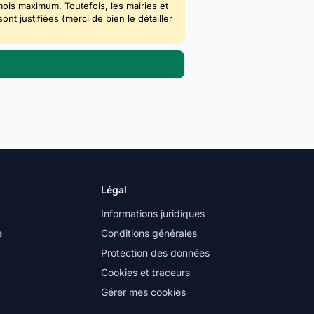
mois maximum. Toutefois, les mairies et
 justifiées (merci de bien le détailler
Légal
Informations juridiques
e
Conditions générales
Protection des données
Cookies et traceurs
Gérer mes cookies