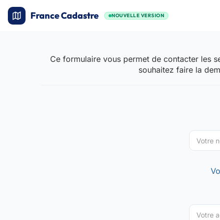
France Cadastre
NOUVELLE VERSION
Ce formulaire vous permet de contacter les se
souhaitez faire la de
Vo