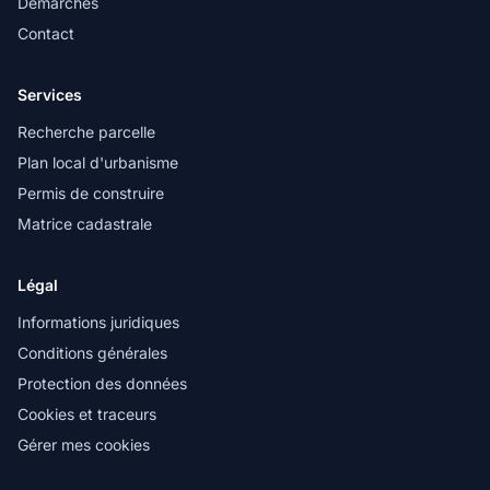
Démarches
Contact
Services
Recherche parcelle
Plan local d'urbanisme
Permis de construire
Matrice cadastrale
Légal
Informations juridiques
Conditions générales
Protection des données
Cookies et traceurs
Gérer mes cookies