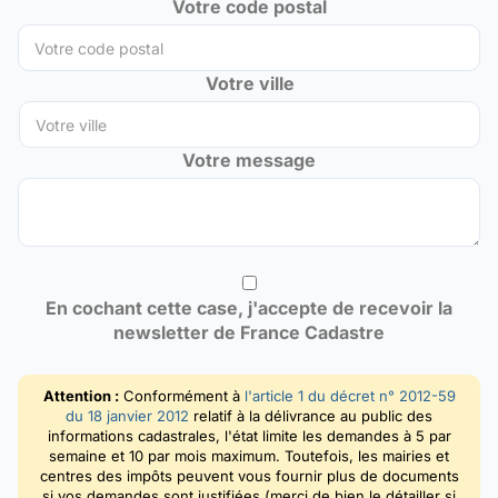
Votre code postal
Votre ville
Votre message
En cochant cette case, j'accepte de recevoir la
newsletter de France Cadastre
Attention :
Conformément à
l'article 1 du décret n° 2012-59
du 18 janvier 2012
relatif à la délivrance au public des
informations cadastrales, l'état limite les demandes à 5 par
semaine et 10 par mois maximum. Toutefois, les mairies et
centres des impôts peuvent vous fournir plus de documents
si vos demandes sont justifiées (merci de bien le détailler si