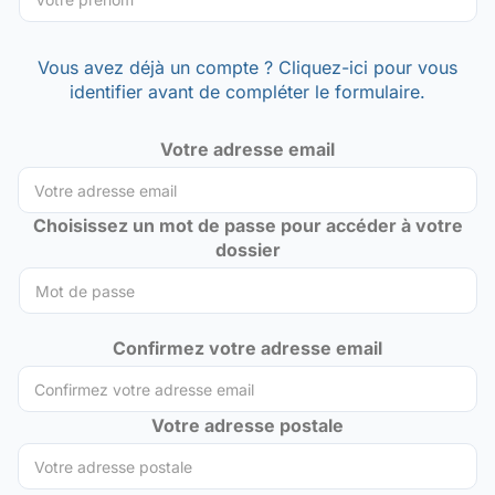
Vous avez déjà un compte ? Cliquez-ici pour vous
identifier avant de compléter le formulaire.
Votre adresse email
Choisissez un mot de passe pour accéder à votre
dossier
Confirmez votre adresse email
Votre adresse postale