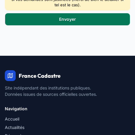
tel est le cas).
France Cadastre
Site indépendant des institutions publiques.
Données issues de sources officielles ouvertes.
Navigation
Accueil
Actualités