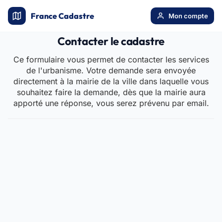
France Cadastre
Mon compte
Contacter le cadastre
Ce formulaire vous permet de contacter les services
de l'urbanisme. Votre demande sera envoyée
directement à la mairie de la ville dans laquelle vous
souhaitez faire la demande, dès que la mairie aura
apporté une réponse, vous serez prévenu par email.