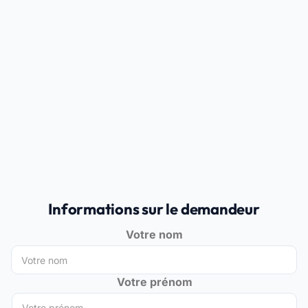
Informations sur le demandeur
Votre nom
Votre prénom