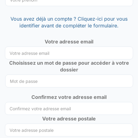
Vous avez déjà un compte ? Cliquez-ici pour vous
identifier avant de compléter le formulaire.
Votre adresse email
Choisissez un mot de passe pour accéder à votre
dossier
Confirmez votre adresse email
Votre adresse postale