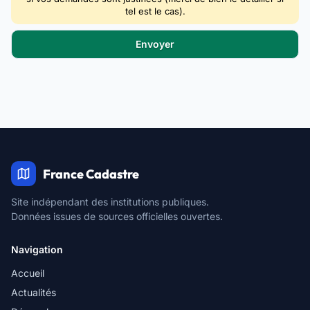
tel est le cas).
France Cadastre
Site indépendant des institutions publiques.
Données issues de sources officielles ouvertes.
Navigation
Accueil
Actualités