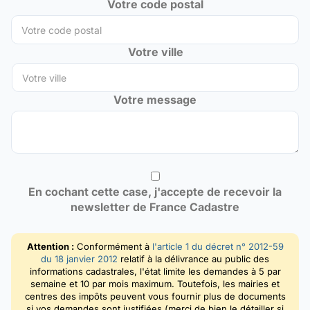
Votre code postal
Votre ville
Votre message
En cochant cette case, j'accepte de recevoir la
newsletter de France Cadastre
Attention :
Conformément à
l'article 1 du décret n° 2012-59
du 18 janvier 2012
relatif à la délivrance au public des
informations cadastrales, l'état limite les demandes à 5 par
semaine et 10 par mois maximum. Toutefois, les mairies et
centres des impôts peuvent vous fournir plus de documents
si vos demandes sont justifiées (merci de bien le détailler si