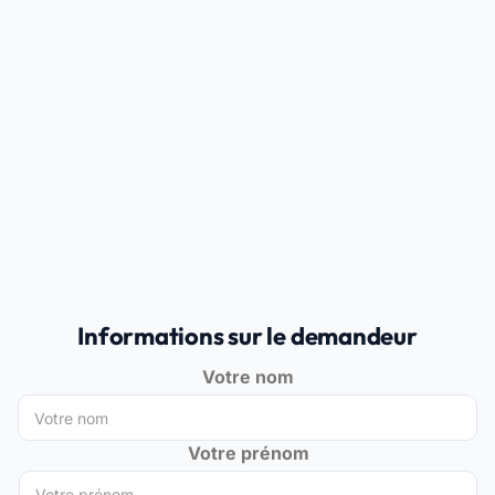
Informations sur le demandeur
Votre nom
Votre prénom