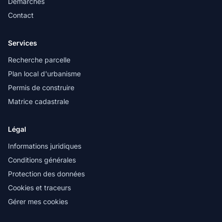
Démarches
Contact
Services
Recherche parcelle
Plan local d'urbanisme
Permis de construire
Matrice cadastrale
Légal
Informations juridiques
Conditions générales
Protection des données
Cookies et traceurs
Gérer mes cookies