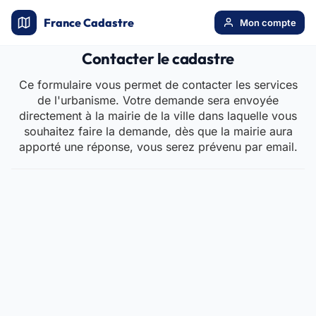
France Cadastre
Mon compte
Contacter le cadastre
Ce formulaire vous permet de contacter les services
de l'urbanisme. Votre demande sera envoyée
directement à la mairie de la ville dans laquelle vous
souhaitez faire la demande, dès que la mairie aura
apporté une réponse, vous serez prévenu par email.