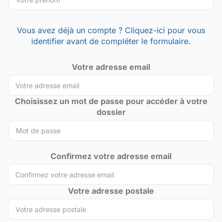
Vous avez déjà un compte ? Cliquez-ici pour vous
identifier avant de compléter le formulaire.
Votre adresse email
Choisissez un mot de passe pour accéder à votre
dossier
Confirmez votre adresse email
Votre adresse postale