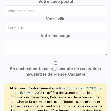
Votre code postal
Votre ville
Votre message
En cochant cette case, j'accepte de recevoir la
newsletter de France Cadastre
Attention :
Conformément à
l'article 1 du décret n° 2012-59
du 18 janvier 2012
relatif à la délivrance au public des
informations cadastrales, l'état limite les demandes à 5 par
semaine et 10 par mois maximum. Toutefois, les mairies et
centres des impôts peuvent vous fournir plus de documents
si vos demandes sont justifiées (merci de bien le détailler si