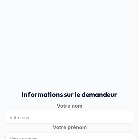
Informations sur le demandeur
Votre nom
Votre prénom