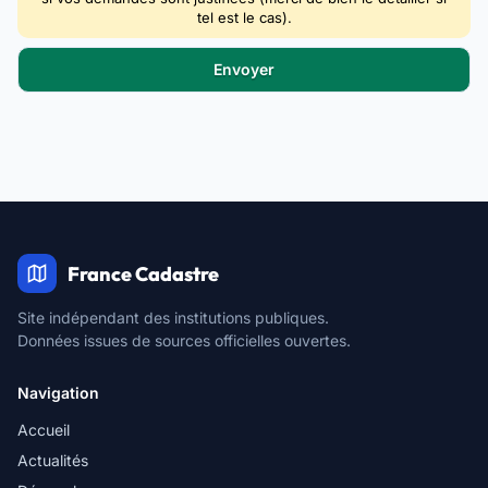
tel est le cas).
France Cadastre
Site indépendant des institutions publiques.
Données issues de sources officielles ouvertes.
Navigation
Accueil
Actualités