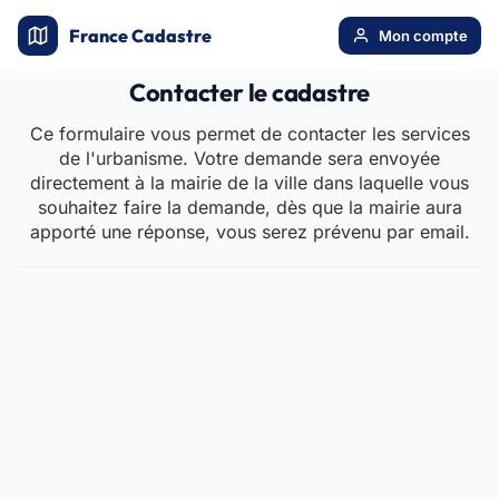
France Cadastre
Mon compte
Contacter le cadastre
Ce formulaire vous permet de contacter les services
de l'urbanisme. Votre demande sera envoyée
directement à la mairie de la ville dans laquelle vous
souhaitez faire la demande, dès que la mairie aura
apporté une réponse, vous serez prévenu par email.