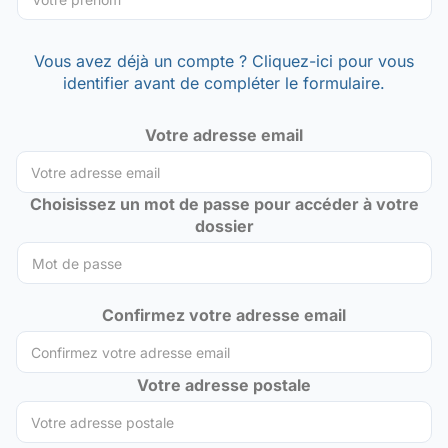
Vous avez déjà un compte ? Cliquez-ici pour vous
identifier avant de compléter le formulaire.
Votre adresse email
Choisissez un mot de passe pour accéder à votre
dossier
Confirmez votre adresse email
Votre adresse postale