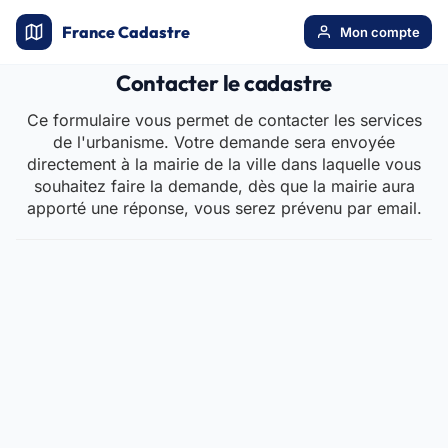
France Cadastre
Mon compte
Contacter le cadastre
Ce formulaire vous permet de contacter les services
de l'urbanisme. Votre demande sera envoyée
directement à la mairie de la ville dans laquelle vous
souhaitez faire la demande, dès que la mairie aura
apporté une réponse, vous serez prévenu par email.