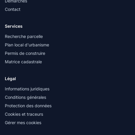
Démarches
Contact
Services
Recherche parcelle
Plan local d'urbanisme
Permis de construire
Matrice cadastrale
Légal
Informations juridiques
Conditions générales
Protection des données
Cookies et traceurs
Gérer mes cookies