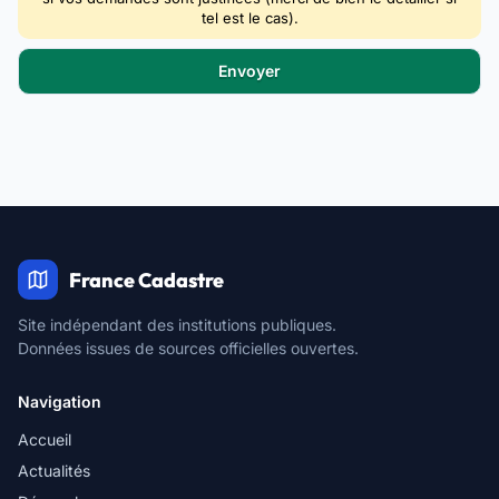
tel est le cas).
France Cadastre
Site indépendant des institutions publiques.
Données issues de sources officielles ouvertes.
Navigation
Accueil
Actualités