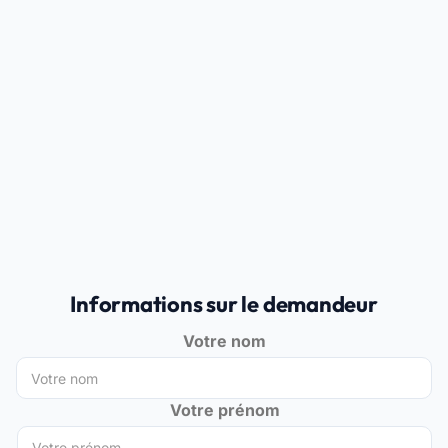
Informations sur le demandeur
Votre nom
Votre prénom