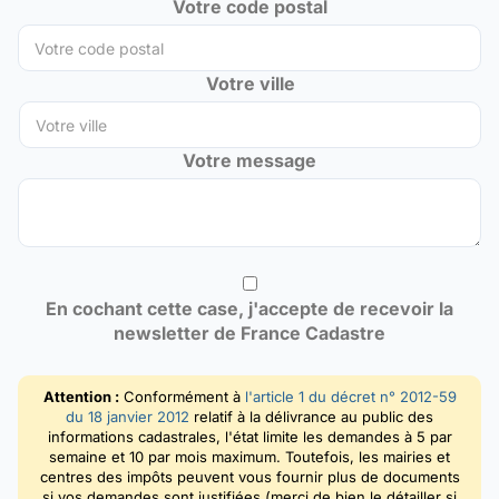
Votre code postal
Votre ville
Votre message
En cochant cette case, j'accepte de recevoir la
newsletter de France Cadastre
Attention :
Conformément à
l'article 1 du décret n° 2012-59
du 18 janvier 2012
relatif à la délivrance au public des
informations cadastrales, l'état limite les demandes à 5 par
semaine et 10 par mois maximum. Toutefois, les mairies et
centres des impôts peuvent vous fournir plus de documents
si vos demandes sont justifiées (merci de bien le détailler si