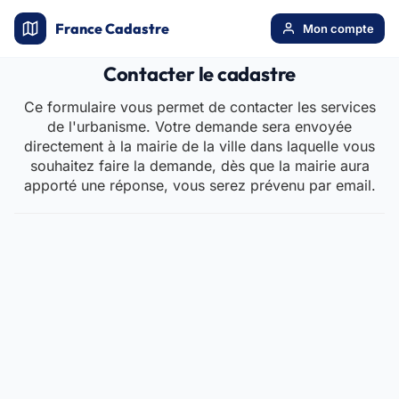
France Cadastre
Mon compte
Contacter le cadastre
Ce formulaire vous permet de contacter les services
de l'urbanisme. Votre demande sera envoyée
directement à la mairie de la ville dans laquelle vous
souhaitez faire la demande, dès que la mairie aura
apporté une réponse, vous serez prévenu par email.