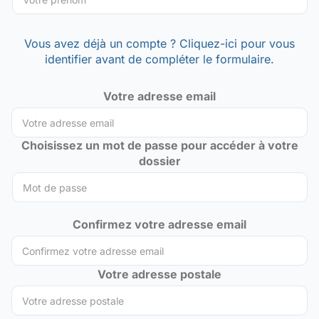
Vous avez déjà un compte ? Cliquez-ici pour vous
identifier avant de compléter le formulaire.
Votre adresse email
Choisissez un mot de passe pour accéder à votre
dossier
Confirmez votre adresse email
Votre adresse postale