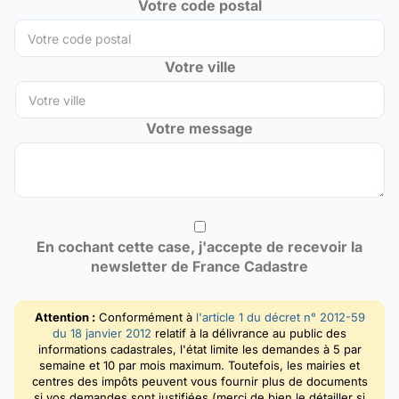
Votre code postal
Votre ville
Votre message
En cochant cette case, j'accepte de recevoir la
newsletter de France Cadastre
Attention :
Conformément à
l'article 1 du décret n° 2012-59
du 18 janvier 2012
relatif à la délivrance au public des
informations cadastrales, l'état limite les demandes à 5 par
semaine et 10 par mois maximum. Toutefois, les mairies et
centres des impôts peuvent vous fournir plus de documents
si vos demandes sont justifiées (merci de bien le détailler si