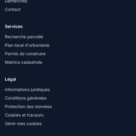
Démarches
Contact
Services
Recherche parcelle
Plan local d'urbanisme
Permis de construire
Matrice cadastrale
Légal
Informations juridiques
Conditions générales
Protection des données
Cookies et traceurs
Gérer mes cookies