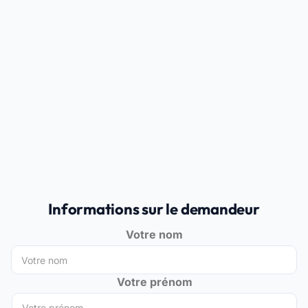
Informations sur le demandeur
Votre nom
Votre prénom