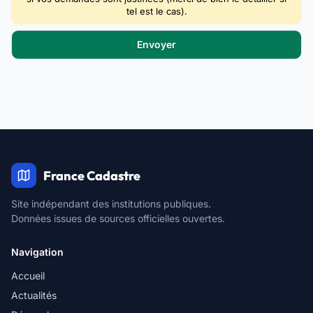
tel est le cas).
France Cadastre
Site indépendant des institutions publiques.
Données issues de sources officielles ouvertes.
Navigation
Accueil
Actualités