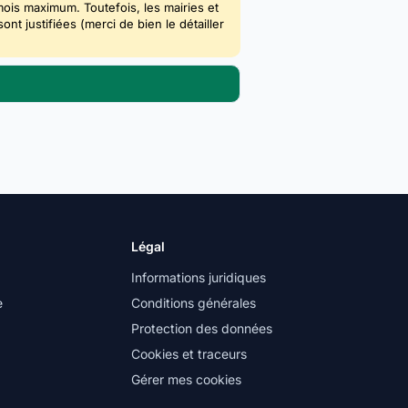
mois maximum. Toutefois, les mairies et
 justifiées (merci de bien le détailler
Légal
Informations juridiques
e
Conditions générales
Protection des données
Cookies et traceurs
Gérer mes cookies