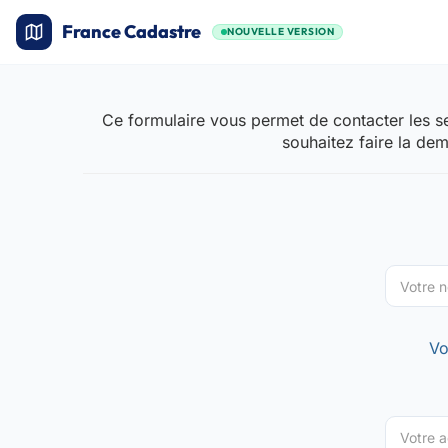
France Cadastre
NOUVELLE VERSION
Ce formulaire vous permet de contacter les se
souhaitez faire la de
Vo