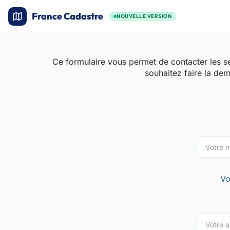
France Cadastre
NOUVELLE VERSION
Ce formulaire vous permet de contacter les se
souhaitez faire la de
Vo