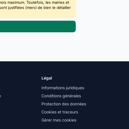
mois maximum. Toutefois, les mairies et
 justifiées (merci de bien le détailler
Légal
Informations juridiques
e
Conditions générales
Protection des données
Cookies et traceurs
Gérer mes cookies