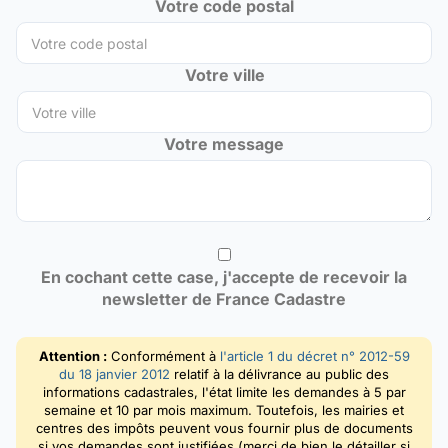
Votre code postal
Votre ville
Votre message
En cochant cette case, j'accepte de recevoir la
newsletter de France Cadastre
Attention :
Conformément à
l'article 1 du décret n° 2012-59
du 18 janvier 2012
relatif à la délivrance au public des
informations cadastrales, l'état limite les demandes à 5 par
semaine et 10 par mois maximum. Toutefois, les mairies et
centres des impôts peuvent vous fournir plus de documents
si vos demandes sont justifiées (merci de bien le détailler si