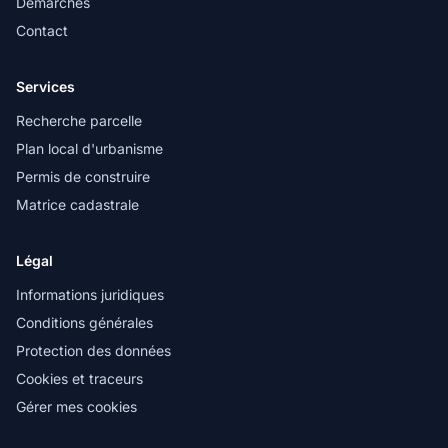
Démarches
Contact
Services
Recherche parcelle
Plan local d'urbanisme
Permis de construire
Matrice cadastrale
Légal
Informations juridiques
Conditions générales
Protection des données
Cookies et traceurs
Gérer mes cookies