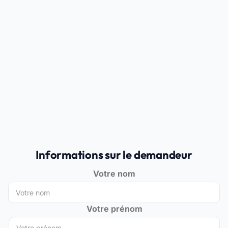
Informations sur le demandeur
Votre nom
Votre prénom