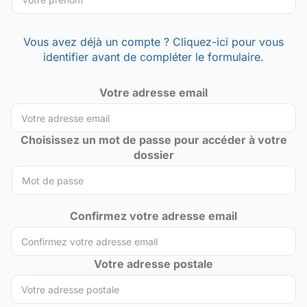
Vous avez déjà un compte ? Cliquez-ici pour vous
identifier avant de compléter le formulaire.
Votre adresse email
Choisissez un mot de passe pour accéder à votre
dossier
Confirmez votre adresse email
Votre adresse postale