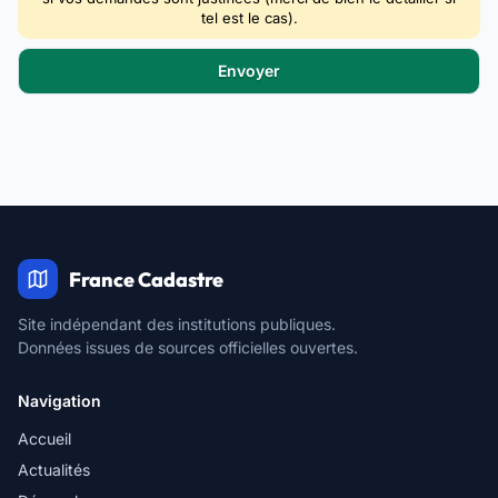
tel est le cas).
France Cadastre
Site indépendant des institutions publiques.
Données issues de sources officielles ouvertes.
Navigation
Accueil
Actualités