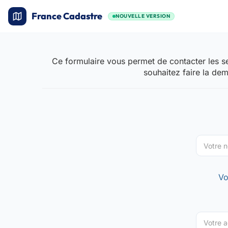
France Cadastre
NOUVELLE VERSION
Ce formulaire vous permet de contacter les se
souhaitez faire la de
Vo