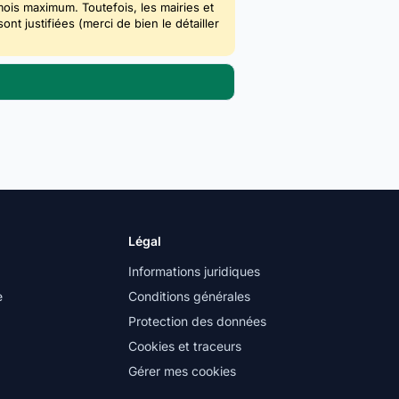
mois maximum. Toutefois, les mairies et
 justifiées (merci de bien le détailler
Légal
Informations juridiques
e
Conditions générales
Protection des données
Cookies et traceurs
Gérer mes cookies